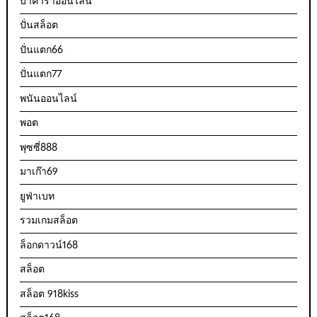
บาคาร่าออนไลน์
ปั่นสล็อต
ปั่นแตก66
ปั่นแตก77
พนันออนไลน์
พอต
พุซซี่888
มาเก๊า69
ยูฟ่าเบท
รวมเกมสล็อต
ล็อกดาวน์168
สล็อต
สล็อต 918kiss