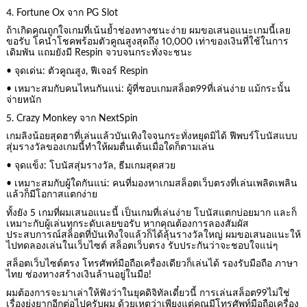
4. Fortune Ox จาก PG Slot
ถ้าเกิดคุณถูกใจเกมที่เน้นย้ำช่องทางชนะง่าย ผมขอเสนอแนะเกมนี้เลย
ขอรับ โคนำโชคพร้อมตัวคูณสูงสุดถึง 10,000 เท่าของเงินที่ใช้ในการ
เดิมพัน แถมยังมี Respin จวบจนกระทั่งจะชนะ
• จุดเด่น: ตัวคูณสูง, ฟีเจอร์ Respin
• เหมาะสมกับคนไหนกันแน่: ผู้ที่ชอบเกมสล็อต99ที่เล่นง่าย แม้กระนั้น
จ่ายหนัก
5. Crazy Monkey จาก NextSpin
เกมลิงน้อยสุดฮาที่เล่นแล้วบันเทิงใจจนกระทั่งหยุดมิได้ ฟีพบร์โบนัสแบบ
สุ่มรางวัลของเกมนี้ทำให้ผมตื่นเต้นเมื่อใดก็ตามเล่น
• จุดแข็ง: โบนัสสุ่มรางวัล, ธีมเกมสุดสวย
• เหมาะสมกับผู้ใดกันแน่: คนที่มองหาเกมสล็อตเว็บตรงที่เล่นเพลิดเพลิน
แล้วก็มีโอกาสแตกง่าย
ทั้งยัง 5 เกมที่ผมเสนอแนะนี้ เป็นเกมที่เล่นง่าย โบนัสแตกบ่อยมาก และก็
เหมาะกับผู้เล่นทุกระดับเลยขอรับ หากคุณต้องการลองสัมผัส
ประสบการณ์สล็อตที่บันเทิงใจแล้วก็ได้ลุ้นรางวัลใหญ่ ผมขอเสนอแนะให้
ไปทดลองเล่นในเว็บไซต์ สล็อตเว็บตรง รับประกันว่าจะชอบใจแน่ๆ
สล็อตเว็บไซต์ตรง โทรศัพท์มือถือเครื่องเดียวก็เล่นได้ รองรับมือถือ ภาษา
ไทย ช่องทางสร้างเงินล้านอยู่ในมือ!
ผมต้องการจะมาเล่าให้ฟังว่าในยุคดิจิทัลเดี๋ยวนี้ การเล่นสล็อต99ไม่ใช่
เรื่องยุ่งยากอีกต่อไปครับผม ด้วยเหตุว่าเพียงแต่คุณมีโทรศัพท์มือถือเครื่อง