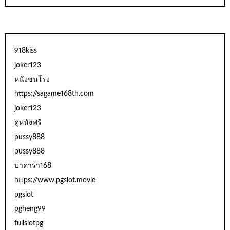
918kiss
joker123
หนังชนโรง
https://sagame168th.com
joker123
ดูหนังฟรี
pussy888
pussy888
บาคาร่า168
https://www.pgslot.movie
pgslot
pgheng99
fullslotpg