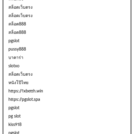
สล็อตเว็บตรง
สล็อตเว็บตรง
สล็อต888
สล็อต888
pgslot
pussy888
บาคาร่า
slotxo
สล็อตเว็บตรง
หนังโป๊ไทย
https://1xbetth.win
https://pgslot.spa
pgslot
pg slot
kiss918
pgslot