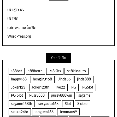
เข้าสู่ระบบ
เข้าฟีด
แสดงความเห็นฟีด
WordPress.org
ป้ายกำกับ
188bet
188betth
918Kiss
918kissauto
happy168
hengjing168
Jinda55
jinda888
Joker123
Joker123th
live22
PG
PGSlot
PG Slot
Pussy888
pussy888win
sagame
sagame168th
sexyauto168
Slot
Slotxo
slotxo24hr
tangtem168
temmax69