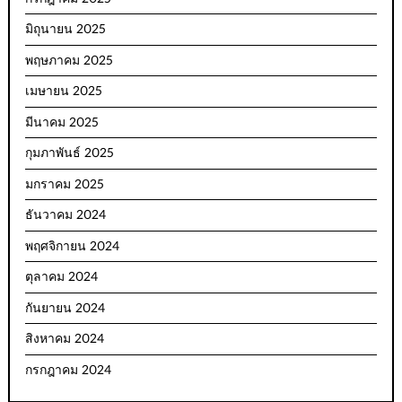
มิถุนายน 2025
พฤษภาคม 2025
เมษายน 2025
มีนาคม 2025
กุมภาพันธ์ 2025
มกราคม 2025
ธันวาคม 2024
พฤศจิกายน 2024
ตุลาคม 2024
กันยายน 2024
สิงหาคม 2024
กรกฎาคม 2024