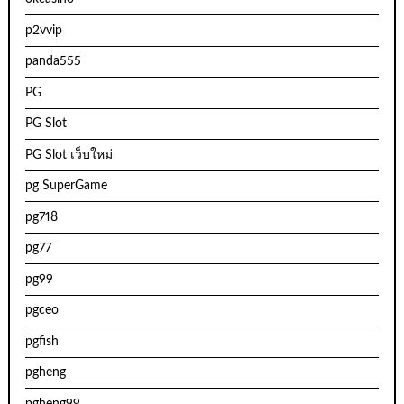
p2vvip
panda555
PG
PG Slot
PG Slot เว็บใหม่
pg SuperGame
pg718
pg77
pg99
pgceo
pgfish
pgheng
pgheng99