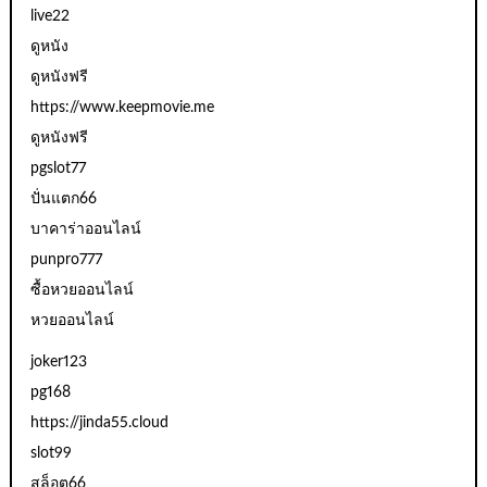
live22
ดูหนัง
ดูหนังฟรี
https://www.keepmovie.me
ดูหนังฟรี
pgslot77
ปั่นแตก66
บาคาร่าออนไลน์
punpro777
ซื้อหวยออนไลน์
หวยออนไลน์
joker123
pg168
https://jinda55.cloud
slot99
สล็อต66