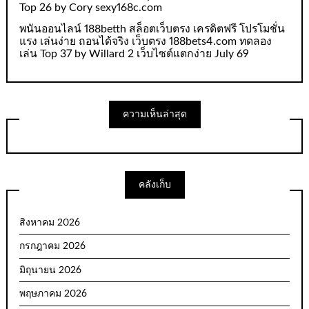
Top 26 by Cory sexy168c.com
พนันออนไลน์ 188betth สล็อตเว็บตรง เครดิตฟรี โปรโมชั่น
แรง เล่นง่าย ถอนได้จริง เว็บตรง 188bets4.com ทดลอง
เล่น Top 37 by Willard 2 เว็บไซต์แตกง่าย July 69
ความเห็นล่าสุด
คลังเก็บ
สิงหาคม 2026
กรกฎาคม 2026
มิถุนายน 2026
พฤษภาคม 2026