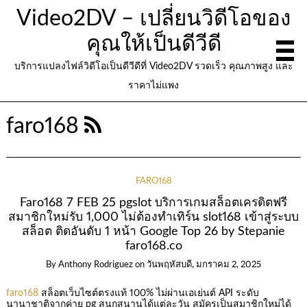
Video2DV – เปลี่ยนวิดีโอของ
คุณให้เป็นดีวีดี
บริการแปลงไฟล์วิดีโอเป็นดีวีดีที่ Video2DV รวดเร็ว คุณภาพสูง และ
ราคาไม่แพง
faro168
FARO168
Faro168 7 FEB 25 pgslot บริการเกมสล็อตเครดิตฟรี
สมาชิกใหม่รับ 1,000 ไม่ต้องทำเทิร์น slot168 เข้าสู่ระบบ
สล็อต ติดอันดับ 1 หน้า Google Top 26 by Stepanie
faro168.co
By
Anthony Rodriguez
on
วันพฤหัสบดี, มกราคม 2, 2025
faro168
สล็อตเว็บไซต์ตรงแท้ 100% ไม่ผ่านเอเย่นต์ API ระดับ
นานาชาติจากค่าย pg สนุกสนานได้แต่ละวัน สมัครเป็นสมาชิกใหม่ได้