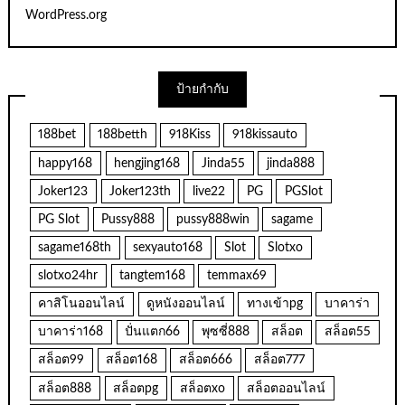
WordPress.org
ป้ายกำกับ
188bet
188betth
918Kiss
918kissauto
happy168
hengjing168
Jinda55
jinda888
Joker123
Joker123th
live22
PG
PGSlot
PG Slot
Pussy888
pussy888win
sagame
sagame168th
sexyauto168
Slot
Slotxo
slotxo24hr
tangtem168
temmax69
คาสิโนออนไลน์
ดูหนังออนไลน์
ทางเข้าpg
บาคาร่า
บาคาร่า168
ปั่นแตก66
พุซซี่888
สล็อต
สล็อต55
สล็อต99
สล็อต168
สล็อต666
สล็อต777
สล็อต888
สล็อตpg
สล็อตxo
สล็อตออนไลน์