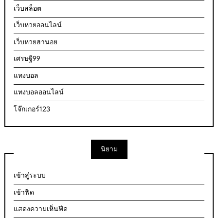
เว็บสล็อต
เว็บหวยออนไลน์
เว็บหวยฮานอย
เศรษฐี99
แทงบอล
แทงบอลออนไลน์
โจ๊กเกอร์123
นิยาม
เข้าสู่ระบบ
เข้าฟีด
แสดงความเห็นฟีด