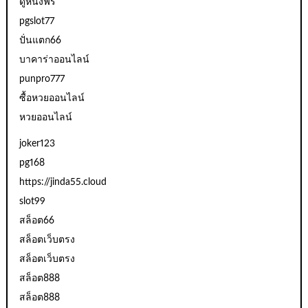
ดูหนังฟรี
pgslot77
ปั่นแตก66
บาคาร่าออนไลน์
punpro777
ซื้อหวยออนไลน์
หวยออนไลน์
joker123
pg168
https://jinda55.cloud
slot99
สล็อต66
สล็อตเว็บตรง
สล็อตเว็บตรง
สล็อต888
สล็อต888