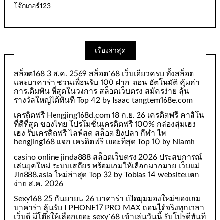
โจ๊กเกอร์123
เรื่องล่าสุด
สล็อต168 3 ส.ค. 2569 สล็อต168 เว็บเดียวครบ ทั้งสล็อต
และบาคาร่า ชวนเพื่อนรับ 100 ฝาก-ถอน อัตโนมัติ คุ้มค่า
การเดิมพัน ที่สุดในวงการ สล็อตเว็บตรง สมัครง่าย ลุ้น
รางวัลใหญ่ได้ทันที Top 42 by Isaac tangtem168e.com
เครดิตฟรี Hengjing168d.com 18 ก.ย. 26 เครดิตฟรี คาสิโน
ที่ดีที่สุด ของไทย โปรโมชั่นเครดิตฟรี 100% กล่องสุ่มเฮง
เฮง รับเครดิตฟรี ไลฟ์สด สล็อต ยิงปลา กีฬา ไพ่
hengjing168 แจก เครดิตฟรี เยอะที่สุด Top 10 by Niamh
casino online jinda888 สล็อตเว็บตรง 2026 ประสบการณ์
เล่นยุคใหม่ ระบบเสถียร พร้อมเกมให้เลือกมากมาย เว็บแม่
Jin888.asia ใหม่ล่าสุด Top 32 by Tobias 14 websiteแตก
ง่าย ส.ค. 2026
Sexy168 25 กันยายน 26 บาคาร่า เปิดมุมมองใหม่ของเกม
บาคาร่า ลุ้นรับ I PHONE17 PRO MAX ถอนได้จริงทุกเวลา
เว็บดี มีโต๊ะให้เลือกเยอะ sexy168 เข้าเล่นวันนี้ รับโปรดีทันที