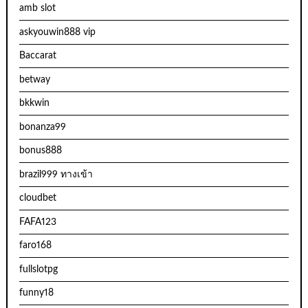
amb slot
askyouwin888 vip
Baccarat
betway
bkkwin
bonanza99
bonus888
brazil999 ทางเข้า
cloudbet
FAFA123
faro168
fullslotpg
funny18