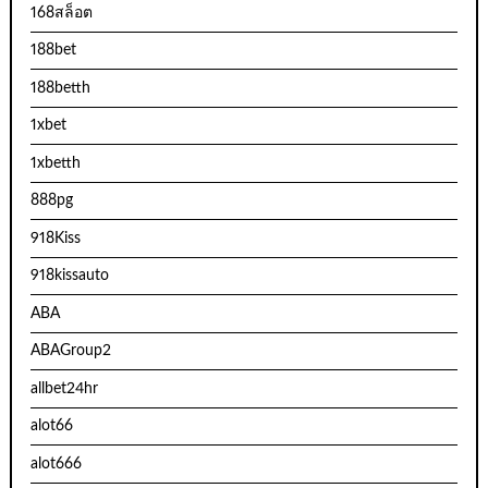
168สล็อต
188bet
188betth
1xbet
1xbetth
888pg
918Kiss
918kissauto
ABA
ABAGroup2
allbet24hr
alot66
alot666