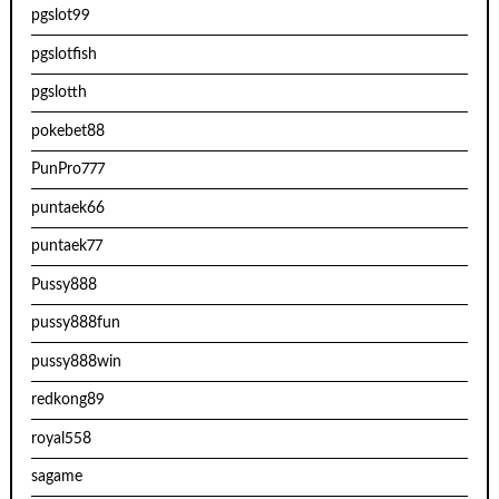
pgslot99
pgslotfish
pgslotth
pokebet88
PunPro777
puntaek66
puntaek77
Pussy888
pussy888fun
pussy888win
redkong89
royal558
sagame