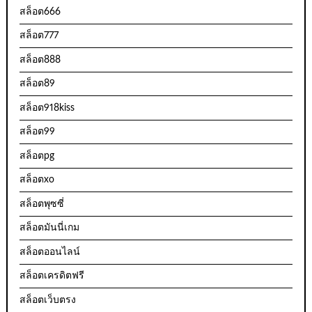
สล็อต666
สล็อต777
สล็อต888
สล็อต89
สล็อต918kiss
สล็อต99
สล็อตpg
สล็อตxo
สล็อตพุซซี่
สล็อตมันนี่เกม
สล็อตออนไลน์
สล็อตเครดิตฟรี
สล็อตเว็บตรง