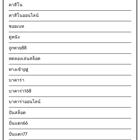
คาสิโน
คาสิโนออนไลน์
ซอยเบท
ดูหนัง
ถูกหวย88
ทดลองเล่นสล็อต
ทางเข้าpg
บาคาร่า
บาคาร่า168
บาคาร่าออนไลน์
ปั่นสล็อต
ปั่นแตก66
ปั่นแตก77