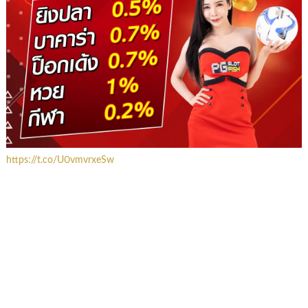
https://t.co/U0vmvrxeSw