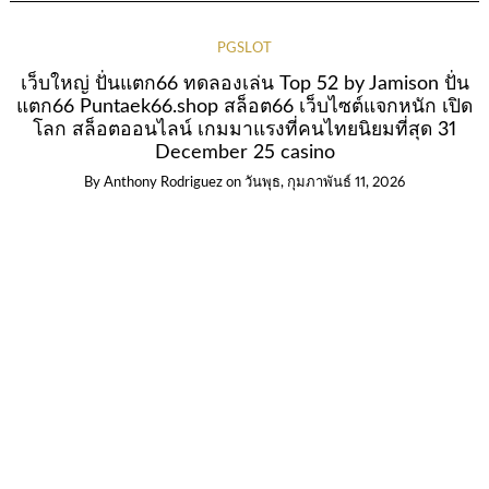
PGSLOT
เว็บใหญ่ ปั่นแตก66 ทดลองเล่น Top 52 by Jamison ปั่น
แตก66 Puntaek66.shop สล็อต66 เว็บไซต์แจกหนัก เปิด
โลก สล็อตออนไลน์ เกมมาแรงที่คนไทยนิยมที่สุด 31
December 25 casino
By
Anthony Rodriguez
on
วันพุธ, กุมภาพันธ์ 11, 2026