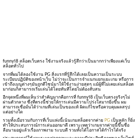
funny18 สล็อตเว็บตรง ใช้งานจริงแล้วรู้สึกว่าเป็นมากกว่าเพียงแค่เว็บ
สล็อตทั่วไป
จากที่ผมได้ลองใช้งาน PG สิ่งแรกที่รู้สึกได้เลยเป็นความเป็นระบบ
ระเบียบปฏิบัติของหน้าเว็บ ไม่ว่าจะเป็นการจำแนกแยกแยะเกม หรือการ
เข้าถึงเมนูต่างๆมันถูกดีไซน์มาให้ใช้งานง่ายสุดๆ แม้ผู้ที่ไม่เคยเล่นสล็อต
มาก่อนก็สามารถเริ่มเล่นได้โดยทันทีโดยไม่ต้องสับสน
อีกจุดหนึ่งที่ผมเห็นว่าสำคัญมากคือการที่ funny18 เป็นเว็บตรงจริงๆไม่
ผ่านตัวกลาง ซึ่งที่ตรงนี้ช่วยให้การเล่นมีความโปร่งใสมากยิ่งขึ้น ผม
สามารถเชื่อมั่นได้ว่าเกมที่เล่นเป็นของแท้ ผิดแก้ไขหรือควบคุมผลสรุป
แต่อย่างใด
รวมทั้งเมื่อรวมกับการที่เว็บแห่งนี้เน้นเกมสล็อตจากค่าย
PG
เป็นหลัก ก็ยิ่ง
ทำให้ประสบการณ์การเล่นออกมาดี เพราะเหตุว่าเกมจากค่ายนี้ขึ้นชื่อ
ลือนามอยู่แล้วเรื่องภาพงาม ระบบดี รวมทั้งได้โอกาสได้กำไรได้จริง