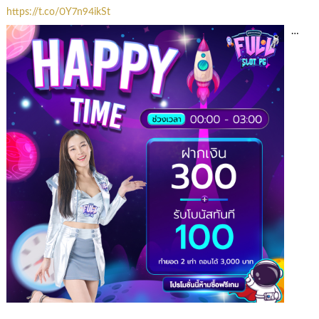
https://t.co/0Y7n94ikSt
…