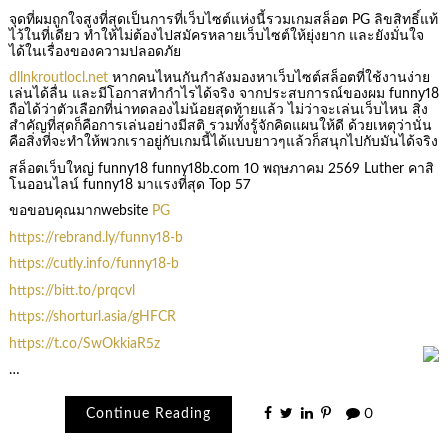
จุดที่ผมถูกใจสูงที่สุดเป็นการที่เว็บไซต์แห่งนี้รวมเกมสล็อต PG ลิขสิทธิ์แท้
ไว้ในที่เดียว ทำให้ไม่ต้องไปสมัครหลายเว็บไซต์ให้ยุ่งยาก และยังมั่นใจ
ได้ในเรื่องของความปลอดภัย
dllnkroutlocl.net
หากคนไหนกันกำลังมองหาเว็บไซต์สล็อตที่ใช้งานง่าย
เล่นได้ลื่น และมีโอกาสทำกำไรได้จริง จากประสบการณ์ของผม funny18
ถือได้ว่าตัวเลือกที่น่าทดลองไม่น้อยสุดท้ายแล้ว ไม่ว่าจะเล่นเว็บไหน สิ่ง
สำคัญที่สุดก็คือการเล่นอย่างมีสติ รวมทั้งรู้จักคิดแผนให้ดี ด้วยเหตุว่านั่น
คือสิ่งที่จะทำให้พวกเราอยู่กับเกมนี้ได้แบบยาวๆแล้วก็สนุกไปกับมันได้จริง
สล็อตเว็บใหญ่ funny18 funny18b.com 10 พฤษภาคม 2569 Luther คาสิ
โนออนไลน์ funny18 มาแรงที่สุด Top 57
ขอขอบคุณมากwebsite
PG
https://rebrand.ly/funny18-b
https://cutly.info/funny18-b
https://bitt.to/prqcvl
https://shorturl.asia/gHFCR
https://t.co/SwOkkiaR5z
…
Continue Reading
0