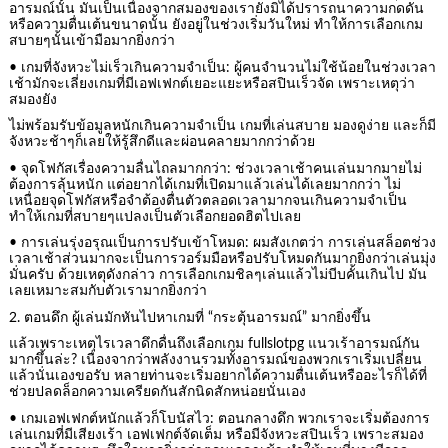
อารมณ์นั้น มันเป็นเนื่องจากสมองของเรายังมิได้ปรารถนาความกดดัน
หรือความตื่นเต้นขนาดนั้น ยังอยู่ในช่วงเริ่มวันใหม่ ทำให้การเลือกเกม
สบายๆนั้นเข้ามือมากยิ่งกว่า
• เกมที่จังหวะไม่เร็วเกินความจำเป็น: ผู้คนจำนวนไม่ใช้น้อยในช่วงเวลา
เช้ามักจะเลี่ยงเกมที่มีเอฟเฟกต์เยอะแยะหรือสปินเร็วจัด เพราะเหตุว่า
สมองยัง
ไม่พร้อมรับข้อมูลหนักเกินความจำเป็น เกมที่เล่นสบาย มองดูง่าย และก็มี
จังหวะช้าๆก็เลยให้รู้สึกดีและผ่อนคลายมากกว่าด้วย
• จุดโฟกัสเรื่องความลื่นไถลมากกว่า: ช่วงเวลาเช้าคนเล่นมากมายไม่
ต้องการลุ้นหนัก แต่อยากได้เกมที่เปิดมาแล้วเล่นได้เลยมากกว่า ไม่
เหนื่อยจุดโฟกัสหรือจำต้องตื่นตัวตลอดเวลามากจนเกินความจำเป็น
ทำให้เกมที่สบายๆแปลงเป็นตัวเลือกยอดฮิตไปเลย
• การเล่นรุ่งอรุณเป็นการปรับเข้าโหมด: ผมสังเกตว่า การเล่นสล็อตช่วง
เวลาเช้าส่วนมากจะเป็นการวอร์มมือหรือปรับโหมดกันมากยิ่งกว่าเล่นมุ่ง
มั่นครับ ด้วยเหตุดังกล่าว การเลือกเกมชิลๆเล่นแล้วไม่บีบคั้นเกินไป มัน
เลยเหมาะสมกับตัวเรามากยิ่งกว่า
2. ตอนดึก ผู้เล่นมักหันไปหาเกมที่ “กระตุ้นอารมณ์” มากยิ่งขึ้น
แล้วเพราะเหตุไรเวลาดึกดื่นถึงเลือกเกม fullslotpg แนวเร้าอารมณ์กัน
มากขึ้นล่ะ? เนื่องจากว่าพลังงานรวมทั้งอารมณ์ของพวกเราเริ่มเปลี่ยน
แล้วนั่นเองขอรับ หลายท่านจะเริ่มอยากได้ความตื่นเต้นหรืออะไรก็ได้ที่
ช่วยปลดล็อกความเครียดกันสักนิดสักหน่อยนั่นเอง
• เกมเอฟเฟกต์หนักแล้วก็โบนัสไว: ตอนกลางดึก พวกเราจะเริ่มต้องการ
เล่นเกมที่มีเสียงเร้า เอฟเฟกต์จัดเต็ม หรือมีจังหวะสปินเร็ว เพราะสมอง