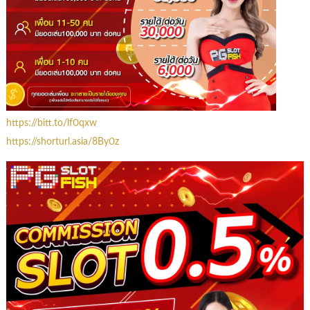
https://bitt.to/lf0qxw
https://shorturl.asia/8By0z