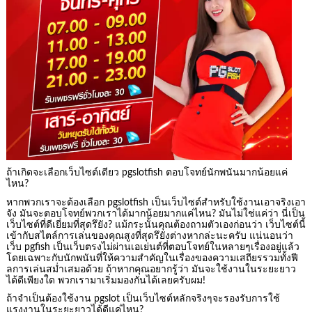
ถ้าเกิดจะเลือกเว็บไซต์เดียว pgslotfish ตอบโจทย์นักพนันมากน้อยแค่
ไหน?
หากพวกเราจะต้องเลือก pgslotfish เป็นเว็บไซต์สำหรับใช้งานเอาจริงเอา
จัง มันจะตอบโจทย์พวกเราได้มากน้อยมากแค่ไหน? มันไม่ใช่แค่ว่า นี่เป็น
เว็บไซต์ที่ดีเยี่ยมที่สุดรึยัง? แม้กระนั้นคุณต้องถามตัวเองก่อนว่า เว็บไซต์นี้
เข้ากับสไตล์การเล่นของคุณสูงที่สุดรึยังต่างหากล่ะนะครับ แน่นอนว่า
เว็บ pgfish เป็นเว็บตรงไม่ผ่านเอเย่นต์ที่ตอบโจทย์ในหลายๆเรื่องอยู่แล้ว
โดยเฉพาะกับนักพนันที่ให้ความสำคัญในเรื่องของความเสถียรรวมทั้งฟี
ลการเล่นสม่ำเสมอด้วย ถ้าหากคุณอยากรู้ว่า มันจะใช้งานในระยะยาว
ได้ดีเพียงใด พวกเรามาเริ่มมองกันได้เลยครับผม!
ถ้าจำเป็นต้องใช้งาน pgslot เป็นเว็บไซต์หลักจริงๆจะรองรับการใช้
แรงงานในระยะยาวได้ดีแค่ไหน?