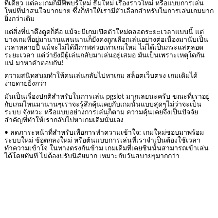
ทีเดียว แต่ละเกมก็มีฟีพบร์ใหม่ ธีมใหม่ เรื่องราวใหม่ หรือแบบการเล่น
ใหม่ที่น่าสนใจมากมาย ซึ่งก็ทำให้เรามีตัวเลือกสำหรับในการเล่นเกมมาก
ยิ่งกว่าเดิม
แต่สิ่งที่น่าดึงดูดก็คือ แม้จะมีเกมเปิดตัวใหม่ตลอดระยะเวลาแบบนี้ แต่
บางเกมที่อยู่มานานแสนนานก็ยังคงถูกเลือกเล่นอย่างต่อเนื่องมานับเป็น
เวลาหลายปี แม้จะไม่ได้มีภาพสวยเท่าเกมใหม่ ไม่ได้เป็นกระแสตลอด
ระยะเวลา แต่ว่ายังมีผู้เล่นกลับมาเล่นอยู่เสมอ มันเป็นเพราะเหตุใดกัน
แน่ มาหาคำตอบกัน!
ความสนิทสนมทำให้คนเล่นกลับไปหาเกม สล็อตเว็บตรง เกมเดิมได้
ง่ายดายยิ่งกว่า
มันเป็นเรื่องปกติสำหรับในการเล่น pgslot มากเลยนะครับ ขณะที่เราอยู่
กับเกมไหนมานานๆเราจะรู้สึกคุ้นเคยกับเกมนั้นแบบสุดๆไม่ว่าจะเป็น
ระบบ จังหวะ หรือแบบอย่างการเล่นก็ตาม ความคุ้นเคยจึงเป็นปัจจัย
สำคัญที่ทำให้เรากลับไปหาเกมเดิมนั่นเอง
• ลดภาระหน้าที่สำหรับเพื่อการทำความเข้าใจ: เกมใหม่ชอบมาพร้อม
ระบบใหม่ ข้อตกลงใหม่ หรือต้นแบบการเล่นที่เราจำเป็นต้องใช้เวลา
ทำความเข้าใจ ในทางตรงกันข้าม เกมเดิมที่เคยชินนั้นสามารถเข้าเล่น
ได้โดยทันที ไม่ต้องปรับนิสัยมาก เหมาะกับวันสบายๆมากกว่า