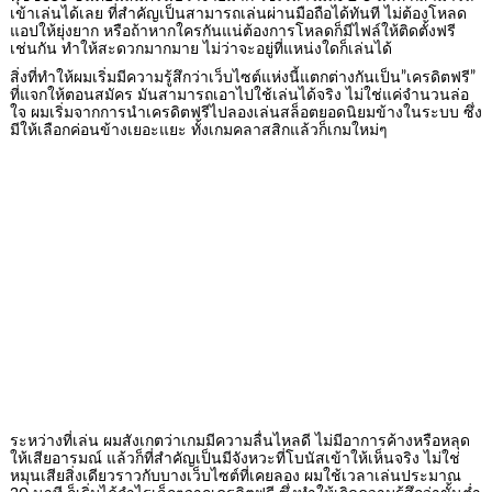
เข้าเล่นได้เลย ที่สำคัญเป็นสามารถเล่นผ่านมือถือได้ทันที ไม่ต้องโหลด
แอปให้ยุ่งยาก หรือถ้าหากใครกันแน่ต้องการโหลดก็มีไฟล์ให้ติดตั้งฟรี
เช่นกัน ทำให้สะดวกมากมาย ไม่ว่าจะอยู่ที่แหน่งใดก็เล่นได้
สิ่งที่ทำให้ผมเริ่มมีความรู้สึกว่าเว็บไซต์แห่งนี้แตกต่างกันเป็น”เครดิตฟรี”
ที่แจกให้ตอนสมัคร มันสามารถเอาไปใช้เล่นได้จริง ไม่ใช่แค่จำนวนล่อ
ใจ ผมเริ่มจากการนำเครดิตฟรีไปลองเล่นสล็อตยอดนิยมข้างในระบบ ซึ่ง
มีให้เลือกค่อนข้างเยอะแยะ ทั้งเกมคลาสสิกแล้วก็เกมใหม่ๆ
ระหว่างที่เล่น ผมสังเกตว่าเกมมีความลื่นไหลดี ไม่มีอาการค้างหรือหลุด
ให้เสียอารมณ์ แล้วก็ที่สำคัญเป็นมีจังหวะที่โบนัสเข้าให้เห็นจริง ไม่ใช่
หมุนเสียสิ่งเดียวราวกับบางเว็บไซต์ที่เคยลอง ผมใช้เวลาเล่นประมาณ