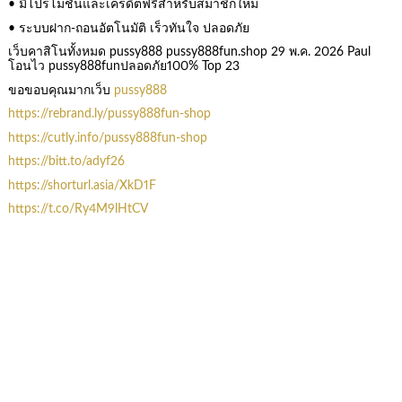
• มีโปรโมชั่นและเครดิตฟรีสำหรับสมาชิกใหม่
• ระบบฝาก-ถอนอัตโนมัติ เร็วทันใจ ปลอดภัย
เว็บคาสิโนทั้งหมด pussy888 pussy888fun.shop 29 พ.ค. 2026 Paul
โอนไว pussy888funปลอดภัย100% Top 23
ขอขอบคุณมากเว็บ
pussy888
https://rebrand.ly/pussy888fun-shop
https://cutly.info/pussy888fun-shop
https://bitt.to/adyf26
https://shorturl.asia/XkD1F
https://t.co/Ry4M9lHtCV