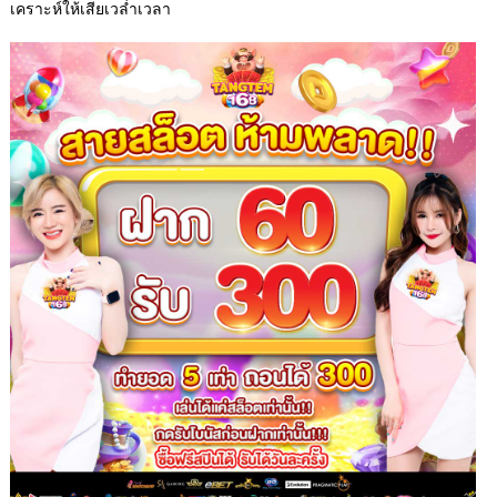
เคราะห์ให้เสียเวล่ำเวลา