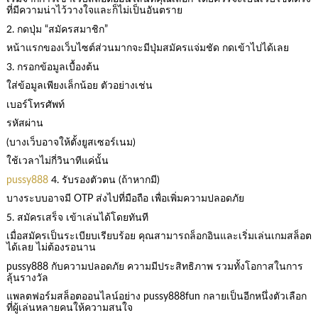
ที่มีความน่าไว้วางใจและก็ไม่เป็นอันตราย
2. กดปุ่ม “สมัครสมาชิก”
หน้าแรกของเว็บไซต์ส่วนมากจะมีปุ่มสมัครแจ่มชัด กดเข้าไปได้เลย
3. กรอกข้อมูลเบื้องต้น
ใส่ข้อมูลเพียงเล็กน้อย ตัวอย่างเช่น
เบอร์โทรศัพท์
รหัสผ่าน
(บางเว็บอาจให้ตั้งยูสเซอร์เนม)
ใช้เวลาไม่กี่วินาทีแค่นั้น
pussy888
4. รับรองตัวตน (ถ้าหากมี)
บางระบบอาจมี OTP ส่งไปที่มือถือ เพื่อเพิ่มความปลอดภัย
5. สมัครเสร็จ เข้าเล่นได้โดยทันที
เมื่อสมัครเป็นระเบียบเรียบร้อย คุณสามารถล็อกอินและเริ่มเล่นเกมสล็อต
ได้เลย ไม่ต้องรอนาน
pussy888 กับความปลอดภัย ความมีประสิทธิภาพ รวมทั้งโอกาสในการ
ลุ้นรางวัล
แพลตฟอร์มสล็อตออนไลน์อย่าง pussy888fun กลายเป็นอีกหนึ่งตัวเลือก
ที่ผู้เล่นหลายคนให้ความสนใจ