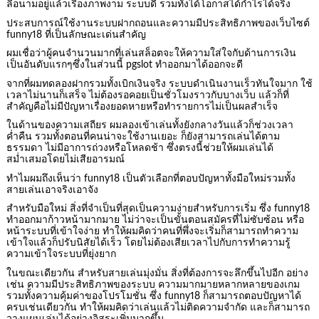
ลือนามอยู่แล้วเรื่องภาพงาม ระบบดี รวมทั้งได้โอกาสได้กำไรได้จริง
ประสบการณ์ใช้งานระบบฝากถอนและความมีประสิทธิภาพของเว็บไซต์
funny18 ที่เป็นลักษณะเด่นสำคัญ
ผมเชื่อว่าผู้คนจำนวนมากที่เล่นสล็อตจะให้ความใส่ใจกับด้านการเงิน
เป็นอันดับแรกๆซึ่งในส่วนนี้ pgslot ทำออกมาได้ออกจะดี
จากที่ผมทดลองฝากรวมทั้งเบิกเงินจริง ระบบดำเนินงานเร็วทันใจมาก ใช้
เวลาไม่นานก็เสร็จ ไม่ต้องรอคอยเป็นชั่วโมงราวกับบางเว็บ แล้วก็ที่
สำคัญคือไม่มีปัญหาเรื่องยอดหายหรือทำรายการไม่เป็นผลสำเร็จ
ในด้านของความเสถียร ผมลองเข้าเล่นทั้งยังกลางวันแล้วก็ช่วงเวลา
ค่ำคืน รวมทั้งตอนที่คนน่าจะใช้งานเยอะ ก็ยังสามารถเล่นได้ตาม
ธรรมดา ไม่มีอาการถ่วงหรือโหลดช้า ซึ่งตรงนี้ช่วยให้ผมเล่นได้
สม่ำเสมอโดยไม่เสียอารมณ์
ทำไมผมถึงเห็นว่า funny18 เป็นตัวเลือกที่ตอบปัญหาทั้งมือใหม่รวมทั้ง
สายเล่นเอาจริงเอาจัง
สำหรับมือใหม่ สิ่งที่จำเป็นที่สุดเป็นความง่ายสำหรับการเริ่ม ซึ่ง funny18
ทำออกมาก้าวหน้ามากมาย ไม่ว่าจะเป็นขั้นตอนสมัครที่ไม่ซับซ้อน หรือ
หน้าระบบที่เข้าใจง่าย ทำให้ผมคิดว่าคนที่พึ่งจะเริ่มก็สามารถทำความ
เข้าใจแล้วก็ปรับนิสัยได้เร็ว โดยไม่ต้องเสียเวลาไปกับการทำความรู้
ความเข้าใจระบบที่ยุ่งยาก
ในขณะเดียวกัน สำหรับสายเล่นมุ่งมั่น สิ่งที่ต้องการจะลึกขึ้นไปอีก อย่าง
เช่น ความมีประสิทธิภาพของระบบ ความมากมายหลากหลายของเกม
รวมทั้งความคุ้มค่าของโปรโมชั่น ซึ่ง funny18 ก็สามารถตอบปัญหาได้
ครบเช่นเดียวกัน ทำให้ผมคิดว่าเล่นแล้วไม่ติดความจำกัด และก็สามารถ
วางแผนเล่นได้อย่างอิสระเพิ่มมากขึ้น