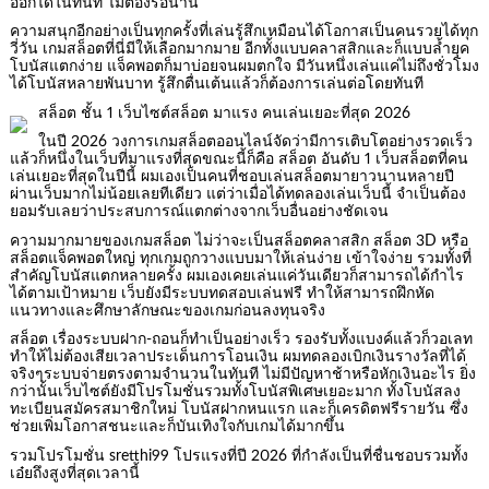
ออกได้ในทันที ไม่ต้องรอนาน
ความสนุกอีกอย่างเป็นทุกครั้งที่เล่นรู้สึกเหมือนได้โอกาสเป็นคนรวยได้ทุก
วี่วัน เกมสล็อตที่นี่มีให้เลือกมากมาย อีกทั้งแบบคลาสสิกและก็แบบล้ำยุค
โบนัสแตกง่าย แจ็คพอตก็มาบ่อยจนผมตกใจ มีวันหนึ่งเล่นแค่ไม่ถึงชั่วโมง
ได้โบนัสหลายพันบาท รู้สึกตื่นเต้นแล้วก็ต้องการเล่นต่อโดยทันที
สล็อต ชั้น 1 เว็บไซต์สล็อต มาแรง คนเล่นเยอะที่สุด 2026
ในปี 2026 วงการเกมสล็อตออนไลน์จัดว่ามีการเติบโตอย่างรวดเร็ว
แล้วก็หนึ่งในเว็บที่มาแรงที่สุดขณะนี้ก็คือ สล็อต อันดับ 1 เว็บสล็อตที่คน
เล่นเยอะที่สุดในปีนี้ ผมเองเป็นคนที่ชอบเล่นสล็อตมายาวนานหลายปี
ผ่านเว็บมากไม่น้อยเลยทีเดียว แต่ว่าเมื่อได้ทดลองเล่นเว็บนี้ จำเป็นต้อง
ยอมรับเลยว่าประสบการณ์แตกต่างจากเว็บอื่นอย่างชัดเจน
ความมากมายของเกมสล็อต ไม่ว่าจะเป็นสล็อตคลาสสิก สล็อต 3D หรือ
สล็อตแจ็คพอตใหญ่ ทุกเกมถูกวางแบบมาให้เล่นง่าย เข้าใจง่าย รวมทั้งที่
สำคัญโบนัสแตกหลายครั้ง ผมเองเคยเล่นแค่วันเดียวก็สามารถได้กำไร
ได้ตามเป้าหมาย เว็บยังมีระบบทดสอบเล่นฟรี ทำให้สามารถฝึกหัด
แนวทางและศึกษาลักษณะของเกมก่อนลงทุนจริง
สล็อต เรื่องระบบฝาก-ถอนก็ทำเป็นอย่างเร็ว รองรับทั้งแบงค์แล้วก็วอเลท
ทำให้ไม่ต้องเสียเวลาประเด็นการโอนเงิน ผมทดลองเบิกเงินรางวัลที่ได้
จริงๆระบบจ่ายตรงตามจำนวนในทันที ไม่มีปัญหาช้าหรือหักเงินอะไร ยิ่ง
กว่านั้นเว็บไซต์ยังมีโปรโมชั่นรวมทั้งโบนัสพิเศษเยอะมาก ทั้งโบนัสลง
ทะเบียนสมัครสมาชิกใหม่ โบนัสฝากหนแรก และก็เครดิตฟรีรายวัน ซึ่ง
ช่วยเพิ่มโอกาสชนะและก็บันเทิงใจกับเกมได้มากขึ้น
รวมโปรโมชั่น sretthi99 โปรแรงที่ปี 2026 ที่กำลังเป็นที่ชื่นชอบรวมทั้ง
เอ๋ยถึงสูงที่สุดเวลานี้