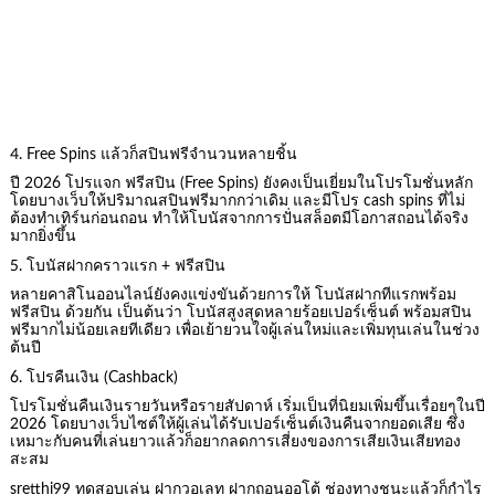
4. Free Spins แล้วก็สปินฟรีจำนวนหลายชิ้น
ปี 2026 โปรแจก ฟรีสปิน (Free Spins) ยังคงเป็นเยี่ยมในโปรโมชั่นหลัก
โดยบางเว็บให้ปริมาณสปินฟรีมากกว่าเดิม และมีโปร cash spins ที่ไม่
ต้องทำเทิร์นก่อนถอน ทำให้โบนัสจากการปั่นสล็อตมีโอกาสถอนได้จริง
มากยิ่งขึ้น
5. โบนัสฝากคราวแรก + ฟรีสปิน
หลายคาสิโนออนไลน์ยังคงแข่งขันด้วยการให้ โบนัสฝากทีแรกพร้อม
ฟรีสปิน ด้วยกัน เป็นต้นว่า โบนัสสูงสุดหลายร้อยเปอร์เซ็นต์ พร้อมสปิน
ฟรีมากไม่น้อยเลยทีเดียว เพื่อเย้ายวนใจผู้เล่นใหม่และเพิ่มทุนเล่นในช่วง
ต้นปี
6. โปรคืนเงิน (Cashback)
โปรโมชั่นคืนเงินรายวันหรือรายสัปดาห์ เริ่มเป็นที่นิยมเพิ่มขึ้นเรื่อยๆในปี
2026 โดยบางเว็บไซต์ให้ผู้เล่นได้รับเปอร์เซ็นต์เงินคืนจากยอดเสีย ซึ่ง
เหมาะกับคนที่เล่นยาวแล้วก็อยากลดการเสี่ยงของการเสียเงินเสียทอง
สะสม
sretthi99 ทดสอบเล่น ฝากวอเลท ฝากถอนออโต้ ช่องทางชนะแล้วก็กำไร