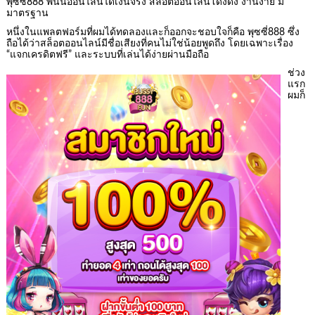
พุซซี่888 พนันออนไลน์ได้เงินจริง สล็อตออนไลน์โด่งดัง งานง่าย มี
มาตรฐาน
หนึ่งในแพลตฟอร์มที่ผมได้ทดลองและก็ออกจะชอบใจก็คือ พุซซี่888 ซึ่ง
ถือได้ว่าสล็อตออนไลน์มีชื่อเสียงที่คนไม่ใช่น้อยพูดถึง โดยเฉพาะเรื่อง
“แจกเครดิตฟรี” และระบบที่เล่นได้ง่ายผ่านมือถือ
ช่วง
แรก
ผมก็