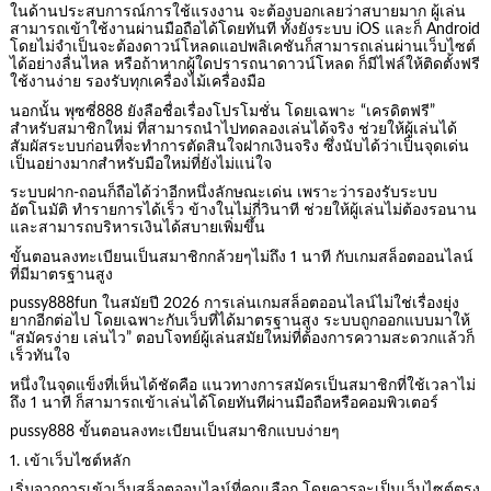
ในด้านประสบการณ์การใช้แรงงาน จะต้องบอกเลยว่าสบายมาก ผู้เล่น
สามารถเข้าใช้งานผ่านมือถือได้โดยทันที ทั้งยังระบบ iOS และก็ Android
โดยไม่จำเป็นจะต้องดาวน์โหลดแอปพลิเคชันก็สามารถเล่นผ่านเว็บไซต์
ได้อย่างลื่นไหล หรือถ้าหากผู้ใดปรารถนาดาวน์โหลด ก็มีไฟล์ให้ติดตั้งฟรี
ใช้งานง่าย รองรับทุกเครื่องไม้เครื่องมือ
นอกนั้น พุซซี่888 ยังลือชื่อเรื่องโปรโมชั่น โดยเฉพาะ “เครดิตฟรี”
สำหรับสมาชิกใหม่ ที่สามารถนำไปทดลองเล่นได้จริง ช่วยให้ผู้เล่นได้
สัมผัสระบบก่อนที่จะทำการตัดสินใจฝากเงินจริง ซึ่งนับได้ว่าเป็นจุดเด่น
เป็นอย่างมากสำหรับมือใหม่ที่ยังไม่แน่ใจ
ระบบฝาก-ถอนก็ถือได้ว่าอีกหนึ่งลักษณะเด่น เพราะว่ารองรับระบบ
อัตโนมัติ ทำรายการได้เร็ว ข้างในไม่กี่วินาที ช่วยให้ผู้เล่นไม่ต้องรอนาน
และสามารถบริหารเงินได้สบายเพิ่มขึ้น
ขั้นตอนลงทะเบียนเป็นสมาชิกกล้วยๆไม่ถึง 1 นาที กับเกมสล็อตออนไลน์
ที่มีมาตรฐานสูง
pussy888fun ในสมัยปี 2026 การเล่นเกมสล็อตออนไลน์ไม่ใช่เรื่องยุ่ง
ยากอีกต่อไป โดยเฉพาะกับเว็บที่ได้มาตรฐานสูง ระบบถูกออกแบบมาให้
“สมัครง่าย เล่นไว” ตอบโจทย์ผู้เล่นสมัยใหม่ที่ต้องการความสะดวกแล้วก็
เร็วทันใจ
หนึ่งในจุดแข็งที่เห็นได้ชัดคือ แนวทางการสมัครเป็นสมาชิกที่ใช้เวลาไม่
ถึง 1 นาที ก็สามารถเข้าเล่นได้โดยทันทีผ่านมือถือหรือคอมพิวเตอร์
pussy888 ขั้นตอนลงทะเบียนเป็นสมาชิกแบบง่ายๆ
1. เข้าเว็บไซต์หลัก
เริ่มจากการเข้าเว็บสล็อตออนไลน์ที่คุณเลือก โดยควรจะเป็นเว็บไซต์ตรง