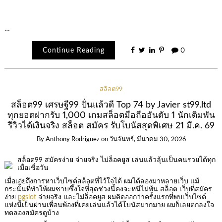
…
Continue Reading
0
สล็อต99
สล็อต99 เศรษฐี99 ปั่นแล้วดี Top 74 by Javier st99.ltd
ทุกยอดฝากรับ 1,000 เกมสล็อตมือถืออันดับ 1 นักเดิมพัน
รีวิวได้เงินจริง สล็อต สมัคร รับโบนัสสุดพิเศษ 21 มี.ค. 69
By
Anthony Rodriguez
on
วันจันทร์, มีนาคม 30, 2026
สล็อต99 สมัครง่าย จ่ายจริง ไม่ล็อคยูส เล่นแล้วลุ้นเป็นคนรวยได้ทุก
เมื่อเชื่อวัน
เมื่อเอ่ยถึงการหาเว็บไซต์สล็อตที่ไว้ใจได้ ผมได้ลองมาหลายเว็บ แม้
กระนั้นที่ทำให้ผมซาบซึ้งใจที่สุดช่วงนี้คงจะหนีไม่พ้น สล็อต เว็บที่สมัคร
ง่าย
pgslot
จ่ายจริง และไม่ล็อคยูส ผมคิดออกว่าครั้งแรกที่พบเว็บไซต์
แห่งนี้เป็นผ่านเพื่อนพ้องที่เคยเล่นแล้วได้โบนัสมากมาย ผมก็เลยตกลงใจ
ทดลองสมัครดูบ้าง