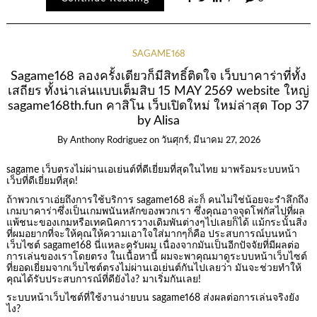
SAGAME168
Sagame168 ลองครั้งเดียวก็มีสิทธิ์ติดใจ เว็บบาคาร่าที่ทั้ง
เสถียร ทั้งน่าเล่นแบบเต็มสิบ 15 MAY 2569 website ใหญ่
sagame168th.fun คาสิโน เว็บเปิดใหม่ ใหม่ล่าสุด Top 37
by Alisa
By
Anthony Rodriguez
on
วันศุกร์, มีนาคม 27, 2026
sagame เว็บตรงไม่ผ่านเอเย่นต์ที่ดีเยี่ยมที่สุดในไทย มาพร้อมระบบหน้า
เว็บที่ดีเยี่ยมที่สุด!
ถ้าพวกเราเอ่ยถึงการใช้บริการ sagame168 ล่ะก็ คนไม่ใช่น้อยจะรำลึกถึง
เกมบาคาร่าซึ่งเป็นเกมพนันหลักของพวกเรา ซึ่งคุณอาจจุดโฟกัสไปที่ผล
แพ้ชนะของเกมหรือเทคนิคการวางเดิมพันต่างๆไปเลยก็ได้ แม้กระนั้นสิ่ง
ที่ผมอยากที่จะให้คุณให้ความเอาใจใส่มากๆก็คือ ประสบการณ์บนหน้า
เว็บไซต์ sagame168 นี่แหละครับผม เนื่องจากมันเป็นอีกปัจจัยที่มีผลต่อ
การเล่นของเราโดยตรง ในเนื้อหานี้ ผมจะพาคุณมาดูระบบหน้าเว็บไซต์
ที่ยอดเยี่ยมจากเว็บไซต์ตรงไม่ผ่านเอเย่นต์กันไปเลยว่า มันจะช่วยทำให้
คุณได้รับประสบการณ์ที่ดียังไง? มาเริ่มกันเลย!
ระบบหน้าเว็บไซต์ที่ใช้งานง่ายบน sagame168 ส่งผลต่อการเล่นจริงยัง
ไง?