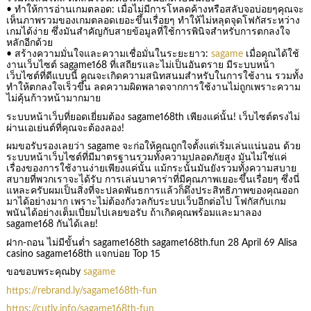
• ทำให้การอ่านเกมตลอด: เมื่อไม่มีการโหลดค้างหรือสลับจอบ่อยๆคุณจะ
เห็นภาพรวมของเกมตลอดเยอะขึ้นเรื่อยๆ ทำให้ไม่หลุดจุดโฟกัสระหว่าง
เกมได้ง่าย ซึ่งมันสำคัญกับสายข้อมูลที่ใช้การพินิจสำหรับการตกลงใจ
หลักอีกด้วย
• สร้างความมั่นใจและความเชื่อมั่นในระยะยาว:
sagame
เมื่อคุณได้ใช้
งานเว็บไซต์ sagame168 ที่เสถียรและไม่เป็นอันตราย มีระบบหน้า
เว็บไซต์ที่ดีแบบนี้ คุณจะเกิดความสนิทสนมสำหรับในการใช้งาน รวมทั้ง
ทำให้ตกลงใจเร็วขึ้น ลดความผิดพลาดจากการใช้งานไม่ถูกเพราะความ
ไม่คุ้นก้าวหน้ามากมาย
ระบบหน้าเว็บที่ยอดเยี่ยมต้อง sagame168th เพียงแค่นั้น! เว็บไซต์ตรงไม่
ผ่านเอเย่นต์ที่คุณจะต้องลอง!
ผมขอรับรองเลยว่า sagame จะก่อให้คุณถูกใจตั้งแต่เริ่มเล่นแน่นอน ด้วย
ระบบหน้าเว็บไซต์ที่มีมาตรฐานรวมทั้งความปลอดภัยสูง มันไม่ใช่แค่
เรื่องของการใช้งานง่ายเพียงแค่นั้น แม้กระนั้นมันยังรวมทั้งความสบาย
สบายที่พวกเราจะได้รับ การเล่นบาคาร่าที่มีคุณภาพเยอะขึ้นเรื่อยๆ ซึ่งนี่
แหละครับผมเป็นสิ่งที่จะปลดพันธการแล้วก็ดึงประสิทธิภาพของคุณออก
มาได้อย่างมาก เพราะไม่ต้องกังวลกับระบบเว็บอีกต่อไป โฟกัสกับเกม
พนันได้อย่างเต็มเปี่ยมไปเลยขอรับ ถ้าเกิดคุณพร้อมและมาลอง
sagame168 กันได้เลย!
ฝาก-ถอน ไม่มีขั้นต่ำ sagame168th sagame168th.fun 28 April 69 Alisa
casino sagame168th แจกบ่อย Top 15
ขอขอบพระคุณby
sagame
https://rebrand.ly/sagame168th-fun
https://cutly.info/sagame168th-fun