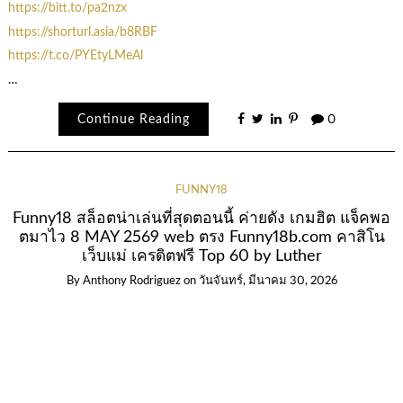
https://bitt.to/pa2nzx
https://shorturl.asia/b8RBF
https://t.co/PYEtyLMeAl
…
Continue Reading
0
FUNNY18
Funny18 สล็อตน่าเล่นที่สุดตอนนี้ ค่ายดัง เกมฮิต แจ็คพอ
ตมาไว 8 MAY 2569 web ตรง Funny18b.com คาสิโน
เว็บแม่ เครดิตฟรี Top 60 by Luther
By
Anthony Rodriguez
on
วันจันทร์, มีนาคม 30, 2026