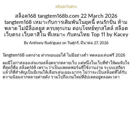
สล็อตเว็บตรง
สล็อต168 tangtem168b.com 22 March 2026
tangtem168 เหมาะกับการเดิมพันในยุคนี้ คนรักปั่น ห้าม
พลาด ไม่มีล็อคยูส ครบทุกเกม ตอบโจทย์ทุกสไตล์ สล็อต
เว็บตรง เว็บคาสิโน ที่เหมาะ กับคนไทย Top 11 by Kacey
By
Anthony Rodriguez
on
วันศุกร์, มีนาคม 27, 2026
Tangtem168 แตกง่าย ฝากถอนออโต้ ไม่มีอย่างต่ำ ทดลองเล่นฟรี 2026
ผมมีโอกาสลองเล่นเกมสล็อตจากหลายเว็บ แต่หนึ่งในเว็บที่ทำให้ผมจับใจ
ที่สุดก็คือ สล็อต168 เพราะว่าเป็นแพลตฟอร์มที่ใช้งานง่าย ระบบเสถียร
แล้วก็ที่สำคัญเป็นมีเกมให้เลือกเล่นเยอะมากๆ ไม่ว่าจะเป็นสล็อตที่ได้รับ
ความนิยมจากหลายค่ายดัง รวมไปถึงเกมใหม่ที่อัปเดตอยู่ตลอดเวลา