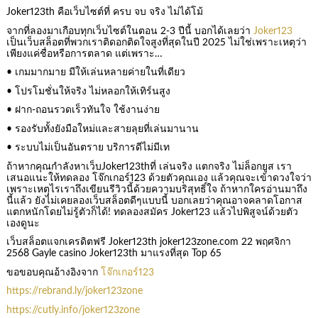
Joker123th คือเว็บไซต์ที่ ครบ จบ จริง ไม่ได้โม้
จากที่ลองมาเกือบทุกเว็บไซต์ในตอน 2-3 ปีนี้ บอกได้เลยว่า
Joker123
เป็นเว็บสล็อตที่พวกเราติดอกติดใจสูงที่สุดในปี 2025 ไม่ใช่เพราะเหตุว่า
เพียงแค่ชื่อหรือการตลาด แต่เพราะ…
• เกมมากมาย มีให้เล่นหลายค่ายในที่เดียว
• โปรโมชั่นให้จริง ไม่หลอกให้เทิร์นสูง
• ฝาก-ถอนรวดเร็วทันใจ ใช้งานง่าย
• รองรับทั้งยังมือใหม่และสายลุยที่เล่นมานาน
• ระบบไม่เป็นอันตราย บริการดีไม่มีเท
ถ้าหากคุณกำลังหาเว็บJoker123thที่ เล่นจริง แตกจริง ไม่ล็อกยูส เรา
เสนอแนะให้ทดลอง โจ๊กเกอร์123 ด้วยตัวคุณเอง แล้วคุณจะเข้าดวงใจว่า
เพราะเหตุไรเราถึงเขียนรีวิวนี้ด้วยความบริสุทธิ์ใจ ถ้าหากใครอ่านมาถึง
นี้แล้ว ยังไม่เคยลองเว็บสล็อตดีๆแบบนี้ บอกเลยว่าคุณอาจคลาดโอกาส
แตกหนักโดยไม่รู้ตัวก็ได้! ทดลองสมัคร Joker123 แล้วไปพิสูจน์ด้วยตัว
เองดูนะ
เว็บสล็อตแจกเครดิตฟรี Joker123th joker123zone.com 22 พฤศจิกา
2568 Gayle casino Joker123th มาแรงที่สุด Top 65
ขอขอบคุณอ้างอิงจาก
โจ๊กเกอร์123
https://rebrand.ly/joker123zone
https://cutly.info/joker123zone