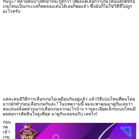
กันนะ? หลายคนบางทีก็อาจจะรู้สึกว่า เพียงแค่เลือกว่าเกมไหนแตกดีหรือ
เกมไหนเป็นกระแสก็ทดลองเล่นได้เลยก็พอแล้ว ซึ่งมันก็ไม่ใช่วิธีที่ไม่ถูก
อะไรครับ
แต่ละคนมีวิธีการเลือกเกมไม่เหมือนกันอยู่แล้ว แล้ววิธีแบบไหนที่คนโดย
มากมักทำก่อนเลือกเกมกันล่ะ? ในบทความนี้ ผมจะพาคุณมาดูกันเลยว่า
คนเล่นสล็อตส่วนมากเลือกเกมจากอะไรบ้าง รายละเอียดเล็กๆแบบไหนมี
ผลต่อการตัดสินใจสูงที่สุด มาดูกันเลยขอรับ เลทโก!
ก่อน
กด
เข้า
เกม