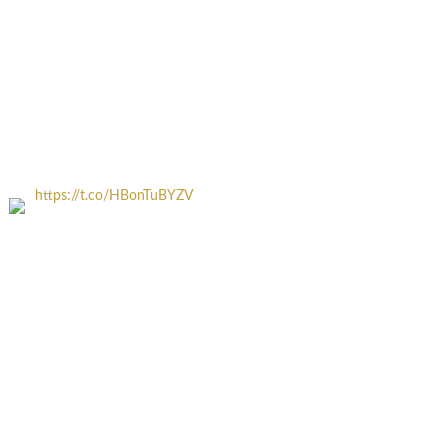
https://t.co/HBonTuBYZV