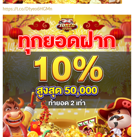
https://t.co/Dtyeo6HGMn