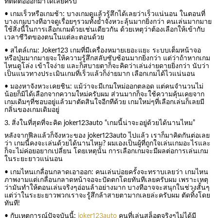
ที่ติดต่อออกมาได้เลยครับ
• เกมเร็วหรือเกมช้า: บางเกมดูแล้วรู้สึกได้เลยว่าเร็วแน่นอน ในตอนที่
บางเกมบางทีอาจดูเรื่อยๆรวมทั้งย้ำจังหวะลุ้นมากยิ่งกว่า คนเล่นมากมาย
ใช้สิ่งนี้ในการเลือกเกมด้วยเช่นเดียวกัน ด้วยเหตุว่าต้องเลือกให้เข้ากับ
เวลาชีวิตของตนในแต่ละตอนด้วย
• สไตล์เกม: Joker123 เกมที่มีเครื่องหมายเยอะแยะ ระบบเต็มหน้าจอ
หรือปุ่มมากมายจะให้ความรู้สึกสลับซับซ้อนมากยิ่งกว่า แต่ว่าถ้าหากเกม
ไหนดูโล่ง เข้าใจง่าย และก็สบายตาก็จะคิดว่าเล่นง่ายดายยิ่งกว่า นับว่า
เป็นแนวทางประเมินเกมที่เร็วแล้วก็ง่ายมาก เลือกเกมได้ไวแน่นอน
• มองหาจังหวะเคยชิน: แม้ว่าจะมีเกมใหม่ออกตลอด แต่คนจำนวนไม่
น้อยก็มิได้เลือกจากความใหม่ครับผม ส่วนมากก็จะใช้ความคุ้นเคยจาก
เกมเดิมๆที่ชอบอยู่แล้วมาตัดสินใจอีกทีด้วย เกมใหม่ๆที่เลือกเล่นก็เลยมี
กลิ่นของเกมเดิมอยู่
3. สิ่งในที่สุดที่จะคิด joker123auto “เกมนี้น่าจะอยู่ด้วยได้นานไหม”
หลังจากฟีลแล้วก็จังหวะของ joker123auto ไปแล้ว เราก็มาคิดกันต่อเลย
ว่า เกมนี้คงจะเล่นด้วยได้นานไหม? ผมเองเป็นผู้ที่ถูกใจเล่นเกมอะไรและ
ก็จะไม่ค่อยอยากเปลี่ยน โดยเหตุนั้น การเลือกเกมจะมีผลต่อการเล่นเกม
ในระยะยาวแน่นอน
• เกมไหนเกลื่อนกลาดเอาออก: คนเล่นบ่อยครั้งจะทราบเลยว่า เกมไหน
ภาพงามแต่เกลื่อนกลาดหน้าจอจะปัดตกโดยทันทีเลยครับผม เพราะเหตุ
ว่ามันทำให้ตอนเล่นจริงๆอ่อนล้าอย่างมาก บางทีอาจจะสนุกในช่วงสั้นๆ
แต่ว่าในระยะยาวพวกเราจะรู้สึกล้าสายตามากเลยล่ะครับผม ตัดทิ้งโดย
ทันที!
• กับเหตุการณ์ปัจจุบันนี้:
joker123auto
คนที่เล่นสล็อตจริงๆไม่ได้มี