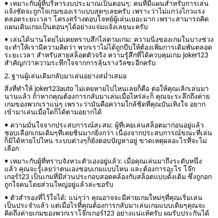
• เหมาะกับผู้ที่บริหารงบประมาณเป็นตอนๆ: คนที่มีแผนสำหรับการเล่น
แจ้งชัดจะถูกใจเกมของเราแบบสุดๆเลยครับ เพราะว่าไม่แกว่งไกวแรง
ตลอดระยะเวลา โครงสร้างตอบโจทย์ผู้เล่นเยอะมาก เพราะสามารถคิด
แผนเดินเกมเป็นตอนๆได้อย่างแจ่มแจ้งเลยนะครับ
• เล่นได้นานโดยไม่เคยทราบสึกไล่ตามเกม: ความนิ่งของเกมในบางช่วง
จะทำให้เรามีความคิดว่า พวกเราไม่ได้ถูกบีบให้ต้องเพิ่มการเดิมพันตลอด
ระยะเวลา สำหรับสายสล็อตตัวจริง ความรู้สึกที่ได้ควบคุมเกม joker123
สำคัญกว่าความระทึกใจจากการลุ้นรางวัลซะอีกครับ
2. ฐานผู้เล่นเดิมกลับมาเล่นอย่างสม่ำเสมอ
สิ่งที่ทำให้ joker123auto ไม่เคยหายไปไหนเลยก็คือ ต่อให้คุณเลิกเล่นมา
นานแล้ว ถ้าหากคุณต้องการกลับมาเล่นเมื่อไหร่ล่ะก็ คุณจะระลึกถึงค่าย
เกมของพวกเราแน่ๆ เพราะว่ามันคือความใกล้ชิดที่คุณบันเทิงใจ อยาก
เข้ามาเล่นเมื่อใดก็ได้ตามอยากได้
• ความมั่นใจจากประสบการณ์สะสม: ผู้ที่เคยเล่นสล็อตมาก่อนอยู่แล้ว
ชอบเลือกเกมเดิมๆที่เคยชินมากยิ่งกว่า เนื่องจากประสบการณ์ขณะที่เล่น
ก็มิได้หายไปไหน ระบบต่างๆก็ยังตอบปัญหาอยู่ ขาดเหตุผลอะไรที่จะไม่
เลือก
• เหมาะกับผู้ที่ทราบจังหวะตัวเองอยู่แล้ว: เมื่อคุณเล่นมาถึงระดับหนึ่ง
แล้ว คุณจะรู้เลยว่าตนเองชอบเกมแบบไหน และต้องการอะไร โจ๊ก
เกอร์123 เป็นเกมที่มีส่วนประกอบสอดคล้องกับสล็อตแบบดั้งเดิม ซึ่งถูกอก
ถูกใจคนโดยส่วนใหญ่อยู่แล้วล่ะขอรับ
• ตัวสำรองที่ไว้ใจได้: แน่ๆว่า คุณอาจจะมีค่ายเกมใหม่ๆที่คุณเริ่มเล่น
เป็นประจำแล้ว แต่เมื่อไรที่คุณต้องการกลับมาเล่นเกมแบบเดิมๆคุณจะ
คิดถึงค่ายเกมของพวกเราโจ๊กเกอร์123 อย่างแน่แท้ครับ ผมรับประกันได้