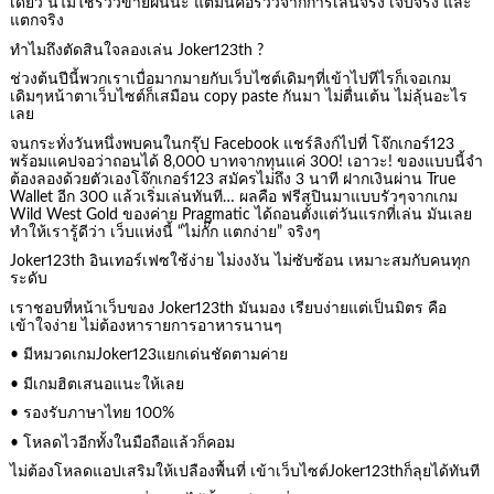
เดียว นี่ไม่ใช่รีวิวขายฝันนะ แต่มันคือรีวิวจากการเล่นจริง เจ็บจริง และ
แตกจริง
ทำไมถึงตัดสินใจลองเล่น Joker123th ?
ช่วงต้นปีนี้พวกเราเบื่อมากมายกับเว็บไซต์เดิมๆที่เข้าไปทีไรก็เจอเกม
เดิมๆหน้าตาเว็บไซต์ก็เสมือน copy paste กันมา ไม่ตื่นเต้น ไม่ลุ้นอะไร
เลย
จนกระทั่งวันหนึ่งพบคนในกรุ๊ป Facebook แชร์ลิงก์ไปที่ โจ๊กเกอร์123
พร้อมแคปจอว่าถอนได้ 8,000 บาทจากทุนแค่ 300! เอาวะ! ของแบบนี้จำ
ต้องลองด้วยตัวเองโจ๊กเกอร์123 สมัครไม่ถึง 3 นาที ฝากเงินผ่าน True
Wallet อีก 300 แล้วเริ่มเล่นทันที… ผลคือ ฟรีสปินมาแบบรัวๆจากเกม
Wild West Gold ของค่าย Pragmatic ได้ถอนตั้งแต่วันแรกที่เล่น มันเลย
ทำให้เรารู้ดีว่า เว็บแห่งนี้ “ไม่กั๊ก แตกง่าย” จริงๆ
Joker123th อินเทอร์เฟซใช้ง่าย ไม่งงงัน ไม่ซับซ้อน เหมาะสมกับคนทุก
ระดับ
เราชอบที่หน้าเว็บของ Joker123th มันมอง เรียบง่ายแต่เป็นมิตร คือ
เข้าใจง่าย ไม่ต้องหารายการอาหารนานๆ
• มีหมวดเกมJoker123แยกเด่นชัดตามค่าย
• มีเกมฮิตเสนอแนะให้เลย
• รองรับภาษาไทย 100%
• โหลดไวอีกทั้งในมือถือแล้วก็คอม
ไม่ต้องโหลดแอปเสริมให้เปลืองพื้นที่ เข้าเว็บไซต์Joker123thก็ลุยได้ทันที