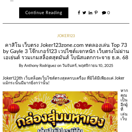
Continue Reading
0
JOKER123
คาสิโน เว็บตรง Joker123zone.com ทดลองเล่น Top 73
by Gayle 3 โจ๊กเกอร์123 เวปไซต์แจกหนัก เว็บตรงไม่ผ่าน
เอเย่นต์ รวมเกมสล็อตสุดมันส์ โบนัสแตกกระจาย ธ.ค. 68
By
Anthony Rodriguez
on
วันจันทร์, พฤศจิกายน 10, 2025
Joker123th เว็บสล็อตเว็บไซต์ตรงสุดครบเครื่อง ที่มิได้มีเพียงแค่ Joker
แม้กระนั้นมีมากยิ่งกว่านั้น!
หาก
คุณ
เป็น
อีกผู้
ที่
เล่น
เว็บ