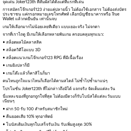
จุดเด่น Joker123th ที่สัมผัสได้ตั้งแต่ทีแรกที่เล่น
การสมัครโจ๊กเกอร์123 ง่ายแค่ปลายนิ้ว ไม่ต้องใช้เอกสาร ไม่ต้องส่งบัตร
ประชาชน แค่กรอกหมายเลขโทรศัพท์ เลือกบัญชีธนาคารหรือ True
Wallet แล้วกดยืนยัน เท่านั้นจบ
เกมให้เลือกมากไม่น้อยเลยทีเดียว แบบเยอะจริง ไม่จกตา
จากที่เราไถดู มีเกมให้เลือกหลายพันเกม ครอบคลุมทุกแนว:
• สล็อตผลไม้คลาสสิค
• สล็อตวิดีโอแบบ 3D
• สล็อตแนวเกมโจ๊กเกอร์123 RPG ที่มีเนื้อเรื่อง
• เกมยิงปลาก็มี
• เกมโต๊ะแล้วก็คาสิโนก็มา
คนไหนถูกใจแนวไหนก็เลือกได้ตามสไตล์ ไม่ซ้ำไปซ้ำมาแน่ๆ
โปรโมชั่น Joker123th ที่ไม่กล่าวถึงมิได้ แจกจริง จัดเต็มแต่ละวัน
นี่แหละของที่ถูกอกถูกใจที่สุด ไม่ต้องมีดวงก็รับโบนัสได้แต่ละวันแบบ
เนียนๆ
• ฝาก 50 รับ 100 สำหรับสมาชิกใหม่
• คืนยอดเสีย 10% ทุกอาทิตย์
• โบนัสเติมเงินทุกใบเสร็จรับเงิน รับเพิ่มสูงสุด 30%