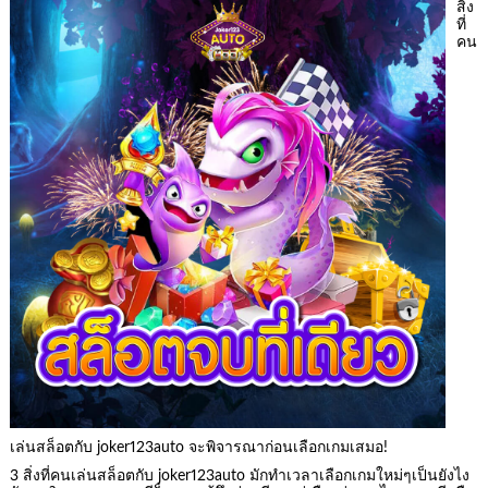
สิ่ง
ที่
คน
เล่นสล็อตกับ joker123auto จะพิจารณาก่อนเลือกเกมเสมอ!
3 สิ่งที่คนเล่นสล็อตกับ joker123auto มักทำเวลาเลือกเกมใหม่ๆเป็นยังไง