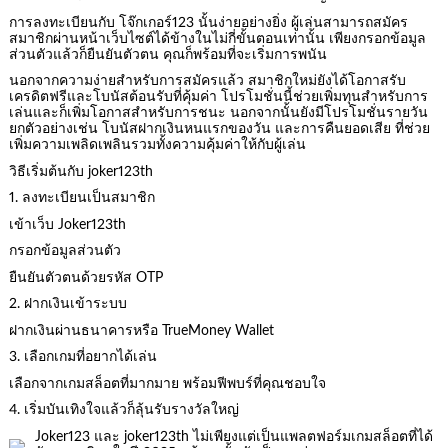
การลงทะเบียนกับ โจ๊กเกอร์123 นั้นง่ายอย่างยิ่ง ผู้เล่นสามารถสมัคร
สมาชิกผ่านหน้าเว็บไซต์ได้ข้างในไม่กี่ขั้นตอนเท่านั้น เพียงกรอกข้อมูล
ส่วนตัวแล้วก็ยืนยันตัวตน คุณก็พร้อมที่จะเริ่มการพนัน
นอกจากความง่ายสำหรับการสมัครแล้ว สมาชิกใหม่ยังได้โอกาสรับ
เครดิตฟรีและโบนัสต้อนรับที่คุ้มค่า โปรโมชั่นนี้ช่วยเพิ่มทุนสำหรับการ
เล่นและก็เพิ่มโอกาสสำหรับการชนะ นอกจากนั้นยังมีโปรโมชั่นรายวัน
ยกตัวอย่างเช่น โบนัสฝากเงินหนแรกของวัน และการคืนยอดเสีย ที่ช่วย
เพิ่มความเพลิดเพลินรวมทั้งความคุ้มค่าให้กับผู้เล่น
วิธีเริ่มต้นกับ joker123th
1. ลงทะเบียนเป็นสมาชิก
เข้าเว็บ Joker123th
กรอกข้อมูลส่วนตัว
ยืนยันตัวตนด้วยรหัส OTP
2. ฝากเงินเข้าระบบ
ฝากเงินผ่านธนาคารหรือ TrueMoney Wallet
3. เลือกเกมที่อยากได้เล่น
เลือกจากเกมสล็อตที่มากมาย พร้อมฟีพบร์ที่คุณชอบใจ
4. เริ่มบันเทิงใจแล้วก็ลุ้นรับรางวัลใหญ่
Joker123 และ joker123th ไม่เพียงแต่เป็นแพลตฟอร์มเกมสล็อตที่ได้