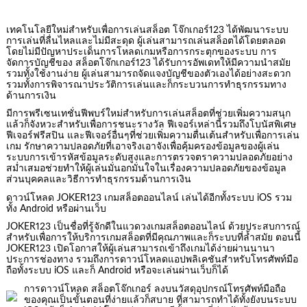
เทคโนโลยีใหม่สำหรับเพื่อการเล่นสล็อต โจ๊กเกอร์123 ได้พัฒนาระบบ
การเล่นที่ลื่นไหลและไม่มีสะดุด ผู้เล่นสามารถเล่นสล็อตได้โดยตลอด
โดยไม่มีปัญหาประเด็นการโหลดเกมหรือการกระตุกของระบบ การ
จัดการบัญชีของ สล็อตโจ๊กเกอร์123 ได้รับการอัพเดทให้มีความนำสมัย
รวมทั้งใช้งานง่าย ผู้เล่นสามารถจัดแจงบัญชีของตัวเองได้อย่างสะดวก
รวมทั้งการพิจารณาประวัติการเล่นและก็กระบวนการทำธุรกรรมทาง
ด้านการเงิน
มีการพรีเซนเทชั่นฟีพบร์ใหม่สำหรับการเล่นสล็อตที่ช่วยเพิ่มความสนุก
แล้วก็จังหวะสำหรับเพื่อการชนะรางวัล ฟีเจอร์เหล่านี้รวมถึงโบนัสพิเศษ
ฟีเจอร์ฟรีสปิน และฟีเจอร์อื่นๆที่ช่วยเพิ่มความตื่นเต้นสำหรับเพื่อการเล่น
เกม รักษาความปลอดภัยที่เอาจริงเอาจังเพื่อคุ้มครองข้อมูลของผู้เล่น
ระบบการเข้ารหัสข้อมูลระดับสูงและการตรวจตราความปลอดภัยอย่าง
สม่ำเสมอช่วยทำให้ผู้เล่นมั่นอกมั่นใจในเรื่องความปลอดภัยของข้อมูล
ส่วนบุคคลและวิธีการทำธุรกรรมด้านการเงิน
ดาวน์โหลด JOKER123 เกมสล็อตออนไลน์ เล่นได้อีกทั้งระบบ iOS รวม
ทั้ง Android หรือผ่านเว็บ
JOKER123 เป็นชื่อที่รู้จักดีในแวดวงเกมสล็อตออนไลน์ ด้วยประสบการณ์
สำหรับเพื่อการให้บริการเกมสล็อตที่มีคุณภาพและก็ระบบที่ล้ำสมัย ตอนนี้
JOKER123 เปิดโอกาสให้ผู้เล่นสามารถเข้าถึงเกมได้ง่ายผ่านนานา
ประการช่องทาง รวมถึงการดาวน์โหลดแอปพลิเคชันสำหรับโทรศัพท์มือ
ถือทั้งระบบ iOS และก็ Android หรือจะเล่นผ่านเว็บก็ได้
การดาวน์โหลด สล็อตโจ๊กเกอร์ ลงบนวัสดุอุปกรณ์โทรศัพท์มือถือ
ของคุณเป็นขั้นตอนที่ง่ายแล้วก็สบาย ที่สามารถทำได้ทั้งยังบนระบบ