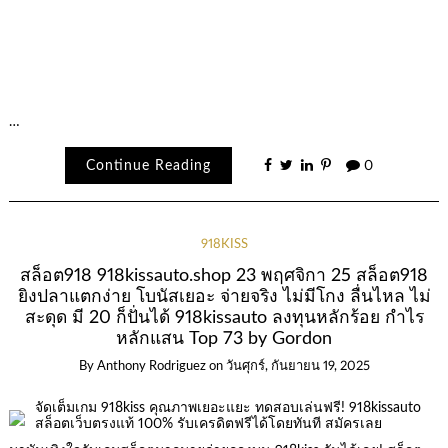
…
Continue Reading
0
918KISS
สล็อต918 918kissauto.shop 23 พฤศจิกา 25 สล็อต918
ยิงปลาแตกง่าย โบนัสเยอะ จ่ายจริง ไม่มีโกง ลื่นไหล ไม่
สะดุด มี 20 ก็ปั่นได้ 918kissauto ลงทุนหลักร้อย กำไร
หลักแสน Top 73 by Gordon
By
Anthony Rodriguez
on
วันศุกร์, กันยายน 19, 2025
จัดเต็มเกม 918kiss คุณภาพเยอะแยะ ทดสอบเล่นฟรี! 918kissauto
สล็อตเว็บตรงแท้ 100% รับเครดิตฟรีได้โดยทันที สมัครเลย