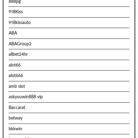
888pg
918Kiss
918kissauto
ABA
ABAGroup2
allbet24hr
alot66
alot666
amb slot
askyouwin888 vip
Baccarat
betway
bkkwin