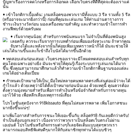
ปัญหาเรื่องการคดโกงหรือการล็อกผล เลือกเว็บตรงที่ดีที่สุดจะต้องเราแค่
นั้น
• เข้าใจกติกาเบื้องต้น: เกมสล็อตของพวกเรามีทั้งแบบ 3 รีล รวมทั้ง 5 รีล
(หรืออาจจะมากยิ่งกว่านี้) ก่อนที่คุณจะเล่นเกม ให้ท่านอ่านตารางการ
ชำระเงินรางวัลก่อน มองเครื่องหมายสำคัญ และทำความเข้าใจการทำ
งานฟีพบร์ด้วยครับผม
• เริ่มจากทุนน้อย: สำหรับการพนันหนแรก ไม่จำเป็นที่ต้องพนันสูง
เลยครับ ควรจะเริ่มจากการเบทต่ำก่อนเพื่อมองจังหวะเกม ถ้าหากคุณ
จับทางได้และหลังจากนั้นก็ค่อยเพิ่มเบทคราวหน้าก็ได้ มันจะช่วยให้
เล่นได้นานขึ้นและก็เข้าถึงโบนัสได้มากขึ้นอีกด้วย
• ทดสอบเล่นก่อนเสมอ: เว็บตรงของเราจะมีโหมดทดสอบเล่นสำหรับทุก
คนโดยเฉพาะอย่างยิ่ง มันจะช่วยให้คุณรู้เรื่องระบบการเล่นเกมได้มาก
ขึ้น ซึ่งคุณสามารถมาศึกษาแล้วก็ทำความเข้าใจกติกาพื้นฐานของแต่ละ
เกมได้อย่างเต็มเปี่ยม
• กำหนดเป้าหมายให้เป็น: มือใหม่หลายคนพลาดตรงที่เล่นต่อแม้ว่าจะได้
กำไรแล้ว ด้วยเหตุว่ามิได้ตั้งเป้าหมายก่อนนั่นเอง ด้วยเหตุนี้ คุณควรต้อง
ตั้งความมุ่งหมายสำหรับเพื่อการทำเงินหรือข้อจำกัดสำหรับการขาดทุน
เอาไว้ด้วย เพื่อหลีกเลี่ยงเหตุการณ์เสี่ยง
โปรโมชั่นสุดปังจาก 918kissauto ที่คุณไม่สมควรพลาด เพิ่มโอกาสชนะ
มากยิ่งขึ้นแน่ๆ!
มาเพิ่มโอกาสสำหรับการชนะให้เยอะขึ้นกับ สล็อต918 กันเลยดีกว่าครับ!
จำเป็นต้องบอกเลยว่า เนื่องจากว่าพวกเราเป็นสล็อตเว็บตรงไม่ผ่าน
เอเย่นต์ โปรโมชั่นหรือกิจกรรมต่างๆก็เลยจัดเต็มแบบสุดๆพวกเรา
สามารถมอบสิทธิพิเศษดีๆมากให้กับสมาชิกทุกท่านได้แบบชิวๆ