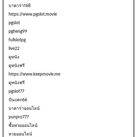
บาคาร่า168
https://www.pgslot.movie
pgslot
pgheng99
fullslotpg
live22
ดูหนัง
ดูหนังฟรี
https://www.keepmovie.me
ดูหนังฟรี
pgslot77
ปั่นแตก66
บาคาร่าออนไลน์
punpro777
ซื้อหวยออนไลน์
หวยออนไลน์