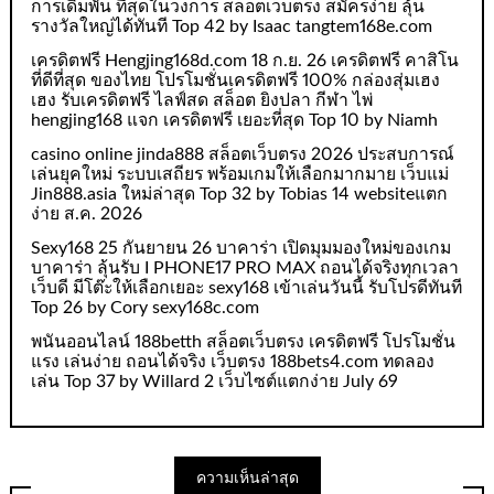
การเดิมพัน ที่สุดในวงการ สล็อตเว็บตรง สมัครง่าย ลุ้น
รางวัลใหญ่ได้ทันที Top 42 by Isaac tangtem168e.com
เครดิตฟรี Hengjing168d.com 18 ก.ย. 26 เครดิตฟรี คาสิโน
ที่ดีที่สุด ของไทย โปรโมชั่นเครดิตฟรี 100% กล่องสุ่มเฮง
เฮง รับเครดิตฟรี ไลฟ์สด สล็อต ยิงปลา กีฬา ไพ่
hengjing168 แจก เครดิตฟรี เยอะที่สุด Top 10 by Niamh
casino online jinda888 สล็อตเว็บตรง 2026 ประสบการณ์
เล่นยุคใหม่ ระบบเสถียร พร้อมเกมให้เลือกมากมาย เว็บแม่
Jin888.asia ใหม่ล่าสุด Top 32 by Tobias 14 websiteแตก
ง่าย ส.ค. 2026
Sexy168 25 กันยายน 26 บาคาร่า เปิดมุมมองใหม่ของเกม
บาคาร่า ลุ้นรับ I PHONE17 PRO MAX ถอนได้จริงทุกเวลา
เว็บดี มีโต๊ะให้เลือกเยอะ sexy168 เข้าเล่นวันนี้ รับโปรดีทันที
Top 26 by Cory sexy168c.com
พนันออนไลน์ 188betth สล็อตเว็บตรง เครดิตฟรี โปรโมชั่น
แรง เล่นง่าย ถอนได้จริง เว็บตรง 188bets4.com ทดลอง
เล่น Top 37 by Willard 2 เว็บไซต์แตกง่าย July 69
ความเห็นล่าสุด