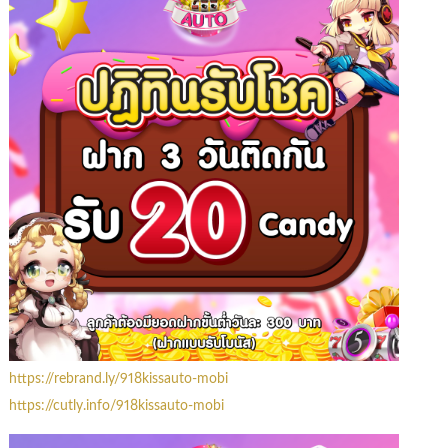
https://rebrand.ly/918kissauto-mobi
https://cutly.info/918kissauto-mobi