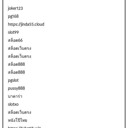
joker123
pg168
https://jinda55.cloud
slot99
สล็อต66
สล็อตเว็บตรง
สล็อตเว็บตรง
สล็อต888
สล็อต888
pgslot
pussy888
บาคาร่า
slotxo
สล็อตเว็บตรง
หนังโป๊ไทย