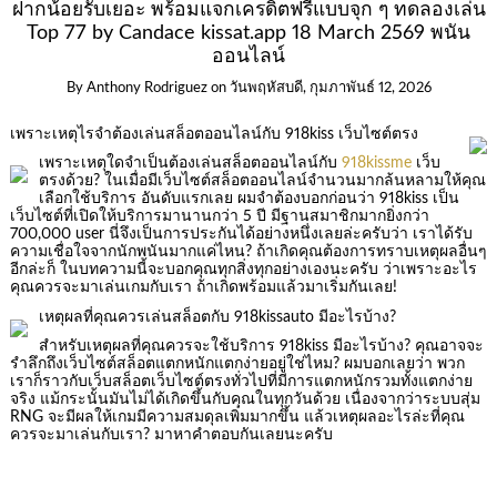
ฝากน้อยรับเยอะ พร้อมแจกเครดิตฟรีแบบจุก ๆ ทดลองเล่น
Top 77 by Candace kissat.app 18 March 2569 พนัน
ออนไลน์
By
Anthony Rodriguez
on
วันพฤหัสบดี, กุมภาพันธ์ 12, 2026
เพราะเหตุไรจำต้องเล่นสล็อตออนไลน์กับ 918kiss เว็บไซต์ตรง
เพราะเหตุใดจำเป็นต้องเล่นสล็อตออนไลน์กับ
918kissme
เว็บ
ตรงด้วย? ในเมื่อมีเว็บไซต์สล็อตออนไลน์จำนวนมากล้นหลามให้คุณ
เลือกใช้บริการ อันดับแรกเลย ผมจำต้องบอกก่อนว่า 918kiss เป็น
เว็บไซต์ที่เปิดให้บริการมานานกว่า 5 ปี มีฐานสมาชิกมากยิ่งกว่า
700,000 user นี่จึงเป็นการประกันได้อย่างหนึ่งเลยล่ะครับว่า เราได้รับ
ความเชื่อใจจากนักพนันมากแค่ไหน? ถ้าเกิดคุณต้องการทราบเหตุผลอื่นๆ
อีกล่ะก็ ในบทความนี้จะบอกคุณทุกสิ่งทุกอย่างเองนะครับ ว่าเพราะอะไร
คุณควรจะมาเล่นเกมกับเรา ถ้าเกิดพร้อมแล้วมาเริ่มกันเลย!
เหตุผลที่คุณควรเล่นสล็อตกับ 918kissauto มีอะไรบ้าง?
สำหรับเหตุผลที่คุณควรจะใช้บริการ 918kiss มีอะไรบ้าง? คุณอาจจะ
รำลึกถึงเว็บไซต์สล็อตแตกหนักแตกง่ายอยู่ใช่ไหม? ผมบอกเลยว่า พวก
เราก็ราวกับเว็บสล็อตเว็บไซต์ตรงทั่วไปที่มีการแตกหนักรวมทั้งแตกง่าย
จริง แม้กระนั้นมันไม่ได้เกิดขึ้นกับคุณในทุกวันด้วย เนื่องจากว่าระบบสุ่ม
RNG จะมีผลให้เกมมีความสมดุลเพิ่มมากขึ้น แล้วเหตุผลอะไรล่ะที่คุณ
ควรจะมาเล่นกับเรา? มาหาคำตอบกันเลยนะครับ