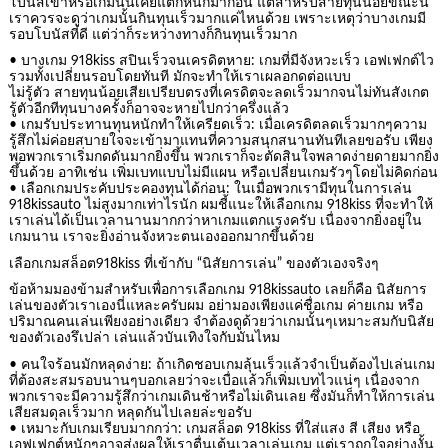
โบนัสเข้าหรือเกมนั้นเคยแตกหนักมาก่อน แต่สำหรับสายทุนน้อยขณะนี้
เราควรจะดูว่าเกมนั้นกินทุนเร็วมากแค่ไหนด้วย เพราะเหตุว่าบางเกมมี
รอบโบนัสที่ดี แต่ว่าก็ระหว่างทางก็กินทุนเร็วมาก
• บางเกม 918kiss สปินเร็วจนเครดิตหาย: เกมที่มีจังหวะเร็ว เอฟเฟกต์ไว
รวมทั้งเปลี่ยนรอบโดยทันที มักจะทำให้เราเผลอกดต่อแบบ
ไม่รู้ตัว สายทุนน้อยเสียเปรียบตรงที่เครดิตจะลดเร็วมากจนไม่ทันสังเกต
รู้ตัวอีกทีทุนบางครั้งก็อาจจะหายไปกว่าครึ่งแล้ว
• เกมรับประทานทุนหนักทำให้เครียดเร็ว: เมื่อเครดิตลดเร็วมากๆความ
รู้สึกไม่ค่อยสบายใจจะเข้ามาแทนที่ความสนุกสนานทันทีเลยขอรับ เพียง
พอพวกเราเริ่มกดดันมากยิ่งขึ้น พวกเราก็จะตัดสินใจพลาดง่ายดายมากยิ่ง
ขึ้นด้วย อาทิเช่น เพิ่มเบทแบบไม่มีแผน หรือเปลี่ยนเกมรัวๆโดยไม่คิดก่อน
• เลือกเกมประคับประคองทุนได้ก่อน: ในเมื่อพวกเรามีทุนในการเล่น
918kissauto ไม่สูงมากเท่าไรนัก ผมชี้แนะให้เลือกเกม 918kiss ที่จะทำให้
เราเล่นได้เป็นเวลานานมากกว่าหาเกมแตกแรงครับ เนื่องจากยิ่งอยู่ใน
เกมนาน เราจะยิ่งอ่านจังหวะตนเองออกมากขึ้นด้วย
เลือกเกมสล็อต918kiss ที่เข้ากับ “นิสัยการเล่น” ของตัวเองจริงๆ
ข้อห้ามมองข้ามสำหรับเพื่อการเลือกเกม 918kissauto เลยก็คือ นิสัยการ
เล่นของตัวเราเองนี่แหละครับผม อย่ามองเพียงแค่ชื่อเกม ค่ายเกม หรือ
ปริมาณคนเล่นเพียงอย่างเดียว จำต้องดูด้วยว่าเกมนั้นๆเหมาะสมกับนิสัย
ของตัวเองรึเปล่า เล่นแล้วบันเทิงใจกับมันไหม
• คนใจร้อนมักหลุดง่าย: ถ้าเกิดชอบเกมลุ้นเร็วแล้วจำเป็นต้องไปเล่นเกม
ที่ต้องสะสมรอบนานๆบอกเลยว่าจะเบื่อแล้วก็เพิ่มเบทไวแน่ๆ เนื่องจาก
พวกเราจะมีความรู้สึกว่าเกมเดินช้าหรือไม่เดินเลย ซึ่งมันก็ทำให้การเล่น
เสียสมดุลเร็วมาก หลุดกันไปเลยล่ะขอรับ
• เหมาะกับเกมเรียบมากกว่า: เกมสล็อต 918kiss ที่ใส่แสง สี เสียง หรือ
เอฟเฟกต์หนักๆอาจส่งผลให้เราตื่นเต้นเวลาเล่นเกม แต่เราถูกใจอย่างงั้น