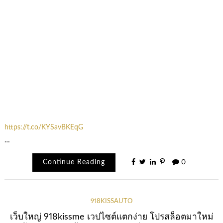
https://t.co/KYSavBKEqG
…
Continue Reading
0
918KISSAUTO
เว็บใหญ่ 918kissme เวปไซต์แตกง่าย โปรสล็อตมาใหม่