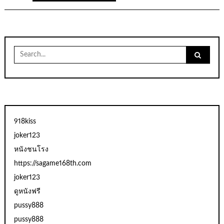
Search
for:
918kiss
joker123
หนังชนโรง
https://sagame168th.com
joker123
ดูหนังฟรี
pussy888
pussy888