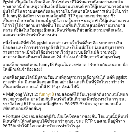
Pgslot เป็นเลิศในเว็บสล็อตเว็บไซต์ตรงที่ได้รับความนิยมอย่างมากใน
ช่วงเวลานี้ ด้วยเหตุว่าเป็นเว็บที่ไม่ผ่านเอเย่นต์ ทำให้ผู้เล่นสามารถมั่นอก
มั่นใจได้ในความปลอดภัยและความโปร่งสบายใสของการเล่น ยิ่งไปกว่า
นี้ funny18 ยังมีการรวมเกมสล็อตที่มี RTP สูงมากมายก่ายกอง ซึ่ง
เป็นการค้ำประกันว่าเกมนั้นๆมีโอกาสในการชนะสูง ทำให้ผู้เล่นสามารถ
ได้กำไรได้ง่ายดายมากยิ่งขึ้น โดยเกมพื้นที่เว็บนำเสนอมีความมากมาย
หลาย ทั้งยังในเรื่องของธีมและฟีพบร์พิเศษที่ช่วยเพิ่มความเพลิดเพลิน
และความท้าสำหรับในการเล่น
หนึ่งในข้อดีที่ทำให้ pgslot แตกต่างจากเว็บไซต์อื่นๆคือ ระบบการเงิน
ป้อมคง และก็การบริการลูกค้าที่เร็วและก็เป็นมือโปร ผู้เล่นสามารถทำ
รายการฝาก-เบิกเงินได้อย่างรวดเร็วผ่านระบบอัตโนมัติ รวมทั้งยัง
สามารถติดต่อทีมงานได้ตลอด 24 ชั่วโมง ถ้ามีปัญหาหรือปัญหาใดๆ
เกมสล็อตยอดฮิตบน funny18 ที่คุณไม่ควรพลาด ! รับประกันเล่นง่าย มือ
ใหม่ฝึกเล่นจำต้องลอง!
เกมสล็อตออนไลน์มีหลายร้อยเกมที่คุณสามารถเลือกเล่นได้ แต่ที่ pgslot
ทางเข้า นั้น มีเกมสล็อตยอดนิยมอย่างยิ่ง และก็เป็นที่รู้จักในวงกว้างว่า
เป็นเกมที่แตกง่ายแล้วก็มี RTP สูง ดังต่อไปนี้
• Mahjong Ways 2:
funny18
เกมสล็อตที่ได้รับแรงผลักดันจากเกมไพ่นก
กระจอกของจีน มาพร้อมกับฟีพบร์ฟรีสปินที่ช่วยเพิ่มช่องทางในการชนะ
รางวัลใหญ่ RTP ของเกมนี้อยู่ที่ราว 96.95% ซึ่งนับว่าสูงมากมายเมื่อ
เทียบกับเกมสล็อตอื่นๆ
• Fortune Ox: เกมสล็อตที่มีธีมเป็นโคโชคลาภของจีน โดยเกมนี้มีฟีพบร์
พิเศษที่ทำให้วงล้อหมุนได้ซ้ำจนกว่าคุณจะชนะ RTP ของเกมนี้อยู่ที่ราว
96.75% ทำให้มีโอกาสสำหรับการทำกำไรสูง