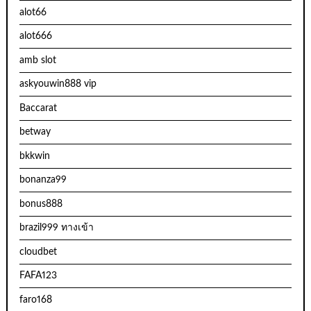
alot66
alot666
amb slot
askyouwin888 vip
Baccarat
betway
bkkwin
bonanza99
bonus888
brazil999 ทางเข้า
cloudbet
FAFA123
faro168