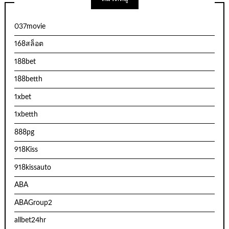
037movie
168สล็อต
188bet
188betth
1xbet
1xbetth
888pg
918Kiss
918kissauto
ABA
ABAGroup2
allbet24hr