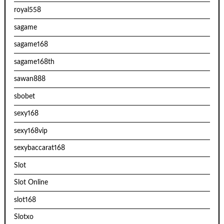
royal558
sagame
sagame168
sagame168th
sawan888
sbobet
sexy168
sexy168vip
sexybaccarat168
Slot
Slot Online
slot168
Slotxo