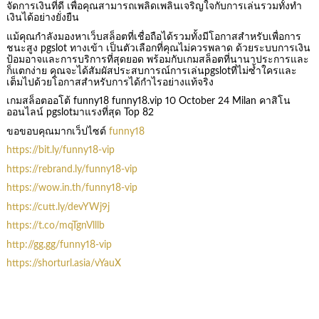
จัดการเงินที่ดี เพื่อคุณสามารถเพลิดเพลินเจริญใจกับการเล่นรวมทั้งทำ
เงินได้อย่างยั่งยืน
แม้คุณกำลังมองหาเว็บสล็อตที่เชื่อถือได้รวมทั้งมีโอกาสสำหรับเพื่อการ
ชนะสูง pgslot ทางเข้า เป็นตัวเลือกที่คุณไม่ควรพลาด ด้วยระบบการเงิน
ป้อมอาจและการบริการที่สุดยอด พร้อมกับเกมสล็อตที่นานาประการและ
ก็แตกง่าย คุณจะได้สัมผัสประสบการณ์การเล่นpgslotที่ไม่ซ้ำใครและ
เต็มไปด้วยโอกาสสำหรับการได้กำไรอย่างแท้จริง
เกมสล็อตออโต้ funny18 funny18.vip 10 October 24 Milan คาสิโน
ออนไลน์ pgslotมาแรงที่สุด Top 82
ขอขอบคุณมากเว็ปไซต์
funny18
https://bit.ly/funny18-vip
https://rebrand.ly/funny18-vip
https://wow.in.th/funny18-vip
https://cutt.ly/devYWj9j
https://t.co/mqTgnVlllb
http://gg.gg/funny18-vip
https://shorturl.asia/vYauX