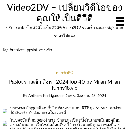
Video2DV – เปลี่ยนวิดีโอของ
คุณให้เป็นดีวีดี
บริการแปลงไฟล์วิดีโอเป็นดีวีดีที่ Video2DV รวดเร็ว คุณภาพสูง และ
ราคาไม่แพง
Tag Archives:
pgslot ทางเข้า
ทางเข้าPG
Pgslot ทางเข้า สิงหา 2024Top 40 by Milan Milan
funny18.vip
By
Anthony Rodriguez
on
วันพุธ, สิงหาคม 28, 2024
ปากทางเข้าpg สล็อตเว็บไซต์ตรงรวมเกม RTP สูง รับรองแตกง่าย
ได้เงินจริง กำลังมาแรงในเวลานี้
ในปัจจุบันที่เกมpgslot ทางเข้าแปลงเป็นหนึ่งในเกมพนันยอดนิยม
อย่างล้นหลาม เว็บไซต์สล็อตที่น่าไว้วางใจและมีคุณภาพสูงก็เลย