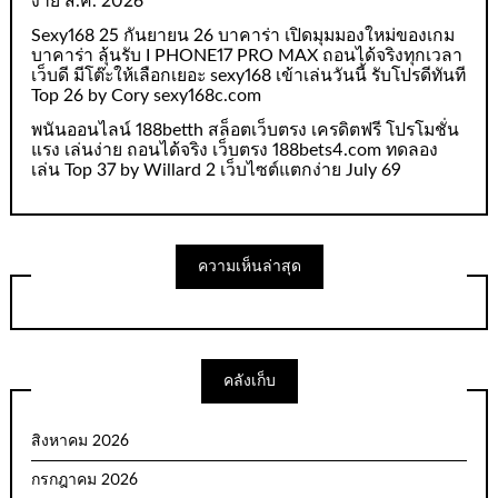
ง่าย ส.ค. 2026
Sexy168 25 กันยายน 26 บาคาร่า เปิดมุมมองใหม่ของเกม
บาคาร่า ลุ้นรับ I PHONE17 PRO MAX ถอนได้จริงทุกเวลา
เว็บดี มีโต๊ะให้เลือกเยอะ sexy168 เข้าเล่นวันนี้ รับโปรดีทันที
Top 26 by Cory sexy168c.com
พนันออนไลน์ 188betth สล็อตเว็บตรง เครดิตฟรี โปรโมชั่น
แรง เล่นง่าย ถอนได้จริง เว็บตรง 188bets4.com ทดลอง
เล่น Top 37 by Willard 2 เว็บไซต์แตกง่าย July 69
ความเห็นล่าสุด
คลังเก็บ
สิงหาคม 2026
กรกฎาคม 2026