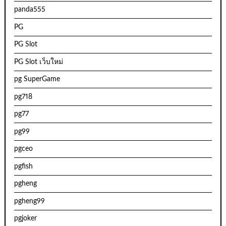
panda555
PG
PG Slot
PG Slot เว็บใหม่
pg SuperGame
pg718
pg77
pg99
pgceo
pgfish
pgheng
pgheng99
pgjoker