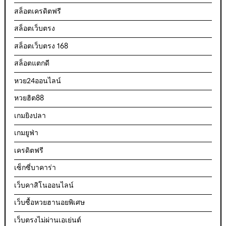
สล็อตเครดิตฟรี
สล็อตเว็บตรง
สล็อตเว็บตรง 168
สล็อตแตกดี
หวย24ออนไลน์
หวยฮิต88
เกมยิงปลา
เกมยูฟ่า
เครดิตฟรี
เซ็กซี่บาคาร่า
เว็บคาสิโนออนไลน์
เว็บซื้อหวยฮานอยพิเศษ
เว็บตรงไม่ผ่านเอเย่นต์