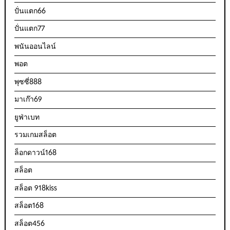
ปั่นแตก66
ปั่นแตก77
พนันออนไลน์
พอต
พุซซี่888
มาเก๊า69
ยูฟ่าเบท
รวมเกมสล็อต
ล็อกดาวน์168
สล็อต
สล็อต 918kiss
สล็อต168
สล็อต456