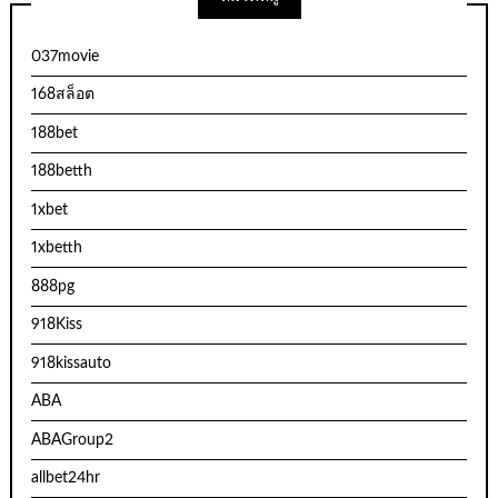
037movie
168สล็อต
188bet
188betth
1xbet
1xbetth
888pg
918Kiss
918kissauto
ABA
ABAGroup2
allbet24hr