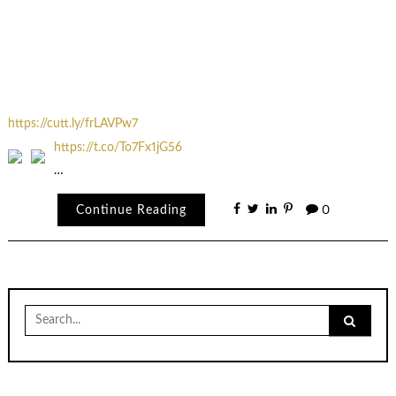
https://cutt.ly/frLAVPw7
https://t.co/To7Fx1jG56
…
Continue Reading
0
Search
for: