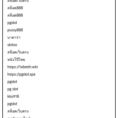
สล็อตเว็บตรง
สล็อต888
สล็อต888
pgslot
pussy888
บาคาร่า
slotxo
สล็อตเว็บตรง
หนังโป๊ไทย
https://1xbetth.win
https://pgslot.spa
pgslot
pg slot
kiss918
pgslot
สล็อตเว็บตรง