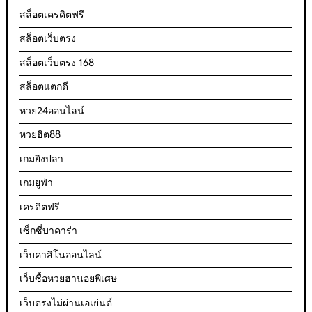
สล็อตเครดิตฟรี
สล็อตเว็บตรง
สล็อตเว็บตรง 168
สล็อตแตกดี
หวย24ออนไลน์
หวยฮิต88
เกมยิงปลา
เกมยูฟ่า
เครดิตฟรี
เซ็กซี่บาคาร่า
เว็บคาสิโนออนไลน์
เว็บซื้อหวยฮานอยพิเศษ
เว็บตรงไม่ผ่านเอเย่นต์