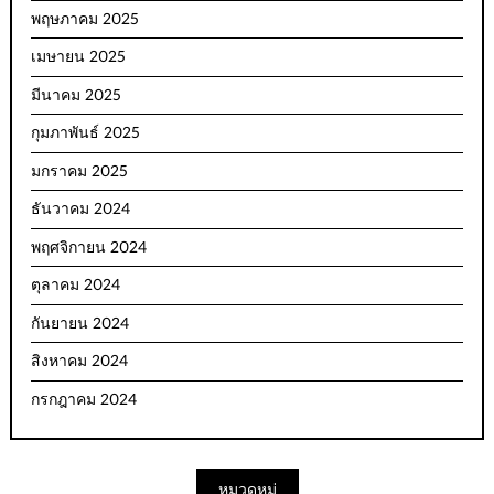
พฤษภาคม 2025
เมษายน 2025
มีนาคม 2025
กุมภาพันธ์ 2025
มกราคม 2025
ธันวาคม 2024
พฤศจิกายน 2024
ตุลาคม 2024
กันยายน 2024
สิงหาคม 2024
กรกฎาคม 2024
หมวดหมู่