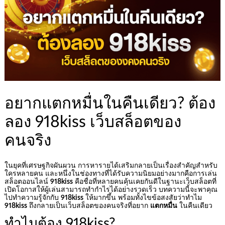
อยากแตกหมื่นในคืนเดียว? ต้อง
ลอง 918kiss เว็บสล็อตของ
คนจริง
ในยุคที่เศรษฐกิจผันผวน การหารายได้เสริมกลายเป็นเรื่องสำคัญสำหรับ
ใครหลายคน และหนึ่งในช่องทางที่ได้รับความนิยมอย่างมากคือการเล่น
สล็อตออนไลน์
918kiss
คือชื่อที่หลายคนคุ้นเคยกันดีในฐานะเว็บสล็อตที่
เปิดโอกาสให้ผู้เล่นสามารถทำกำไรได้อย่างรวดเร็ว บทความนี้จะพาคุณ
ไปทำความรู้จักกับ
918kiss
ให้มากขึ้น พร้อมทั้งไขข้อสงสัยว่าทำไม
918kiss
ถึงกลายเป็นเว็บสล็อตของคนจริงที่อยาก
แตกหมื่น
ในคืนเดียว
ทำไมต้อง 918kiss?