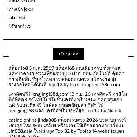
ดูหนังออนไลน์
ทางเข้า joker
joker slot
โจ๊กเกอร์123
เรื่องล่าสุด
สล็อต168 3 ส.ค. 2569 สล็อต168 เว็บเดียวครบ ทั้งสล็อต
และบาคาร่า ชวนเพื่อนรับ 100 ฝาก-ถอน อัตโนมัติ คุ้มค่า
การเดิมพัน ที่สุดในวงการ สล็อตเว็บตรง สมัครง่าย ลุ้น
รางวัลใหญ่ได้ทันที Top 42 by Isaac tangtem168e.com
เครดิตฟรี Hengjing168d.com 18 ก.ย. 26 เครดิตฟรี คาสิโน
ที่ดีที่สุด ของไทย โปรโมชั่นเครดิตฟรี 100% กล่องสุ่มเฮง
เฮง รับเครดิตฟรี ไลฟ์สด สล็อต ยิงปลา กีฬา ไพ่
hengjing168 แจก เครดิตฟรี เยอะที่สุด Top 10 by Niamh
casino online jinda888 สล็อตเว็บตรง 2026 ประสบการณ์
เล่นยุคใหม่ ระบบเสถียร พร้อมเกมให้เลือกมากมาย เว็บแม่
Jin888.asia ใหม่ล่าสุด Top 32 by Tobias 14 websiteแตก
ง่าย ส.ค. 2026