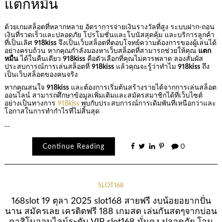
แตกหมื่น
ด้วยเกมสล็อตที่หลากหลาย อัตราการจ่ายเงินรางวัลที่สูง ระบบฝาก-ถอน
เงินที่รวดเร็วและปลอดภัย โปรโมชั่นและโบนัสสุดคุ้ม และบริการลูกค้า
ที่เป็นเลิศ
918kiss
จึงเป็นเว็บสล็อตที่ตอบโจทย์ความต้องการของผู้เล่นได้
อย่างครบถ้วน หากคุณกำลังมองหาเว็บสล็อตที่สามารถช่วยให้คุณ
แตก
หมื่น
ได้ในคืนเดียว
918kiss
คือตัวเลือกที่คุณไม่ควรพลาด ลองสัมผัส
ประสบการณ์การเล่นสล็อตที่
918kiss
แล้วคุณจะรู้ว่าทำไม
918kiss
ถึง
เป็นเว็บสล็อตของคนจริง
หากคุณสนใจ
918kiss
และต้องการเริ่มต้นสร้างรายได้จากการเล่นสล็อต
ออนไลน์ สามารถศึกษาข้อมูลเพิ่มเติมและสมัครสมาชิกได้ที่เว็บไซต์
อย่างเป็นทางการ
918kiss
พบกับประสบการณ์การเดิมพันที่เหนือกว่าและ
โอกาสในการทำกำไรที่ไม่สิ้นสุด
…
Continue Reading
0
SLOT168
168slot 19 ตุลา 2025 slot168 สายฟรี งบน้อยอยากปั่น
นาน สมัครเลย เครดิตฟรี 188 เกมสด เล่นกันสดๆจากบ่อน
คาสิโนออนไลน์ระดับ VIP slot168 มั่นคง ปลอดภัย โอน