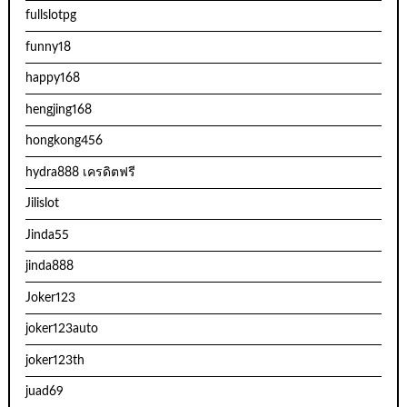
fullslotpg
funny18
happy168
hengjing168
hongkong456
hydra888 เครดิตฟรี
Jilislot
Jinda55
jinda888
Joker123
joker123auto
joker123th
juad69