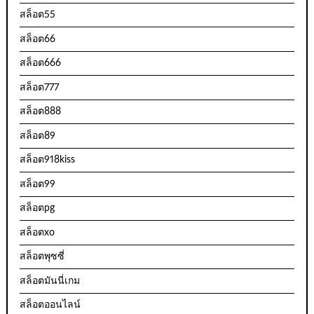
สล็อต55
สล็อต66
สล็อต666
สล็อต777
สล็อต888
สล็อต89
สล็อต918kiss
สล็อต99
สล็อตpg
สล็อตxo
สล็อตพุซซี่
สล็อตมันนี่เกม
สล็อตออนไลน์