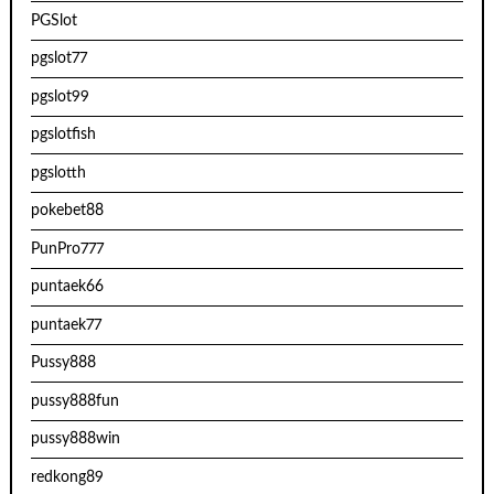
PGSlot
pgslot77
pgslot99
pgslotfish
pgslotth
pokebet88
PunPro777
puntaek66
puntaek77
Pussy888
pussy888fun
pussy888win
redkong89