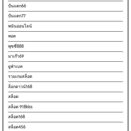
ปั่นแตก66
ปั่นแตก77
พนันออนไลน์
พอต
พุซซี่888
มาเก๊า69
ยูฟ่าเบท
รวมเกมสล็อต
ล็อกดาวน์168
สล็อต
สล็อต 918kiss
สล็อต168
สล็อต456