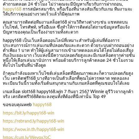
คำถามตลอด 24 ชั่วโมง ไม่ว่าคุณจะมีปัญหาเกี่ยวกับการฝากถอน,
happy168
การสมัครสมาชิก, หรือเรื่องที่น่าสงสัยเกี่ยวกับเกม ทีมงานจะ
ให้บริการคุณอย่างรวดเร็วแล้วก็มีคุณภาพ
คุณสามารถติดต่อทีมงานสล็อต168 ผ่านวิถีทางต่างๆเช่น แชทสดบน
เว็บไซต์, โทรศัพท์, หรืออีเมล ซึ่งทำให้การติดต่อไต่ถามข้อมูลหรือแจ้ง
ปัญหาของคุณเป็นเรื่องง่ายรวมทั้งสะดวก
happy168 เป็นเว็บสล็อตออนไลน์ที่เหมาะสำหรับผู้เล่นที่ต้องการ
ประสบการณ์การเล่นเกมที่ปลอดภัยและสะดวก ด้วยระบบฝากถอนอย่าง
ต่ำเพียง 1 บาท ทำให้ผู้เล่นสามารถเข้ามาทดลองเล่นได้โดยไม่ต้องเสี่ยง
กับเงินเยอะมาก เว็บแห่งนี้มีความปลอดภัยสูงและมีเกมสล็อตจากค่ายชั้น
หนึ่งให้เลือกเล่นนานัปการ พร้อมด้วยบริการลูกค้าตลอด 24 ชั่วโมงรวม
ทั้งโปรโมชั่นที่น่าดึงดูด
ถ้าคุณกำลังมองหาเว็บไซต์เล่นสล็อตที่มีคุณภาพและก็ความปลอดภัยสูง
เว็บ เครดิตฟรี168 บางทีอาจเป็นตัวเลือกที่คุณไม่ควรพลาด ทดลองลง
ทะเบียนวันนี้รวมทั้งเริ่มต้นสนุกสนานกับเกมสล็อตที่คุณชอบใจได้เลย
เกมสล็อต slot168 happy168.win 7 กันยา 2567 Winnie ดูรีวิวจากลูกค้า
จริง เครดิตฟรี168คิดจะลงทุนทั้งทีต้องที่นี่เท่านั้น Top 49
ขอขอบคุณweb
happy168
https://bit.ly/happy168-win
https://rebrand.ly/happy168-win
https://wow.in.th/happy168-win
https://cutt.ly/Wevqx7oC