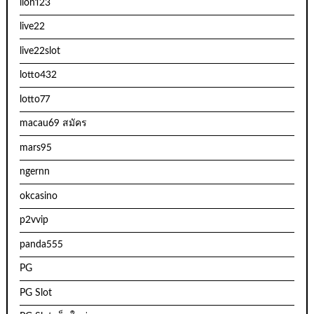
lion123
live22
live22slot
lotto432
lotto77
macau69 สมัคร
mars95
ngernn
okcasino
p2vvip
panda555
PG
PG Slot