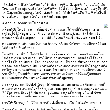
168slot ชอบมีโปรโมชั่นแล้วก็โบนัสต่างๆที่น่าดึงดูดเพื่อยั่วยวนใจผู้เล่น
ใหม่และรักษาผู้เล่นเก่า โปรโมชั่นที่พบได้ทั่วไปอาทิเช่น สล็อตเครดิตฟรี,
โบนัสฝากเงินหนแรก, โบนัสต้อนรับ, แล้วก็โปรโมชั่นคืนเงิน ซึ่งทั้งสิ้นนี้
ช่วยเพิ่มความคุ้มค่าให้กับการเดิมพันของคุณ
• ความสะดวกสบายในการเล่น
สล็อต168 ให้บริการเกมสล็อตซึ่งสามารถเล่นได้ทุกที่ที่ต้องการ ผ่าน
เครื่องใช้ไม้สอยต่างๆยกตัวอย่างเช่น คอมพิวเตอร์, สมาร์ทโฟน หรือ
แท็บเล็ต ซึ่งทำให้คุณสามารถเพลินกับเกมที่คุณชื่นชอบได้ตลอด 1 วัน
สล็อตทดสอบเล่นเกมฟรีทุกเกม happy168 บันเทิงใจกับเกมสล็อตฟรีโดย
ไม่ต้องเสียเงินเสียทอง
โชคดีที่เวลานี้มีเว็บไซต์ที่ให้บริการสล็อตทดสอบเล่นเกมฟรีทุกเกมโดย
ไม่ต้องมีการฝากเงินก่อน ทำให้ท่านสามารถสนุกกับเกมสล็อตได้อย่าง
มากโดยไม่จำเป็นที่จะต้องมาวิตกกังวลประเด็นการเสี่ยงทางการเงิน การ
ทดลองเล่นสล็อตฟรีเป็นแนวทางที่ดีสำหรับการทำความเข้าใจกฎรวมทั้ง
กลไกของเกมก่อนที่จะคุณจะตัดสินใจเล่นด้วยเงินจริง เกมสล็อตมีฟีพบร์
รวมทั้งสัญลักษณ์ที่นานาประการ การเล่นฟรีจะช่วยให้คุณรู้จักกับเกม
และก็หลักการทำงานของฟีเจอร์ต่างๆเจริญมากๆ
การทดลองเล่น 168slot ให้คุณได้ทดลองเล่นหลายๆเกม เพื่อค้นหาเกมที่
คุณถูกใจและเหมาะกับสไตล์การเล่นของคุณ คุณสามารถทดลองเล่นเกม
ที่มีธีมต่างๆ, ฟีเจอร์พิเศษ และก็รูปแบบการเล่นที่แตกต่างกันไป ซึ่งจะ
ช่วยให้คุณพบเกมที่ตรงตามความอยากแล้วก็ความพอใจของคุณ
การให้บริการลูกค้า วิถีทางการติดต่อที่มากมายในเว็บไซต์ของพวกเรา
มีคณะทำงานบริการลูกค้าที่พร้อมให้ความช่วยเหลือเกื้อกูลแล้วก็ตอบ