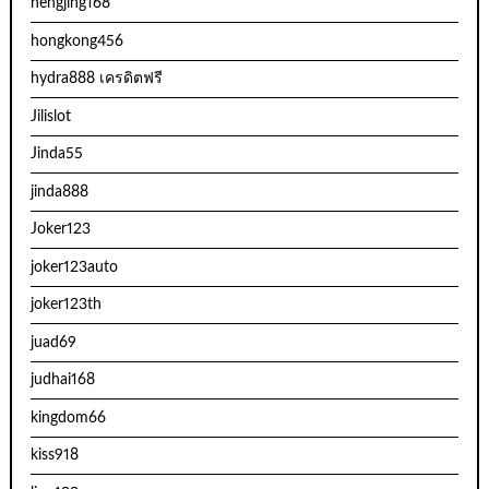
hengjing168
hongkong456
hydra888 เครดิตฟรี
Jilislot
Jinda55
jinda888
Joker123
joker123auto
joker123th
juad69
judhai168
kingdom66
kiss918