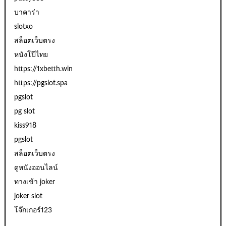
บาคาร่า
slotxo
สล็อตเว็บตรง
หนังโป๊ไทย
https://1xbetth.win
https://pgslot.spa
pgslot
pg slot
kiss918
pgslot
สล็อตเว็บตรง
ดูหนังออนไลน์
ทางเข้า joker
joker slot
โจ๊กเกอร์123