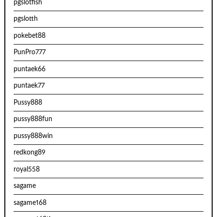
pgslotfish
pgslotth
pokebet88
PunPro777
puntaek66
puntaek77
Pussy888
pussy888fun
pussy888win
redkong89
royal558
sagame
sagame168