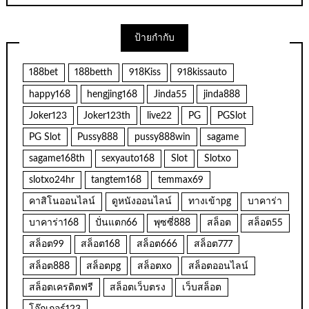
ป้ายกำกับ
188bet
188betth
918Kiss
918kissauto
happy168
hengjing168
Jinda55
jinda888
Joker123
Joker123th
live22
PG
PGSlot
PG Slot
Pussy888
pussy888win
sagame
sagame168th
sexyauto168
Slot
Slotxo
slotxo24hr
tangtem168
temmax69
คาสิโนออนไลน์
ดูหนังออนไลน์
ทางเข้าpg
บาคาร่า
บาคาร่า168
ปั่นแตก66
พุซซี่888
สล็อต
สล็อต55
สล็อต99
สล็อต168
สล็อต666
สล็อต777
สล็อต888
สล็อตpg
สล็อตxo
สล็อตออนไลน์
สล็อตเครดิตฟรี
สล็อตเว็บตรง
เว็บสล็อต
โจ๊กเกอร์123