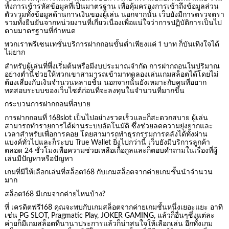
ทั้งการเข้ารหัสข้อมูลที่เป็นมาตรฐาน เพื่อคุ้มครองการเข้าถึงข้อมูลส่วน
ตัวรวมทั้งข้อมูลด้านการเงินของผู้เล่น นอกจากนั้น เว็บยังมีการตรวจตรา
รวมทั้งยืนยันจากหน่วยงานที่เกี่ยวเนื่องเพื่อแน่ใจว่าการปฏิบัติการเป็นไป
ตามมาตรฐานที่กำหนด
พวกเราพรีเซนเทชั่นบริการฝากถอนขั้นต่ำเพียงแค่ 1 บาท ก็บันเทิงใจได้
ไม่ยาก
สำหรับผู้เล่นที่พึ่งเริ่มต้นหรือมีงบประมาณจำกัด การฝากถอนในปริมาณ
อย่างต่ำนี้ช่วยให้พวกเขาสามารถเข้ามาทดลองเล่นเกมสล็อตได้โดยไม่
ต้องเสี่ยงกับเงินจำนวนหลายชิ้น นอกจากนั้นยังเหมาะกับคนที่อยาก
ทดสอบระบบของเว็บไซต์ก่อนที่จะลงทุนในจำนวนที่มากขึ้น
กระบวนการฝากถอนที่สบาย
การฝากถอนที่ 168slot เป็นไปอย่างรวดเร็วและก็สะดวกสบาย ผู้เล่น
สามารถทำรายการได้ผ่านระบบอัตโนมัติ ซึ่งช่วยลดความยุ่งยากและ
เวลาสำหรับเพื่อการคอย โดยสามารถทำธุรกรรมการคลังได้ทั้งผ่าน
แบงค์ทั่วไปและก็ระบบ True Wallet ยิ่งไปกว่านี้ เว็บยังมีบริการลูกค้า
ตลอด 24 ชั่วโมงเพื่อความช่วยเหลือเกื้อกูลและก็ตอบคำถามในเรื่องที่ผู้
เล่นมีปัญหาหรือปัญหา
เกมที่มีให้เลือกเล่นที่สล็อต168 กับเกมสล็อตจากค่ายเกมชั้นนำจำนวน
มาก
สล็อต168 มีเกมจากค่ายไหนบ้าง?
ที่ เครดิตฟรี168 คุณจะพบกับเกมสล็อตจากค่ายเกมชั้นหนึ่งเยอะแยะ อาทิ
เช่น PG SLOT, Pragmatic Play, JOKER GAMING, แล้วก็อื่นๆซึ่งแต่ละ
ค่ายก็มีเกมสล็อตที่นานาประการแล้วก็น่าสนใจให้เลือกเล่น อีกทั้งเกม