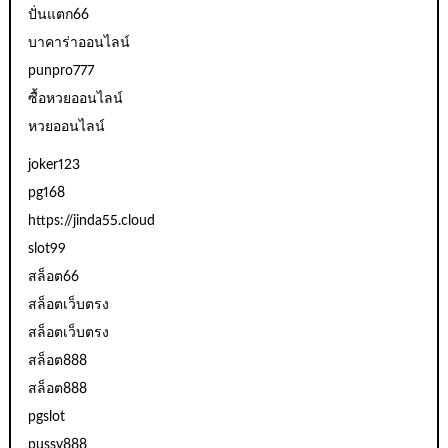
ปั่นแตก66
บาคาร่าออนไลน์
punpro777
ซื้อหวยออนไลน์
หวยออนไลน์
joker123
pg168
https://jinda55.cloud
slot99
สล็อต66
สล็อตเว็บตรง
สล็อตเว็บตรง
สล็อต888
สล็อต888
pgslot
pussy888