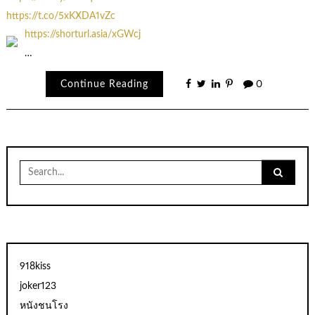
https://t.co/5xKXDA1vZc
https://shorturl.asia/xGWcj
…
Continue Reading
0
Search
for:
918kiss
joker123
หนังชนโรง