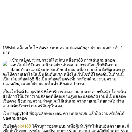
168slot สล็อตเว็บไซต์ตรง ระบบความปลอดภัยสูง ฝากถอนอย่างต่ำ 1
บาท
เข้ามาเปิดประสบการณ์ใหม่กับ สล็อต168 การเล่นเกมสล็อต
ออนไลน์ได้รับความนิยมอย่างล้นหลาม การเลือกเว็บที่มีความ
ปลอดภัยสูงและมีระบบระเบียบฝากถอนที่สะดวกเป็นสิ่งที่ผู้เล่นควร
จะให้ความเอาใจใส่เป็นอันดับแรก หนึ่งในเว็บไซต์ที่โดดเด่นในด้านนี้
เป็น เว็บสล็อต168 ซึ่งเป็นสล็อตเว็บตรงที่มาพร้อมด้วยระบบความ
ปลอดภัยสูงและก็ฝากถอนขั้นต่ำเพียงแต่ 1 บาท
เป็นเว็บไซต์ happy168 ที่ให้บริการเกมจากมากมายค่ายชั้นนำ โดยเน้น
ย้ำที่การให้บริการเกมสล็อตที่มีคุณภาพสูงและปลอดภัย เว็บนี้เป็นสล็อต
เว็บตรง ซึ่งหมายความว่าคุณจะได้เล่นเกมจากค่ายเกมโดยตรงไม่ผ่าน
เอเย่นต์หรือพาร์ทเนอร์อื่นๆนั่นเอง
เว็บ happy168 ที่มีคุณลักษณะเด่น ความปลอดภัยแล้วก็ความเชื่อถือได้
ของเกมสล็อต
เว็บไซต์
slot168
ได้รับการออกแบบมาเพื่อผู้เล่นรู้สึกไม่เป็นอันตรายและก็
เชื่อมั่นในทุกการพนัน โดยมีระบบการรักษาความปลอดภัยที่นำสมัย รวม