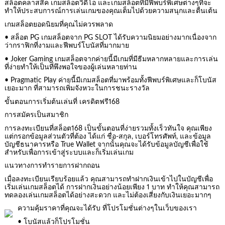
สล็อตคลาสสิค เกมสล็อตวิดีโอ และเกมสล็อตที่มีฟีพบร์พิเศษต่างๆที่จะ
ทำให้ประสบการณ์การเล่นเกมของคุณเต็มไปด้วยความสนุกและตื่นเต้น
เกมสล็อตยอดนิยมที่คุณไม่ควรพลาด
• สล็อต PG เกมสล็อตจาก PG SLOT ได้รับความนิยมอย่างมากเนื่องจาก
ว่ากราฟิกที่งามและฟีพบร์โบนัสที่มากมาย
• Joker Gaming เกมสล็อตจากค่ายนี้มีเกมที่มีธีมหลากหลายและการเล่น
ที่ง่ายทำให้เป็นที่พึงพอใจของผู้เล่นหลายท่าน
• Pragmatic Play ค่ายนี้มีเกมสล็อตที่มาพร้อมทั้งฟีพบร์พิเศษและก็โบนัส
เยอะมาก ที่สามารถเพิ่มจังหวะในการชนะรางวัล
ขั้นตอนการเริ่มต้นเล่นที่ เครดิตฟรี168
การสมัครเป็นสมาชิก
การลงทะเบียนที่สล็อต168 เป็นขั้นตอนที่ง่ายรวมทั้งเร็วทันใจ คุณเพียง
แต่กรอกข้อมูลส่วนตัวที่ต้อง ได้แก่ ชื่อ-สกุล, เบอร์โทรศัพท์, และข้อมูล
บัญชีธนาคารหรือ True Wallet จากนั้นคุณจะได้รับข้อมูลบัญชีเพื่อใช้
สำหรับเพื่อการเข้าสู่ระบบและก็เริ่มเล่นเกม
แนวทางการทำรายการฝากถอน
เมื่อลงทะเบียนเรียบร้อยแล้ว คุณสามารถทำฝากเงินเข้าไปในบัญชีเพื่อ
เริ่มเล่นเกมสล็อตได้ การฝากเงินอย่างน้อยเพียง 1 บาท ทำให้คุณสามารถ
ทดลองเล่นเกมสล็อตได้อย่างสะดวก และไม่ต้องเสี่ยงกับเงินเยอะมากๆ
ความคุ้มราคาที่คุณจะได้รับ ที่โปรโมชั่นต่างๆในเว็บของเรา
• โบนัสแล้วก็โปรโมชั่น