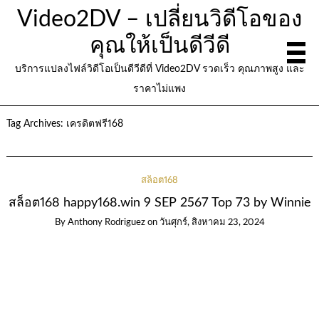
Video2DV – เปลี่ยนวิดีโอของ
คุณให้เป็นดีวีดี
บริการแปลงไฟล์วิดีโอเป็นดีวีดีที่ Video2DV รวดเร็ว คุณภาพสูง และ
ราคาไม่แพง
Tag Archives:
เครดิตฟรี168
สล็อต168
สล็อต168 happy168.win 9 SEP 2567 Top 73 by Winnie
By
Anthony Rodriguez
on
วันศุกร์, สิงหาคม 23, 2024