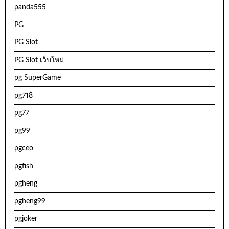
panda555
PG
PG Slot
PG Slot เว็บใหม่
pg SuperGame
pg718
pg77
pg99
pgceo
pgfish
pgheng
pgheng99
pgjoker