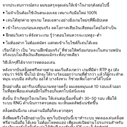
จากประสบการณ์ตรง ผมขอสรุจจุดเด่นให้เข้าใจง่ายๆดังต่อไปนี้
• ไม่จำเป็นต้องใช้เงินตนเองเลย เหมาะกับมือใหม่ 100%
• เล่นได้ทุกค่าย ทุกเกม โดยเฉพาะอย่างยิ่งเกมใหม่ๆที่พึ่งอัปเดต
• เข้าใจระบบก่อนลงทุนจริง ลดโอกาสเสียเงินเสียทองโดยไม่จำเป็น
• ฝึกฝนวิเคราะห์จังหวะเกม รู้ว่าตอนไหนควรจะเบทสูง–ต่ำ
• ไม่ต้องฝาก ไม่ต้องสมัคร แค่กดเข้าเว็บไซต์ก็เล่นได้เลย
เรียกได้ว่า เป็น “สนามฝึกซ้อมจริง” ที่ช่วยให้พร้อมก่อนลงในสนามพนัน
จริงแบบไม่เสียเงินเสียทองแม้กระทั้งบาทเดียว
วิธีเล็กๆที่ได้จากการทดลองเล่น
หลังจากปั่นสล็อตฟรีหลายค่าย ผมเริ่มสังเกตว่า เกมที่มีค่า RTP สูง (ดัง
เช่นว่า 96% ขึ้นไป) มักจะให้รางวัลบ่อยกว่าเกมที่ต่ำกว่า แล้วก็ผู้กระทำด
หมุน แบบมือ สลับกับ ออโต้ บางจังหวะ ก็ช่วยเพิ่มโอกาสได้โบนัส
อีกอย่างคือ อย่ารีบเปลี่ยนเกมหลายครั้ง ผมเคยหมุนแค่ 10 รอบแล้วออก
ในที่สุดเพื่อนเล่นต่ออีกไม่กี่รอบก็แตกโบนัสนิ่งเลย
ดังนั้น ถ้าเกิดถูกใจเกมไหน ให้เล่นต่อเนื่องขั้นต่ำ 30–50 รอบ เพื่อให้
ระบบ RNG ดำเนินการครบตอน จะเห็นผลลัพธ์แน่ชัดขึ้น
สล็อตมันนี่เกม เล่นผ่านมือถือก็สะดวกสุดๆ
สิ่งที่ผมตรึงใจอีกอย่างเป็น ทุกเว็บปัจจุบันนี้เขาทำระบบ ทดลองเล่นสล็อต
ฟรีผ่านมือถือ ได้เลย ไม่ต้องโหลดแอป เพียงแค่เปิดผ่านโปรแกรมสำหรับ