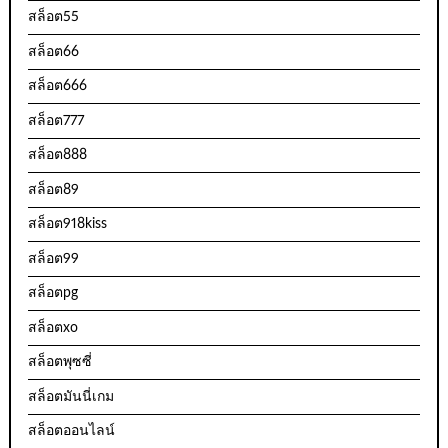
สล็อต55
สล็อต66
สล็อต666
สล็อต777
สล็อต888
สล็อต89
สล็อต918kiss
สล็อต99
สล็อตpg
สล็อตxo
สล็อตพุซซี่
สล็อตมันนี่เกม
สล็อตออนไลน์