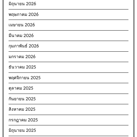
มิถุนายน 2026
พฤษภาคม 2026
เมษายน 2026
มีนาคม 2026
กุมภาพันธ์ 2026
มกราคม 2026
ธันวาคม 2025
พฤศจิกายน 2025
ตุลาคม 2025
กันยายน 2025
สิงหาคม 2025
กรกฎาคม 2025
มิถุนายน 2025