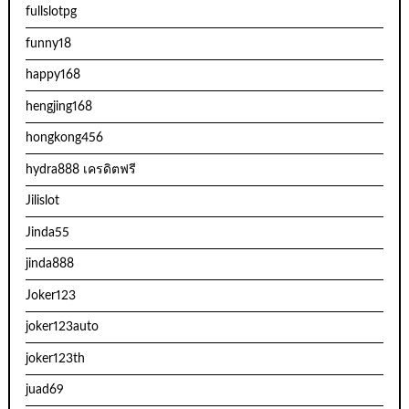
fullslotpg
funny18
happy168
hengjing168
hongkong456
hydra888 เครดิตฟรี
Jilislot
Jinda55
jinda888
Joker123
joker123auto
joker123th
juad69