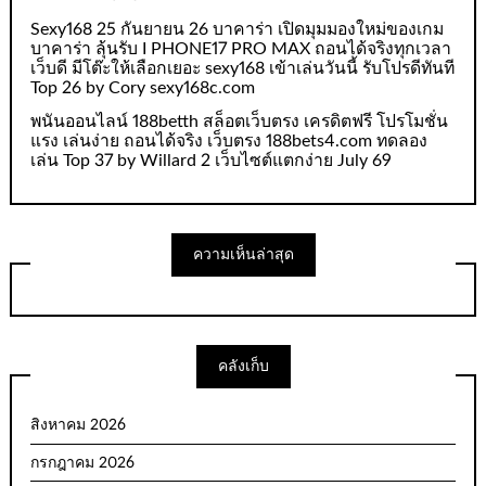
Sexy168 25 กันยายน 26 บาคาร่า เปิดมุมมองใหม่ของเกม
บาคาร่า ลุ้นรับ I PHONE17 PRO MAX ถอนได้จริงทุกเวลา
เว็บดี มีโต๊ะให้เลือกเยอะ sexy168 เข้าเล่นวันนี้ รับโปรดีทันที
Top 26 by Cory sexy168c.com
พนันออนไลน์ 188betth สล็อตเว็บตรง เครดิตฟรี โปรโมชั่น
แรง เล่นง่าย ถอนได้จริง เว็บตรง 188bets4.com ทดลอง
เล่น Top 37 by Willard 2 เว็บไซต์แตกง่าย July 69
ความเห็นล่าสุด
คลังเก็บ
สิงหาคม 2026
กรกฎาคม 2026