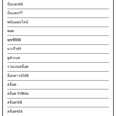
ปั่นแตก66
ปั่นแตก77
พนันออนไลน์
พอต
พุซซี่888
มาเก๊า69
ยูฟ่าเบท
รวมเกมสล็อต
ล็อกดาวน์168
สล็อต
สล็อต 918kiss
สล็อต168
สล็อต456