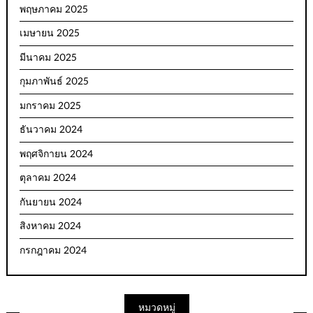
พฤษภาคม 2025
เมษายน 2025
มีนาคม 2025
กุมภาพันธ์ 2025
มกราคม 2025
ธันวาคม 2024
พฤศจิกายน 2024
ตุลาคม 2024
กันยายน 2024
สิงหาคม 2024
กรกฎาคม 2024
หมวดหมู่