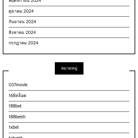
พฤศจิกายน 2024
ตุลาคม 2024
กันยายน 2024
สิงหาคม 2024
กรกฎาคม 2024
หมวดหมู่
037movie
168สล็อต
188bet
188betth
1xbet