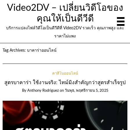
Video2DV – เปลี่ยนวิดีโอของ
คุณให้เป็นดีวีดี
บริการแปลงไฟล์วิดีโอเป็นดีวีดีที่ Video2DV รวดเร็ว คุณภาพสูง และ
ราคาไม่แพง
Tag Archives:
บาคาร่าออนไลน์
คาสิโนออนไลน์
สูตรบาคาร่า ใช้งานจริง: ไทม์มิงสำคัญกว่าสูตรสำเร็จรูป
By
Anthony Rodriguez
on
วันพุธ, พฤศจิกายน 5, 2025