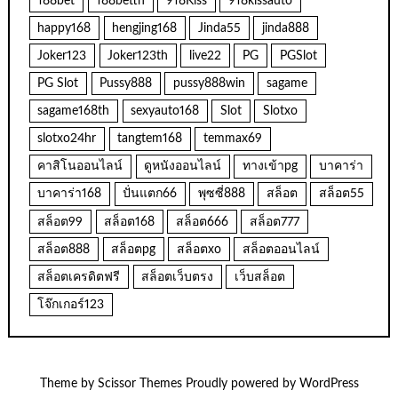
188bet
188betth
918Kiss
918kissauto
happy168
hengjing168
Jinda55
jinda888
Joker123
Joker123th
live22
PG
PGSlot
PG Slot
Pussy888
pussy888win
sagame
sagame168th
sexyauto168
Slot
Slotxo
slotxo24hr
tangtem168
temmax69
คาสิโนออนไลน์
ดูหนังออนไลน์
ทางเข้าpg
บาคาร่า
บาคาร่า168
ปั่นแตก66
พุซซี่888
สล็อต
สล็อต55
สล็อต99
สล็อต168
สล็อต666
สล็อต777
สล็อต888
สล็อตpg
สล็อตxo
สล็อตออนไลน์
สล็อตเครดิตฟรี
สล็อตเว็บตรง
เว็บสล็อต
โจ๊กเกอร์123
Theme by
Scissor Themes
Proudly powered by
WordPress