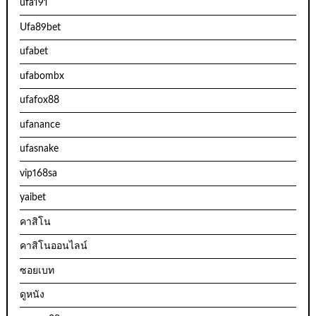
ufa191
Ufa89bet
ufabet
ufabombx
ufafox88
ufanance
ufasnake
vip168sa
yaibet
คาสิโน
คาสิโนออนไลน์
ซอยเบท
ดูหนัง