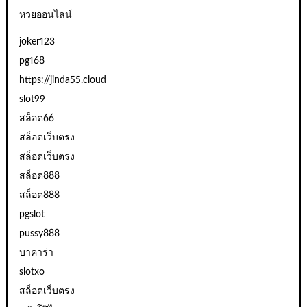
หวยออนไลน์
joker123
pg168
https://jinda55.cloud
slot99
สล็อต66
สล็อตเว็บตรง
สล็อตเว็บตรง
สล็อต888
สล็อต888
pgslot
pussy888
บาคาร่า
slotxo
สล็อตเว็บตรง