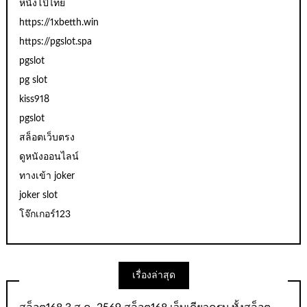
หนังโป๊ไทย
https://1xbetth.win
https://pgslot.spa
pgslot
pg slot
kiss918
pgslot
สล็อตเว็บตรง
ดูหนังออนไลน์
ทางเข้า joker
joker slot
โจ๊กเกอร์123
เรื่องล่าสุด