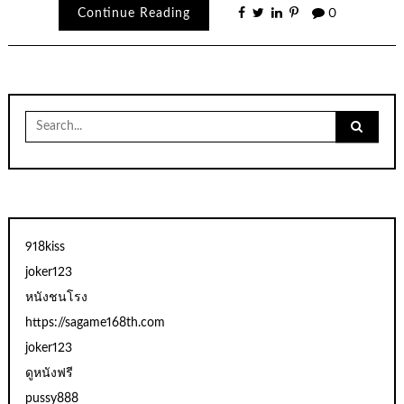
Continue Reading
0
Search
for:
918kiss
joker123
หนังชนโรง
https://sagame168th.com
joker123
ดูหนังฟรี
pussy888