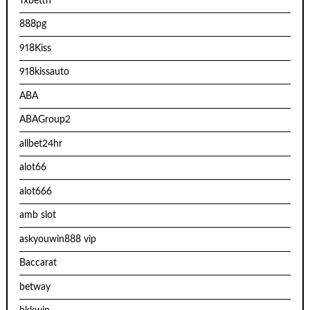
1xbetth
888pg
918Kiss
918kissauto
ABA
ABAGroup2
allbet24hr
alot66
alot666
amb slot
askyouwin888 vip
Baccarat
betway