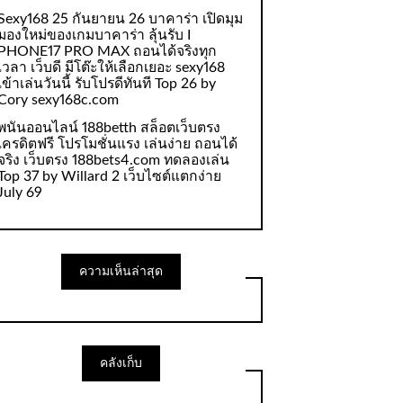
Sexy168 25 กันยายน 26 บาคาร่า เปิดมุม
มองใหม่ของเกมบาคาร่า ลุ้นรับ I
PHONE17 PRO MAX ถอนได้จริงทุก
เวลา เว็บดี มีโต๊ะให้เลือกเยอะ sexy168
เข้าเล่นวันนี้ รับโปรดีทันที Top 26 by
Cory sexy168c.com
พนันออนไลน์ 188betth สล็อตเว็บตรง
เครดิตฟรี โปรโมชั่นแรง เล่นง่าย ถอนได้
จริง เว็บตรง 188bets4.com ทดลองเล่น
Top 37 by Willard 2 เว็บไซต์แตกง่าย
July 69
ความเห็นล่าสุด
คลังเก็บ