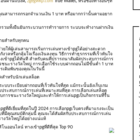
 โอนผ่านแบงค์,
zgegwkp.com
True Wallet, หรือช่องทางอื่นๆที่
่นี้คุณสามารถกรอกจำนวนเงิน 1 บาท หรือมากกว่านั้นตามอยาก
หารวมทั้งยืนยันกระบวนการทำรายการ ระบบจะทำงานฝากเงิน
บายสำหรับทุกคน
วยให้ผู้เล่นสามารถเริ่มการเล่นทางเข้าpgได้อย่างสะดวก
งวลหรือกลุ้มใจเรื่องเงินลงทุน วิธีการทำธุรกรรมที่เร็วทันใจ
างเข้าpgได้ทันที สำหรับคนที่ปรารถนาสัมผัสประสบการณ์การ
การชนะรางวัลใหญ่ การเลือกใช้ระบบฝากถอนไม่มีขั้นต่ำ 1 บาท
การเดิมพันของคุณในวันนี้
ุดสำหรับนักเล่นสล็อต
ระบบระเบียบฝากถอนที่เร็วทันใจที่สุด แม้กระนั้นยังเก็บเกม
้รับประสบการณ์การเล่นที่เหมาะสมที่สุด การเลือกเล่นสล็อต
ับการชนะรางวัลใหญ่และทำให้การเล่นpgเป็นกิจกรรมที่รื้น
gที่ดีเยี่ยมที่สุดในปี 2024 การเลือกpgเว็บตรงที่มาแรงจะเป็น
็บที่มีคุณสมบัติกลุ่มนี้ คุณจะได้สัมผัสกับประสบการณ์การเล่น
างวัลใหญ่ได้อย่างแน่แท้
ิโนออนไลน์ ทางเข้าpgที่ดีที่สุด Top 90