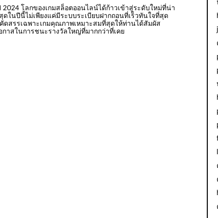
ปี 2024 โลกของเกมสล็อตออนไลน์ได้ก้าวเข้าสู่ระดับใหม่ที่น่า
สุดในปีนี้ไม่เพียงแค่มีระบบระเบียบฝากถอนที่เร็วทันใจที่สุด
ี่คัดสรรเฉพาะเกมคุณภาพเหมาะสมที่สุดให้ท่านได้สัมผัส
โอกาสในการชนะรางวัลใหญ่ที่มากกว่าที่เคย