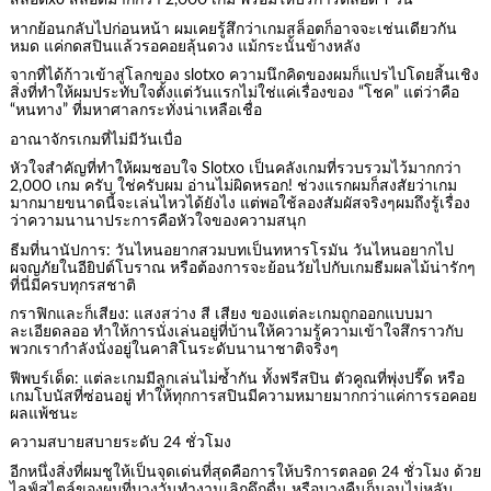
สล็อตxo สล็อตมากกว่า 2,000 เกม พร้อมให้บริการตลอด 1 วัน
หากย้อนกลับไปก่อนหน้า ผมเคยรู้สึกว่าเกมสล็อตก็อาจจะเช่นเดียวกัน
หมด แค่กดสปินแล้วรอคอยลุ้นดวง แม้กระนั้นข้างหลัง
จากที่ได้ก้าวเข้าสู่โลกของ slotxo ความนึกคิดของผมก็แปรไปโดยสิ้นเชิง
สิ่งที่ทำให้ผมประทับใจตั้งแต่วันแรกไม่ใช่แค่เรื่องของ “โชค” แต่ว่าคือ
“หนทาง” ที่มหาศาลกระทั่งน่าเหลือเชื่อ
อาณาจักรเกมที่ไม่มีวันเบื่อ
หัวใจสำคัญที่ทำให้ผมชอบใจ Slotxo เป็นคลังเกมที่รวบรวมไว้มากกว่า
2,000 เกม ครับ ใช่ครับผม อ่านไม่ผิดหรอก! ช่วงแรกผมก็สงสัยว่าเกม
มากมายขนาดนี้จะเล่นไหวได้ยังไง แต่พอใช้ลองสัมผัสจริงๆผมถึงรู้เรื่อง
ว่าความนานาประการคือหัวใจของความสนุก
ธีมที่นานัปการ: วันไหนอยากสวมบทเป็นทหารโรมัน วันไหนอยากไป
ผจญภัยในอียิปต์โบราณ หรือต้องการจะย้อนวัยไปกับเกมธีมผลไม้น่ารักๆ
ที่นี่มีครบทุกรสชาติ
กราฟิกและก็เสียง: แสงสว่าง สี เสียง ของแต่ละเกมถูกออกแบบมา
ละเอียดลออ ทำให้การนั่งเล่นอยู่ที่บ้านให้ความรู้ความเข้าใจสึกราวกับ
พวกเรากำลังนั่งอยู่ในคาสิโนระดับนานาชาติจริงๆ
ฟีพบร์เด็ด: แต่ละเกมมีลูกเล่นไม่ซ้ำกัน ทั้งฟรีสปิน ตัวคูณที่พุ่งปรี๊ด หรือ
เกมโบนัสที่ซ่อนอยู่ ทำให้ทุกการสปินมีความหมายมากกว่าแค่การรอคอย
ผลแพ้ชนะ
ความสบายสบายระดับ 24 ชั่วโมง
อีกหนึ่งสิ่งที่ผมชูให้เป็นจุดเด่นที่สุดคือการให้บริการตลอด 24 ชั่วโมง ด้วย
ไลฟ์สไตล์ของผมที่บางวันทำงานเลิกดึกดื่น หรือบางคืนก็นอนไม่หลับ