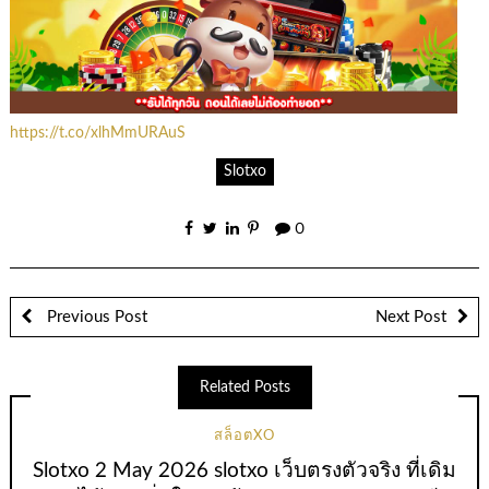
https://t.co/xlhMmURAuS
Slotxo
0
Previous Post
Next Post
Related Posts
สล็อตXO
Slotxo 2 May 2026 slotxo เว็บตรงตัวจริง ที่เดิม