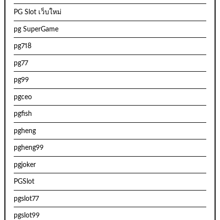
PG Slot เว็บใหม่
pg SuperGame
pg718
pg77
pg99
pgceo
pgfish
pgheng
pgheng99
pgjoker
PGSlot
pgslot77
pgslot99