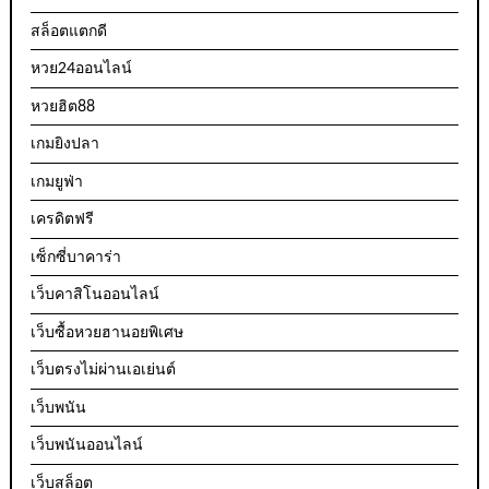
สล็อตแตกดี
หวย24ออนไลน์
หวยฮิต88
เกมยิงปลา
เกมยูฟ่า
เครดิตฟรี
เซ็กซี่บาคาร่า
เว็บคาสิโนออนไลน์
เว็บซื้อหวยฮานอยพิเศษ
เว็บตรงไม่ผ่านเอเย่นต์
เว็บพนัน
เว็บพนันออนไลน์
เว็บสล็อต