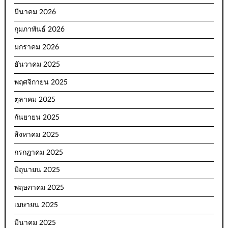
มีนาคม 2026
กุมภาพันธ์ 2026
มกราคม 2026
ธันวาคม 2025
พฤศจิกายน 2025
ตุลาคม 2025
กันยายน 2025
สิงหาคม 2025
กรกฎาคม 2025
มิถุนายน 2025
พฤษภาคม 2025
เมษายน 2025
มีนาคม 2025