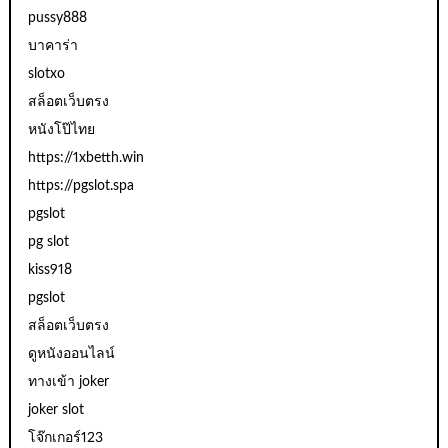
pussy888
บาคาร่า
slotxo
สล็อตเว็บตรง
หนังโป๊ไทย
https://1xbetth.win
https://pgslot.spa
pgslot
pg slot
kiss918
pgslot
สล็อตเว็บตรง
ดูหนังออนไลน์
ทางเข้า joker
joker slot
โจ๊กเกอร์123