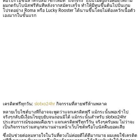
คือโปรโมชั่นสำหรับสมาชิกใหม่ที่ “แจกจริง” แบบไม่ต้องรอคอยให้ถาม
ผมกดรับโบนัสฟรีทันทีหลังจากสมัครเสร็จ ทำให้มีทุนขึ้นต้นไปปั่นเกม
โปรดอย่าง Roma หรือ Lucky Rooster ได้นานขึ้นโดยไม่ต้องควักเนื้อตัว
เองมากในขั้นแรก
เครดิตฟรีทุกวัน:
slotxo24hr
กิจกรรมที่สายฟรีห้ามพลาด
หลายเว็บไซต์บางทีก็อาจจะพูดว่าแจกเครดิตฟรี แม้กระนั้นพอเข้าไป
จริงๆกลับมีเงื่อนไขยุบยับจนถอนมิได้ แม้กระนั้นสำหรับ slotxo24hr
ประสบการณ์ของผมคือเขา แจกเครดิตฟรีทุกวี่วัน จริงๆครับผม ไม่ว่าจะ
เป็นกิจกรรมร่วมสนุกสนานผ่านหน้าเว็บไซต์หรือโบนัสคืนยอดเสีย
ซึ่งมันช่วยต่อลมหายใจในวันที่ดวงไม่ค่อยดีได้ดีมากมาย ผมเคยใช้เครดิต