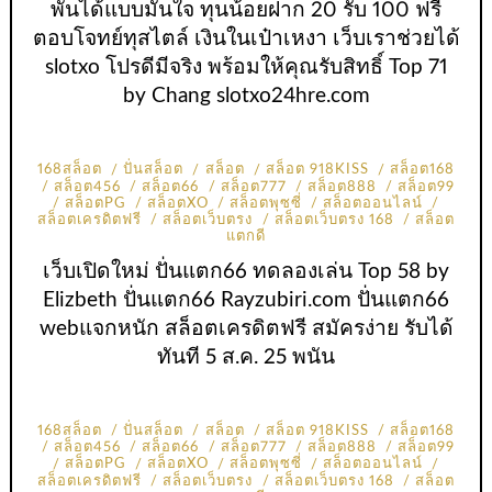
พันได้แบบมั่นใจ ทุนน้อยฝาก 20 รับ 100 ฟรี
ตอบโจทย์ทุสไตล์ เงินในเป๋าเหงา เว็บเราช่วยได้
slotxo โปรดีมีจริง พร้อมให้คุณรับสิทธิ์ Top 71
by Chang slotxo24hre.com
168สล็อต
ปั่นสล็อต
สล็อต
สล็อต 918KISS
สล็อต168
สล็อต456
สล็อต66
สล็อต777
สล็อต888
สล็อต99
สล็อตPG
สล็อตXO
สล็อตพุซซี่
สล็อตออนไลน์
สล็อตเครดิตฟรี
สล็อตเว็บตรง
สล็อตเว็บตรง 168
สล็อต
แตกดี
เว็บเปิดใหม่ ปั่นแตก66 ทดลองเล่น Top 58 by
Elizbeth ปั่นแตก66 Rayzubiri.com ปั่นแตก66
webแจกหนัก สล็อตเครดิตฟรี สมัครง่าย รับได้
ทันที 5 ส.ค. 25 พนัน
168สล็อต
ปั่นสล็อต
สล็อต
สล็อต 918KISS
สล็อต168
สล็อต456
สล็อต66
สล็อต777
สล็อต888
สล็อต99
สล็อตPG
สล็อตXO
สล็อตพุซซี่
สล็อตออนไลน์
สล็อตเครดิตฟรี
สล็อตเว็บตรง
สล็อตเว็บตรง 168
สล็อต