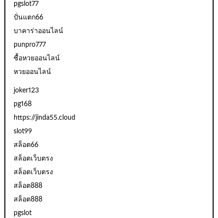
pgslot77
ปั่นแตก66
บาคาร่าออนไลน์
punpro777
ซื้อหวยออนไลน์
หวยออนไลน์
joker123
pg168
https://jinda55.cloud
slot99
สล็อต66
สล็อตเว็บตรง
สล็อตเว็บตรง
สล็อต888
สล็อต888
pgslot