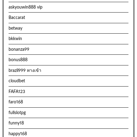
askyouwin888 vip
Baccarat
betway
bkkwin
bonanza99
bonus888
brazil999 ทางเข้า
cloudbet
FAFA123
faro168
fullslotpg
funny18
happy168