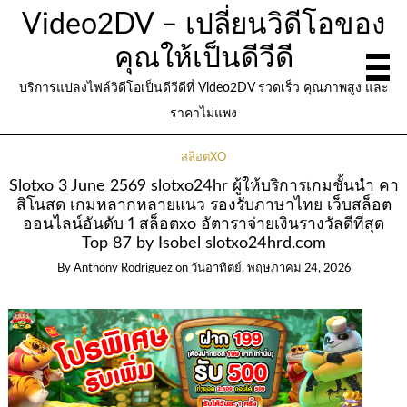
Video2DV – เปลี่ยนวิดีโอของ
คุณให้เป็นดีวีดี
บริการแปลงไฟล์วิดีโอเป็นดีวีดีที่ Video2DV รวดเร็ว คุณภาพสูง และ
ราคาไม่แพง
สล็อตXO
Slotxo 3 June 2569 slotxo24hr ผู้ให้บริการเกมชั้นนำ คา
สิโนสด เกมหลากหลายแนว รองรับภาษาไทย เว็บสล็อต
ออนไลน์อันดับ 1 สล็อตxo อัตาราจ่ายเงินรางวัลดีที่สุด
Top 87 by Isobel slotxo24hrd.com
By
Anthony Rodriguez
on
วันอาทิตย์, พฤษภาคม 24, 2026