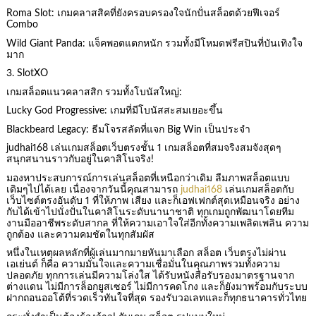
Roma Slot: เกมคลาสสิคที่ยังครอบครองใจนักปั่นสล็อตด้วยฟีเจอร์
Combo
Wild Giant Panda: แจ็คพอตแตกหนัก รวมทั้งมีโหมดฟรีสปินที่บันเทิงใจ
มาก
3. SlotXO
เกมสล็อตแนวคลาสสิก รวมทั้งโบนัสใหญ่:
Lucky God Progressive: เกมที่มีโบนัสสะสมเยอะขึ้น
Blackbeard Legacy: ธีมโจรสลัดที่แจก Big Win เป็นประจำ
judhai168 เล่นเกมสล็อตเว็บตรงชั้น 1 เกมสล็อตที่สมจริงสมจังสุดๆ
สนุกสนานราวกับอยู่ในคาสิโนจริง!
มองหาประสบการณ์การเล่นสล็อตที่เหนือกว่าเดิม ลืมภาพสล็อตแบบ
เดิมๆไปได้เลย เนื่องจากวันนี้คุณสามารถ
judhai168
เล่นเกมสล็อตกับ
เว็บไซต์ตรงอันดับ 1 ที่ให้ภาพ เสียง และก็เอฟเฟกต์สุดเหมือนจริง อย่าง
กับได้เข้าไปนั่งปั่นในคาสิโนระดับนานาชาติ ทุกเกมถูกพัฒนาโดยทีม
งานมืออาชีพระดับสากล ที่ให้ความเอาใจใส่อีกทั้งความเพลิดเพลิน ความ
ถูกต้อง และความคมชัดในทุกสัมผัส
หนึ่งในเหตุผลหลักที่ผู้เล่นมากมายหันมาเลือก สล็อต เว็บตรงไม่ผ่าน
เอเย่นต์ ก็คือ ความมั่นใจและความเชื่อมั่นในคุณภาพรวมทั้งความ
ปลอดภัย ทุกการเล่นมีความโล่งใส ได้รับหนังสือรับรองมาตรฐานจาก
ต่างแดน ไม่มีการล็อกยูสเซอร์ ไม่มีการคดโกง และก็ยังมาพร้อมกับระบบ
ฝากถอนออโต้ที่รวดเร็วทันใจที่สุด รองรับวอเลทและก็ทุกธนาคารทั่วไทย