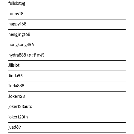
fullslotpg
funny18
happy168
hengjing168
hongkong456
hydra888 เครดิตฟรี
Jilislot
Jinda55
jinda888
Joker123
joker123auto
joker123th
juad69