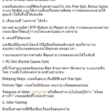
2. ศึกษาลักษณะของเกมได้เต็มกำลัง
เกมสล็อตแต่ละเกมมีฟีพบร์แตกต่างออกไป เช่น Free Spin, Bonus Game,
ระบบ Payline และก็ยังรวมทั้งเครื่องหมายพิเศษ การทดสอบเล่นช่วยให้
คุณเข้าใจทั้งสิ้นนี้ได้เด่นชัด
3. เลือกเกมที่ “แตกง่าย” ได้จริง
หลายค่ายเกมมีค่า RTP (Return to Player) ต่างกัน การทดลองเล่นหลายๆ
เกมจะมีผลให้คุณรู้ว่าเกมไหนแตกบ่อยมาก แตกง่าย
4. เล่นฟรีได้ทุกแห่ง
แค่เพียงมีอินเทอร์เน็ตแล้วก็มือถือหรือคอมพิวเตอร์ คุณก็สามารถ
สนุกสนานกับเกมทดลองเล่นได้ทุกแห่ง ตลอดเวลา
รวมเกมแตกง่ายจากค่ายดัง ที่คุณสามารถทดลองเล่นได้ในทันที
1. PG Slot (Pocket Games Soft)
หนึ่งในค่ายเกมยอดนิยมเยอะที่สุด ด้วยภาพกราฟิกงดงาม ระบบเกมลื่น
ไหล รวมทั้งโบนัสแตกง่าย ยกตัวอย่างเช่น:
Mahjong Ways: เกมสล็อตแนวจีนที่มีฟีเจอร์ Free Spin
Fortune Tiger: เกมสไตล์มินิมอล เล่นง่าย แจ็คพอตออกบ่อย
Treasures of Aztec:
judhai168
หรือที่คนจำนวนไม่น้อยรู้จักว่า “สล็อต
สาวถ้ำ” เกมยอดฮิตที่โบนัสเข้าบ่อย
2. Joker Gaming
อีกหนึ่งค่ายตามที่มีชื่อเสียงเรื่องสล็อตแตกง่าย: