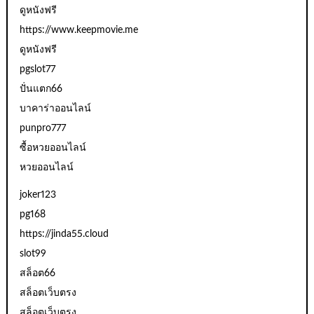
ดูหนังฟรี
https://www.keepmovie.me
ดูหนังฟรี
pgslot77
ปั่นแตก66
บาคาร่าออนไลน์
punpro777
ซื้อหวยออนไลน์
หวยออนไลน์
joker123
pg168
https://jinda55.cloud
slot99
สล็อต66
สล็อตเว็บตรง
สล็อตเว็บตรง