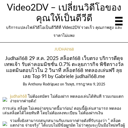
Video2DV – เปลี่ยนวิดีโอของ
คุณให้เป็นดีวีดี
บริการแปลงไฟล์วิดีโอเป็นดีวีดีที่ Video2DV รวดเร็ว คุณภาพสูง และ
ราคาไม่แพง
JUDHAI168
Judhai168 29 ส.ค. 2025 สล็อต168 เว็บตรง บริการดีดุจ
เทพเจ้า รับค่าคอมมิชชั่น 0.7% ตะลุยภารกิจ พิชิตรางวัล
แอดมินตอบไวใน 2 วินาที สล็อต168 ทดลองเล่นฟรี ลุย
เลย Top 91 by Gabriele judhai168.me
By
Anthony Rodriguez
on
วันพุธ, กรกฎาคม 9, 2025
judhai168
ไม่ต้องสมัคร ไม่ต้องฝาก ทดลองเล่นได้ทันที รวมเกมแตก
ง่ายจากค่ายดัง!
การเล่น สล็อต ไม่เคยง่ายขนาดนี้มาก่อน! ตอนนี้ผู้เล่นสามารถ ทดลอง
เล่นสล็อตได้โดยทันที โดยไม่ต้องลงทะเบียน ไม่ต้องฝากเงิน
รวมทั้งยังสามารถสนุกสนานกับเกมจากค่ายดังที่รับรองว่า ” สล็อต
แตกง่าย จ่ายจริง” ได้แบบไม่มีข้อผูกมัด ไม่ว่าคุณจะเป็นมือใหม่หรือผู้