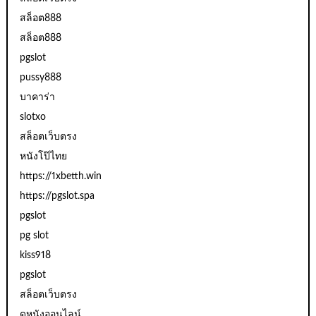
สล็อต888
สล็อต888
pgslot
pussy888
บาคาร่า
slotxo
สล็อตเว็บตรง
หนังโป๊ไทย
https://1xbetth.win
https://pgslot.spa
pgslot
pg slot
kiss918
pgslot
สล็อตเว็บตรง
ดูหนังออนไลน์