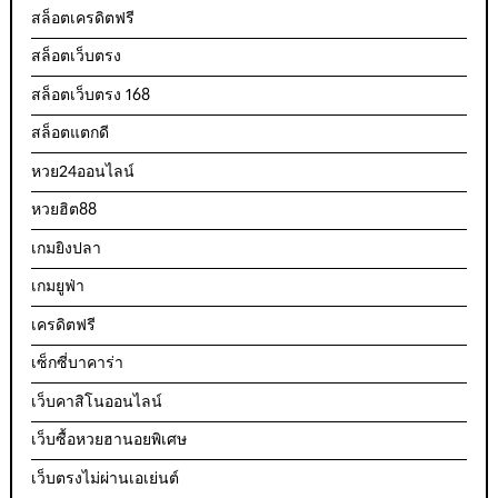
สล็อตเครดิตฟรี
สล็อตเว็บตรง
สล็อตเว็บตรง 168
สล็อตแตกดี
หวย24ออนไลน์
หวยฮิต88
เกมยิงปลา
เกมยูฟ่า
เครดิตฟรี
เซ็กซี่บาคาร่า
เว็บคาสิโนออนไลน์
เว็บซื้อหวยฮานอยพิเศษ
เว็บตรงไม่ผ่านเอเย่นต์