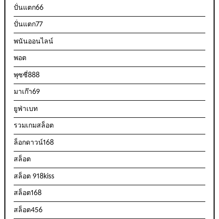
ปั่นแตก66
ปั่นแตก77
พนันออนไลน์
พอต
พุซซี่888
มาเก๊า69
ยูฟ่าเบท
รวมเกมสล็อต
ล็อกดาวน์168
สล็อต
สล็อต 918kiss
สล็อต168
สล็อต456