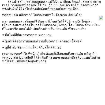
เล่นประจำ การได้ทดสอบเล่นฟรีเป็นนาทีทองที่คุณไม่สมควรพลาด
เพราะว่านอกเหนือจากจะได้เรียนรู้ระบบเกมแล้ว ยังสามารถค้นหาวิถี
ทางทำเงินได้โดยไม่ต้องเสียเงินเสียทองแม้แต่บาทเดียว!
ทดสอบเล่น สล็อต168 ไม่ต้องสมัคร ไม่ต้องฝาก เป็นยังไง?
การ ทดสอบเล่นสล็อตฟรี คือการที่เว็บหรือผู้ให้บริการเปิดให้ผู้เล่น
เข้ามาเล่นเกมสล็อตในเวอร์ชันทดลอง (Demo) โดย ไม่ต้องลงทะเบียน
เป็นสมาชิก และไม่จำเป็นต้องฝากเงิน ก่อนเล่น ซึ่งเหมาะกับ:
• มือใหม่ที่ต้องการทดสอบระบบเกม
• ผู้เล่นที่ต้องการทดสอบความถี่ของการแตกของแจ็คพอต
• ผู้ที่กำลังเลือกหาเกมใหม่ที่กับสไตล์ตัวเอง
คุณสามารถเข้าไปที่หน้าเว็บไซต์และก็เลือกเกมที่อยากเล่น แล้วคลิก
ทดสอบเล่น judhai168 ได้ในทันที ระบบจะมอบเครดิตเลียนแบบให้ท่าน
นำไปเล่นเหมือนจริงทุกประการ