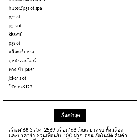
https://pgslot.spa
pgslot
pg slot
kiss918
pgslot
สล็อตเว็บตรง
ดูหนังออนไลน์
ทางเข้า joker
joker slot
โจ๊กเกอร์123
เรื่องล่าสุด
สล็อต168 3 ส.ค. 2569 สล็อต168 เว็บเดียวครบ ทั้งสล็อต
และบาคาร่า ชวนเพื่อนรับ 100 ฝาก-ถอน อัตโนมัติ คุ้มค่า