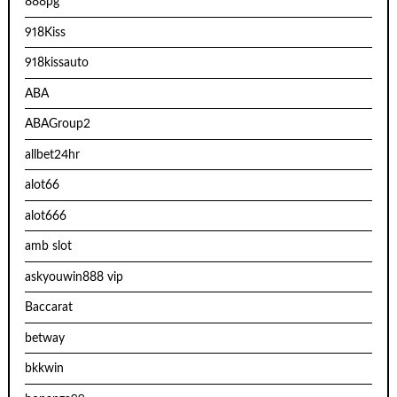
888pg
918Kiss
918kissauto
ABA
ABAGroup2
allbet24hr
alot66
alot666
amb slot
askyouwin888 vip
Baccarat
betway
bkkwin