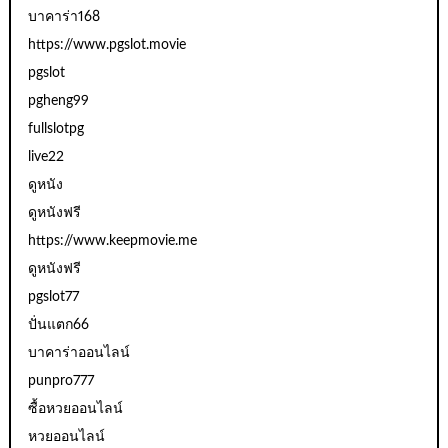
บาคาร่า168
https://www.pgslot.movie
pgslot
pgheng99
fullslotpg
live22
ดูหนัง
ดูหนังฟรี
https://www.keepmovie.me
ดูหนังฟรี
pgslot77
ปั่นแตก66
บาคาร่าออนไลน์
punpro777
ซื้อหวยออนไลน์
หวยออนไลน์