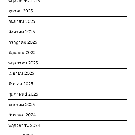
พฤศจิกายน 2025
ตุลาคม 2025
กันยายน 2025
สิงหาคม 2025
กรกฎาคม 2025
มิถุนายน 2025
พฤษภาคม 2025
เมษายน 2025
มีนาคม 2025
กุมภาพันธ์ 2025
มกราคม 2025
ธันวาคม 2024
พฤศจิกายน 2024