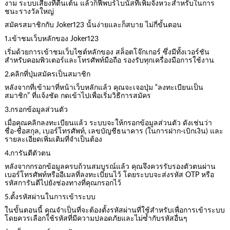
งาม ระบบเสียงที่ตื่นเต้น แล้วก็ฟีพบร์โบนัสที่เพิ่มจังหวะสำหรับในการ
ชนะรางวัลใหญ่
สมัครสมาชิกกับ Joker123 นั้นง่ายและก็สบาย ไม่กี่ขั้นตอน
1.เข้าชมเว็บหลักของ Joker123
เริ่มด้วยการเข้าชมเว็บไซต์หลักของ สล็อตโจ๊กเกอร์ ซึ่งมีทั้งเวอร์ชัน
สำหรับคอมพิวเตอร์และโทรศัพท์มือถือ รองรับทุกเครื่องมือการใช้งาน
2.คลิกที่ปุ่มสมัครเป็นสมาชิก
หลังจากที่เข้ามาที่หน้าเว็บหลักแล้ว คุณจะเจอปุ่ม “ลงทะเบียนเป็น
สมาชิก” ที่แจ้งชัด กดเข้าไปเพื่อเริ่มวิธีการสมัคร
3.กรอกข้อมูลส่วนตัว
เมื่อคุณคลิกลงทะเบียนแล้ว ระบบจะให้กรอกข้อมูลส่วนตัว ดังเช่นว่า
ชื่อ-ชื่อสกุล, เบอร์โทรศัพท์, เลขบัญชีธนาคาร (ในการฝาก-เบิกเงิน) และ
รายละเอียดเพิ่มเติมที่จำเป็นต้อง
4.การันตีตัวตน
หลังจากกรอกข้อมูลครบถ้วนสมบูรณ์แล้ว คุณจึงควรรับรองตัวตนผ่าน
เบอร์โทรศัพท์หรืออีเมลที่ลงทะเบียนไว้ โดยระบบจะส่งรหัส OTP หรือ
รหัสการันตีไปยังช่องทางที่คุณกรอกไว้
5.ตั้งรหัสผ่านในการเข้าระบบ
ในขั้นตอนนี้ คุณจำเป็นที่จะต้องตั้งรหัสผ่านที่ใช้สำหรับเพื่อการเข้าระบบ
โดยควรเลือกใช้รหัสที่มีความปลอดภัยและไม่ซ้ำกับรหัสอื่นๆ