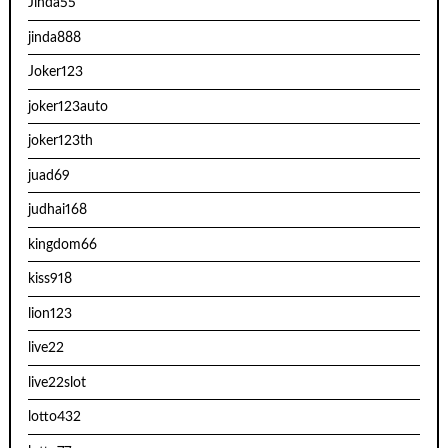
Jinda55
jinda888
Joker123
joker123auto
joker123th
juad69
judhai168
kingdom66
kiss918
lion123
live22
live22slot
lotto432