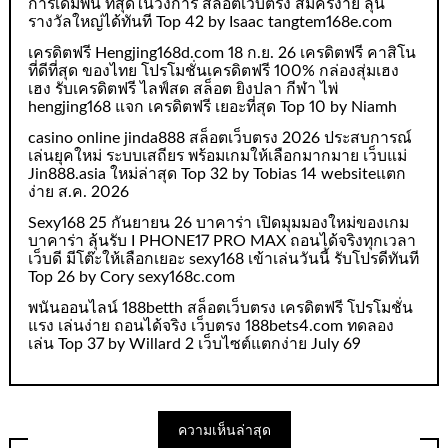
การเดิมพัน ที่สุดในวงการ สล็อตเว็บตรง สมัครง่าย ลุ้น
รางวัลใหญ่ได้ทันที Top 42 by Isaac tangtem168e.com
เครดิตฟรี Hengjing168d.com 18 ก.ย. 26 เครดิตฟรี คาสิโน
ที่ดีที่สุด ของไทย โปรโมชั่นเครดิตฟรี 100% กล่องสุ่มเฮง
เฮง รับเครดิตฟรี ไลฟ์สด สล็อต ยิงปลา กีฬา ไพ่
hengjing168 แจก เครดิตฟรี เยอะที่สุด Top 10 by Niamh
casino online jinda888 สล็อตเว็บตรง 2026 ประสบการณ์
เล่นยุคใหม่ ระบบเสถียร พร้อมเกมให้เลือกมากมาย เว็บแม่
Jin888.asia ใหม่ล่าสุด Top 32 by Tobias 14 websiteแตก
ง่าย ส.ค. 2026
Sexy168 25 กันยายน 26 บาคาร่า เปิดมุมมองใหม่ของเกม
บาคาร่า ลุ้นรับ I PHONE17 PRO MAX ถอนได้จริงทุกเวลา
เว็บดี มีโต๊ะให้เลือกเยอะ sexy168 เข้าเล่นวันนี้ รับโปรดีทันที
Top 26 by Cory sexy168c.com
พนันออนไลน์ 188betth สล็อตเว็บตรง เครดิตฟรี โปรโมชั่น
แรง เล่นง่าย ถอนได้จริง เว็บตรง 188bets4.com ทดลอง
เล่น Top 37 by Willard 2 เว็บไซต์แตกง่าย July 69
ความเห็นล่าสุด