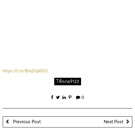
https://t.co/BnqDqklUI2
โจ๊กเกอร์123
0
Previous Post
Next Post