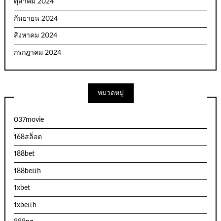
ตุลาคม 2024
กันยายน 2024
สิงหาคม 2024
กรกฎาคม 2024
หมวดหมู่
037movie
168สล็อต
188bet
188betth
1xbet
1xbetth