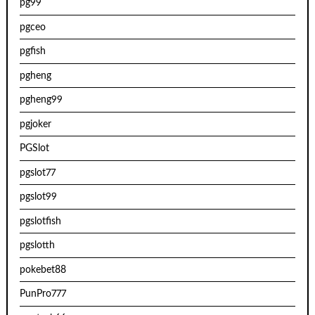
pg99
pgceo
pgfish
pgheng
pgheng99
pgjoker
PGSlot
pgslot77
pgslot99
pgslotfish
pgslotth
pokebet88
PunPro777