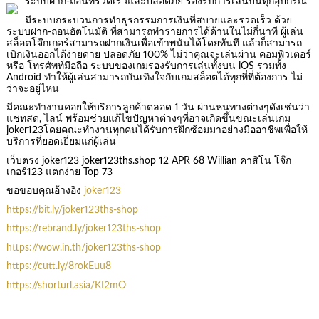
ระบบฝาก-ถอนที่รวดเร็วและปลอดภัย รองรับการเล่นบนทุกอุปกรณ์
มีระบบกระบวนการทำธุรกรรมการเงินที่สบายและรวดเร็ว ด้วย
ระบบฝาก-ถอนอัตโนมัติ ที่สามารถทำรายการได้ด้านในไม่กี่นาที ผู้เล่น
สล็อตโจ๊กเกอร์สามารถฝากเงินเพื่อเข้าพนันได้โดยทันที แล้วก็สามารถ
เบิกเงินออกได้ง่ายดาย ปลอดภัย 100% ไม่ว่าคุณจะเล่นผ่าน คอมพิวเตอร์
หรือ โทรศัพท์มือถือ ระบบของเกมรองรับการเล่นทั้งบน iOS รวมทั้ง
Android ทำให้ผู้เล่นสามารถบันเทิงใจกับเกมสล็อตได้ทุกที่ที่ต้องการ ไม่
ว่าจะอยู่ไหน
มีคณะทำงานคอยให้บริการลูกค้าตลอด 1 วัน ผ่านหนทางต่างๆดังเช่นว่า
แชทสด, ไลน์ พร้อมช่วยแก้ไขปัญหาต่างๆที่อาจเกิดขึ้นขณะเล่นเกม
joker123โดยคณะทำงานทุกคนได้รับการฝึกซ้อมมาอย่างมืออาชีพเพื่อให้
บริการที่ยอดเยี่ยมแก่ผู้เล่น
เว็บตรง joker123 joker123ths.shop 12 APR 68 Willian คาสิโน โจ๊ก
เกอร์123 แตกง่าย Top 73
ขอขอบคุณอ้างอิง
joker123
https://bit.ly/joker123ths-shop
https://rebrand.ly/joker123ths-shop
https://wow.in.th/joker123ths-shop
https://cutt.ly/8rokEuu8
https://shorturl.asia/KI2mO