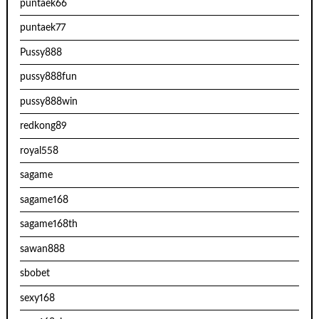
puntaek66
puntaek77
Pussy888
pussy888fun
pussy888win
redkong89
royal558
sagame
sagame168
sagame168th
sawan888
sbobet
sexy168