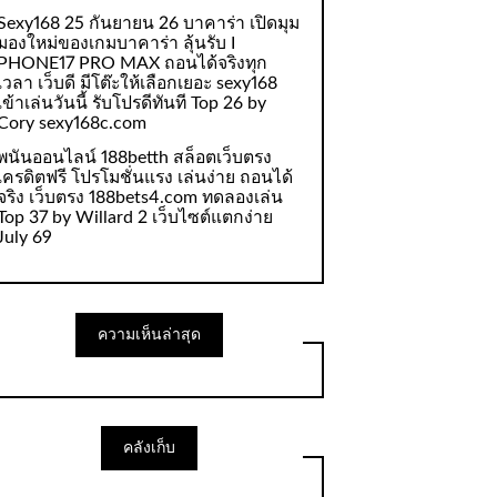
Sexy168 25 กันยายน 26 บาคาร่า เปิดมุม
มองใหม่ของเกมบาคาร่า ลุ้นรับ I
PHONE17 PRO MAX ถอนได้จริงทุก
เวลา เว็บดี มีโต๊ะให้เลือกเยอะ sexy168
เข้าเล่นวันนี้ รับโปรดีทันที Top 26 by
Cory sexy168c.com
พนันออนไลน์ 188betth สล็อตเว็บตรง
เครดิตฟรี โปรโมชั่นแรง เล่นง่าย ถอนได้
จริง เว็บตรง 188bets4.com ทดลองเล่น
Top 37 by Willard 2 เว็บไซต์แตกง่าย
July 69
ความเห็นล่าสุด
คลังเก็บ