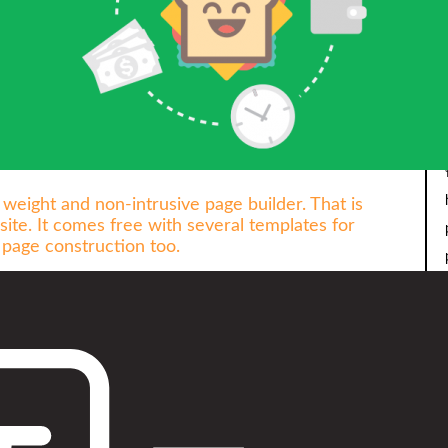
 weight and non-intrusive page builder. That is
ite. It comes free with several templates for
 page construction too.