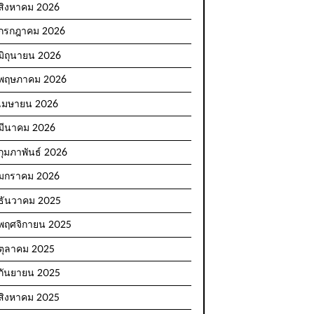
สิงหาคม 2026
กรกฎาคม 2026
มิถุนายน 2026
พฤษภาคม 2026
เมษายน 2026
มีนาคม 2026
กุมภาพันธ์ 2026
มกราคม 2026
ธันวาคม 2025
พฤศจิกายน 2025
ตุลาคม 2025
กันยายน 2025
สิงหาคม 2025