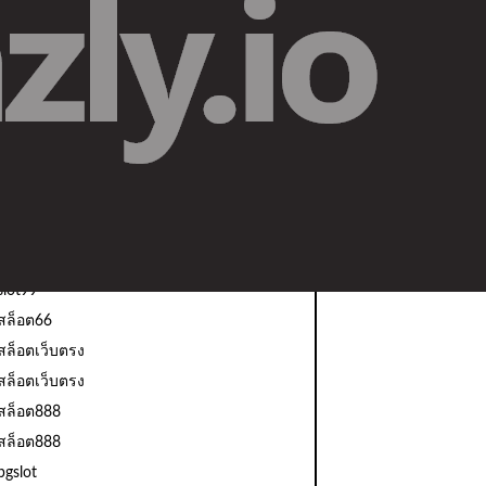
pgslot77
ปั่นแตก66
บาคาร่าออนไลน์
punpro777
ซื้อหวยออนไลน์
หวยออนไลน์
joker123
pg168
https://jinda55.cloud
slot99
สล็อต66
สล็อตเว็บตรง
สล็อตเว็บตรง
สล็อต888
สล็อต888
pgslot