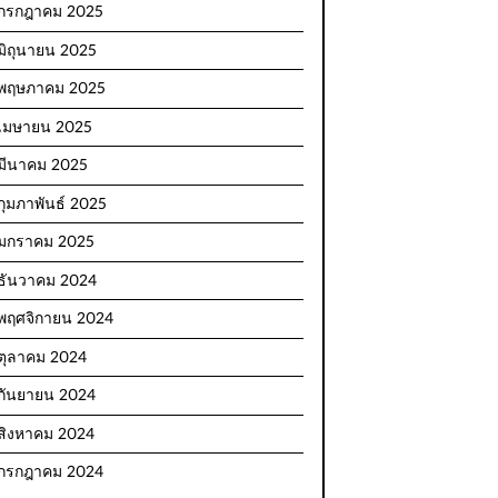
กรกฎาคม 2025
มิถุนายน 2025
พฤษภาคม 2025
เมษายน 2025
มีนาคม 2025
กุมภาพันธ์ 2025
มกราคม 2025
ธันวาคม 2024
พฤศจิกายน 2024
ตุลาคม 2024
กันยายน 2024
สิงหาคม 2024
กรกฎาคม 2024