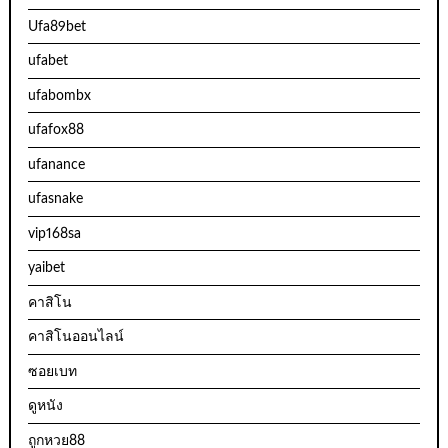
Ufa89bet
ufabet
ufabombx
ufafox88
ufanance
ufasnake
vip168sa
yaibet
คาสิโน
คาสิโนออนไลน์
ซอยเบท
ดูหนัง
ถูกหวย88