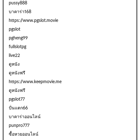
pussy888
บาคาร่า168
https://www.pgslot.movie
pgslot
pgheng99
fullslotpg
live22
ดูหนัง
ดูหนังฟรี
https://www.keepmovie.me
ดูหนังฟรี
pgslot77
ปั่นแตก66
บาคาร่าออนไลน์
punpro777
ซื้อหวยออนไลน์