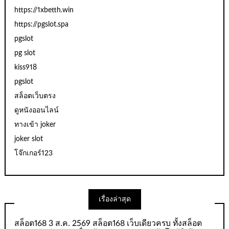
https://1xbetth.win
https://pgslot.spa
pgslot
pg slot
kiss918
pgslot
สล็อตเว็บตรง
ดูหนังออนไลน์
ทางเข้า joker
joker slot
โจ๊กเกอร์123
เรื่องล่าสุด
สล็อต168 3 ส.ค. 2569 สล็อต168 เว็บเดียวครบ ทั้งสล็อต