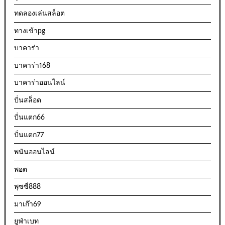
ทดลองเล่นสล็อต
ทางเข้าpg
บาคาร่า
บาคาร่า168
บาคาร่าออนไลน์
ปั่นสล็อต
ปั่นแตก66
ปั่นแตก77
พนันออนไลน์
พอต
พุซซี่888
มาเก๊า69
ยูฟ่าเบท