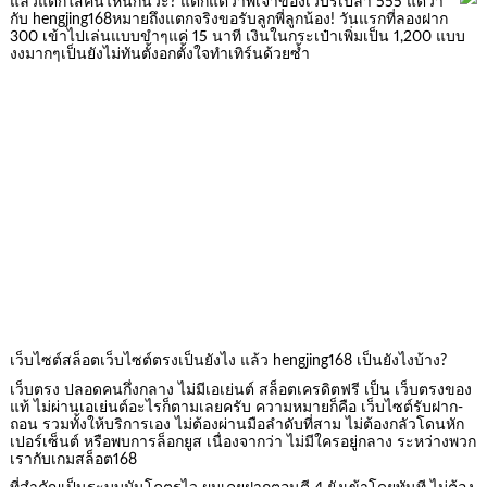
แล้วแตกใส่คนไหนกันวะ? แตกแต่ว่าพี่เจ้าของเว็บรึเปล่า 555 แต่ว่า
กับ hengjing168หมายถึงแตกจริงขอรับลูกพี่ลูกน้อง! วันแรกที่ลองฝาก
300 เข้าไปเล่นแบบขำๆแค่ 15 นาที เงินในกระเป๋าเพิ่มเป็น 1,200 แบบ
งงมากๆเป็นยังไม่ทันตั้งอกตั้งใจทำเทิร์นด้วยซ้ำ
เว็บไซต์สล็อตเว็บไซต์ตรงเป็นยังไง แล้ว hengjing168 เป็นยังไงบ้าง?
เว็บตรง ปลอดคนกึ่งกลาง ไม่มีเอเย่นต์ สล็อตเครดิตฟรี เป็น เว็บตรงของ
แท้ ไม่ผ่านเอเย่นต์อะไรก็ตามเลยครับ ความหมายก็คือ เว็บไซต์รับฝาก-
ถอน รวมทั้งให้บริการเอง ไม่ต้องผ่านมือลำดับที่สาม ไม่ต้องกลัวโดนหัก
เปอร์เซ็นต์ หรือพบการล็อกยูส เนื่องจากว่า ไม่มีใครอยู่กลาง ระหว่างพวก
เรากับเกมสล็อต168