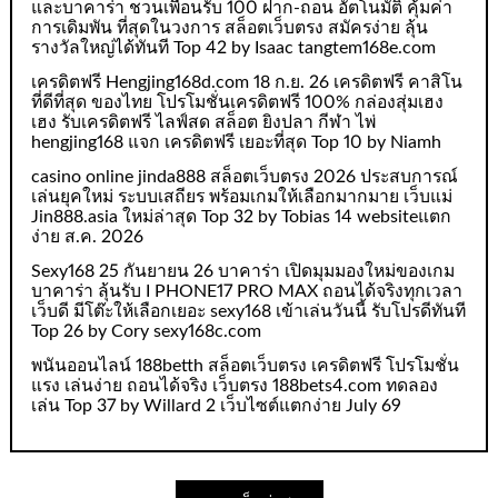
และบาคาร่า ชวนเพื่อนรับ 100 ฝาก-ถอน อัตโนมัติ คุ้มค่า
การเดิมพัน ที่สุดในวงการ สล็อตเว็บตรง สมัครง่าย ลุ้น
รางวัลใหญ่ได้ทันที Top 42 by Isaac tangtem168e.com
เครดิตฟรี Hengjing168d.com 18 ก.ย. 26 เครดิตฟรี คาสิโน
ที่ดีที่สุด ของไทย โปรโมชั่นเครดิตฟรี 100% กล่องสุ่มเฮง
เฮง รับเครดิตฟรี ไลฟ์สด สล็อต ยิงปลา กีฬา ไพ่
hengjing168 แจก เครดิตฟรี เยอะที่สุด Top 10 by Niamh
casino online jinda888 สล็อตเว็บตรง 2026 ประสบการณ์
เล่นยุคใหม่ ระบบเสถียร พร้อมเกมให้เลือกมากมาย เว็บแม่
Jin888.asia ใหม่ล่าสุด Top 32 by Tobias 14 websiteแตก
ง่าย ส.ค. 2026
Sexy168 25 กันยายน 26 บาคาร่า เปิดมุมมองใหม่ของเกม
บาคาร่า ลุ้นรับ I PHONE17 PRO MAX ถอนได้จริงทุกเวลา
เว็บดี มีโต๊ะให้เลือกเยอะ sexy168 เข้าเล่นวันนี้ รับโปรดีทันที
Top 26 by Cory sexy168c.com
พนันออนไลน์ 188betth สล็อตเว็บตรง เครดิตฟรี โปรโมชั่น
แรง เล่นง่าย ถอนได้จริง เว็บตรง 188bets4.com ทดลอง
เล่น Top 37 by Willard 2 เว็บไซต์แตกง่าย July 69