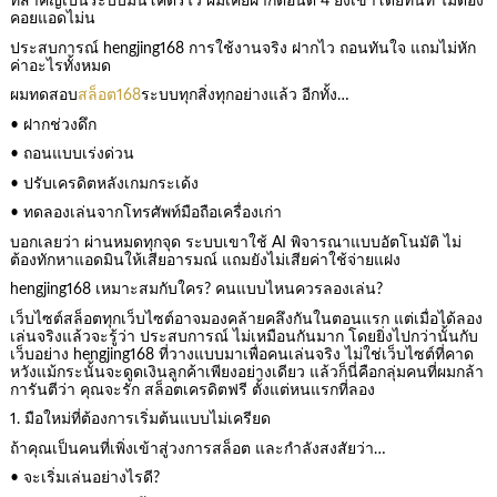
ที่สำคัญเป็นระบบมันโคตรไว ผมเคยฝากตอนตี 4 ยังเข้าโดยทันที ไม่ต้อง
คอยแอดไม่น
ประสบการณ์ hengjing168 การใช้งานจริง ฝากไว ถอนทันใจ แถมไม่หัก
ค่าอะไรทั้งหมด
ผมทดสอบ
สล็อต168
ระบบทุกสิ่งทุกอย่างแล้ว อีกทั้ง…
• ฝากช่วงดึก
• ถอนแบบเร่งด่วน
• ปรับเครดิตหลังเกมกระเด้ง
• ทดลองเล่นจากโทรศัพท์มือถือเครื่องเก่า
บอกเลยว่า ผ่านหมดทุกจุด ระบบเขาใช้ AI พิจารณาแบบอัตโนมัติ ไม่
ต้องทักหาแอดมินให้เสียอารมณ์ แถมยังไม่เสียค่าใช้จ่ายแฝง
hengjing168 เหมาะสมกับใคร? คนแบบไหนควรลองเล่น?
เว็บไซต์สล็อตทุกเว็บไซต์อาจมองคล้ายคลึงกันในตอนแรก แต่เมื่อได้ลอง
เล่นจริงแล้วจะรู้ว่า ประสบการณ์ ไม่เหมือนกันมาก โดยยิ่งไปกว่านั้นกับ
เว็บอย่าง hengjing168 ที่วางแบบมาเพื่อคนเล่นจริง ไม่ใช่เว็บไซต์ที่คาด
หวังแม้กระนั้นจะดูดเงินลูกค้าเพียงอย่างเดียว แล้วก็นี่คือกลุ่มคนที่ผมกล้า
การันตีว่า คุณจะรัก สล็อตเครดิตฟรี ตั้งแต่หนแรกที่ลอง
1. มือใหม่ที่ต้องการเริ่มต้นแบบไม่เครียด
ถ้าคุณเป็นคนที่เพิ่งเข้าสู่วงการสล็อต และกำลังสงสัยว่า…
• จะเริ่มเล่นอย่างไรดี?