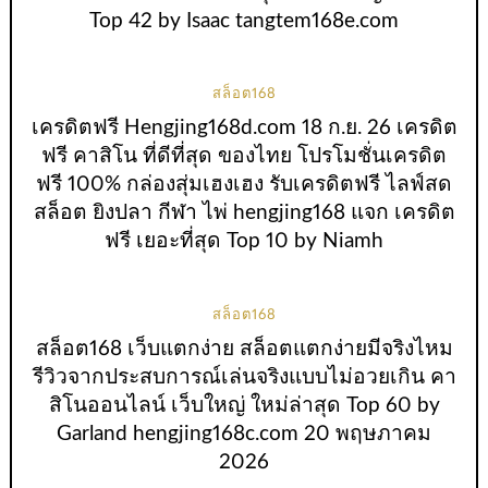
Top 42 by Isaac tangtem168e.com
สล็อต168
เครดิตฟรี Hengjing168d.com 18 ก.ย. 26 เครดิต
ฟรี คาสิโน ที่ดีที่สุด ของไทย โปรโมชั่นเครดิต
ฟรี 100% กล่องสุ่มเฮงเฮง รับเครดิตฟรี ไลฟ์สด
สล็อต ยิงปลา กีฬา ไพ่ hengjing168 แจก เครดิต
ฟรี เยอะที่สุด Top 10 by Niamh
สล็อต168
สล็อต168 เว็บแตกง่าย สล็อตแตกง่ายมีจริงไหม
รีวิวจากประสบการณ์เล่นจริงแบบไม่อวยเกิน คา
สิโนออนไลน์ เว็บใหญ่ ใหม่ล่าสุด Top 60 by
Garland hengjing168c.com 20 พฤษภาคม
2026