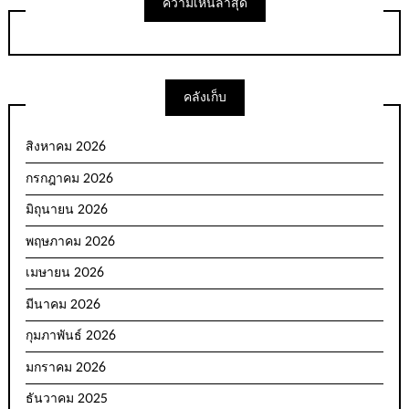
ความเห็นล่าสุด
คลังเก็บ
สิงหาคม 2026
กรกฎาคม 2026
มิถุนายน 2026
พฤษภาคม 2026
เมษายน 2026
มีนาคม 2026
กุมภาพันธ์ 2026
มกราคม 2026
ธันวาคม 2025