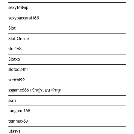
sexy168vip
sexybaccarat168
Slot
Slot Online
slot168
Slotxo
slotxo24hr
sretthi99
ssgame666 เข้าสู่ระบบ ล่าสุด
ssru
tangtem168
temmax69
ufa191