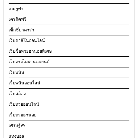
เกมยูฟ่า
เครดิตฟรี
เซ็กซี่บาคาร่า
เว็บคาสิโนออนไลน์
เว็บซื้อหวยฮานอยพิเศษ
เว็บตรงไม่ผ่านเอเย่นต์
เว็บพนัน
เว็บพนันออนไลน์
เว็บสล็อต
เว็บหวยออนไลน์
เว็บหวยฮานอย
เศรษฐี99
แทงบอล