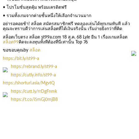
• โปรโมชั่นสุดคุ้ม พร้อมเครดิตฟรี
• รวมทั้งเกมจากค่ายชั้นหนึ่งให้เลือกจำนวนมาก
อย่ารอคอยช้า! สล็อต สมัครสมาชิกฟรี ทดลองเล่นได้ทุกเกมทันที แล้ว
คุณจะทราบดีว่าการเล่นสล็อตที่ได้เงินจริงนั้น เริ่มง่ายยิ่งกว่าที่คิด
สล็อตเว็บตรง สล็อต st99a.com 18 ส.ค. 68 Lyle ยืน 1 เรื่องเกมสล็อต
สล็อต99
คิดจะลงทุนทั้งทีต้องที่นี่เท่านั้น Top 76
ขอขอบคุณby
สล็อต
https://bit.ly/st99-a
https://rebrand.ly/st99-a
https://cutly.info/st99-a
https://shorturl.asia/MgvtQ
https://cutt.ly/rrDgFnmk
https://t.co/i5mGj0mjB8