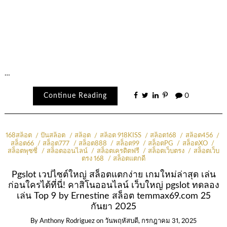
…
Continue Reading
0
168สล็อต
ปั่นสล็อต
สล็อต
สล็อต 918KISS
สล็อต168
สล็อต456
สล็อต66
สล็อต777
สล็อต888
สล็อต99
สล็อตPG
สล็อตXO
สล็อตพุซซี่
สล็อตออนไลน์
สล็อตเครดิตฟรี
สล็อตเว็บตรง
สล็อตเว็บ
ตรง 168
สล็อตแตกดี
Pgslot เวปไซต์ใหญ่ สล็อตแตกง่าย เกมใหม่ล่าสุด เล่น
ก่อนใครได้ที่นี่! คาสิโนออนไลน์ เว็บใหญ่ pgslot ทดลอง
เล่น Top 9 by Ernestine สล็อต temmax69.com 25
กันยา 2025
By
Anthony Rodriguez
on
วันพฤหัสบดี, กรกฎาคม 31, 2025