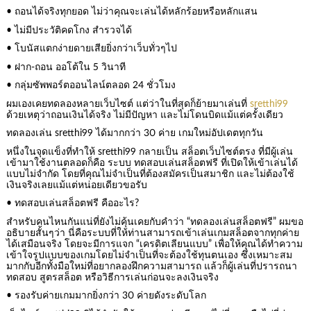
• ถอนได้จริงทุกยอด ไม่ว่าคุณจะเล่นได้หลักร้อยหรือหลักแสน
• ไม่มีประวัติคดโกง สำรวจได้
• โบนัสแตกง่ายดายเสียยิ่งกว่าเว็บทั่วๆไป
• ฝาก-ถอน ออโต้ใน 5 วินาที
• กลุ่มซัพพอร์ตออนไลน์ตลอด 24 ชั่วโมง
ผมเองเคยทดลองหลายเว็บไซต์ แต่ว่าในที่สุดก็ย้ายมาเล่นที่
sretthi99
ด้วยเหตุว่าถอนเงินได้จริง ไม่มีปัญหา และไม่โดนบิดแม้แต่ครั้งเดียว
ทดลองเล่น sretthi99 ได้มากกว่า 30 ค่าย เกมใหม่อัปเดตทุกวัน
หนึ่งในจุดแข็งที่ทำให้ sretthi99 กลายเป็น สล็อตเว็บไซต์ตรง ที่มีผู้เล่น
เข้ามาใช้งานตลอดก็คือ ระบบ ทดสอบเล่นสล็อตฟรี ที่เปิดให้เข้าเล่นได้
แบบไม่จำกัด โดยที่คุณไม่จำเป็นที่ต้องสมัครเป็นสมาชิก และไม่ต้องใช้
เงินจริงเลยแม้แต่หน่อยเดียวขอรับ
• ทดสอบเล่นสล็อตฟรี คืออะไร?
สำหรับคนไหนกันแน่ที่ยังไม่คุ้นเคยกับคำว่า “ทดลองเล่นสล็อตฟรี” ผมขอ
อธิบายสั้นๆว่า นี่คือระบบที่ให้ท่านสามารถเข้าเล่นเกมสล็อตจากทุกค่าย
ได้เสมือนจริง โดยจะมีการแจก “เครดิตเลียนแบบ” เพื่อให้คุณได้ทำความ
เข้าใจรูปแบบของเกมโดยไม่จำเป็นที่จะต้องใช้ทุนตนเอง ซึ่งเหมาะสม
มากกับอีกทั้งมือใหม่ที่อยากลองฝึกความสามารถ แล้วก็ผู้เล่นที่ปรารถนา
ทดสอบ สูตรสล็อต หรือวิธีการเล่นก่อนจะลงเงินจริง
• รองรับค่ายเกมมากยิ่งกว่า 30 ค่ายดังระดับโลก