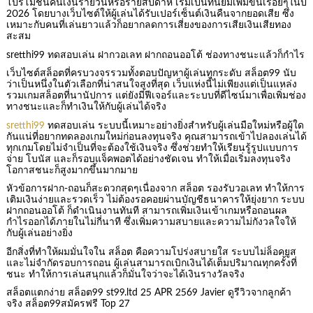
โปรโมชั่นคืนเงินรายวันหรือรายสัปดาห์ เริ่มเป็นที่นิยมเพิ่มขึ้นเรื่อยๆในปี
2026 โดยบางเว็บไซต์ให้ผู้เล่นได้รับเปอร์เซ็นต์เงินคืนจากยอดเสีย ซึ่ง
เหมาะกับคนที่เล่นยาวแล้วก็อยากลดการเสี่ยงของการเสียเงินเสียทอง
สะสม
sretthi99 ทดสอบเล่น ฝากวอเลท ฝากถอนออโต้ ช่องทางชนะแล้วก็กำไร
เว็บไซต์สล็อตที่ครบวงจรรวมทั้งตอบปัญหาผู้เล่นทุกระดับ สล็อต99 นับ
ว่าเป็นหนึ่งในตัวเลือกที่น่าสนใจสูงที่สุด เว็บแห่งนี้ไม่เพียงแต่เป็นแหล่ง
รวมเกมสล็อตที่นานัปการ แต่ยังมีฟีเจอร์และระบบที่ดีไซน์มาเพื่อเพิ่มช่อง
ทางชนะและก็ทำเงินให้กับผู้เล่นได้จริง
sretthi99
ทดสอบเล่น ระบบนี้เหมาะอย่างยิ่งสำหรับผู้เล่นมือใหม่หรือผู้ใด
กันแน่ที่อยากทดลองเกมใหม่ก่อนลงทุนจริง คุณสามารถเข้าไปลองเล่นได้
ทุกเกมโดยไม่จำเป็นที่จะต้องใช้เงินจริง ซึ่งช่วยทำให้เรียนรู้รูปแบบการ
จ่าย โบนัส และก็รอบแจ็คพอตได้อย่างชัดเจน ทำให้เมื่อเริ่มลงทุนจริง
โอกาสชนะก็สูงมากขึ้นมากมาย
หัวข้อการฝาก-ถอนก็สะดวกสุดๆเนื่องจาก สล็อต รองรับวอเลท ทำให้การ
เติมเงินง่ายและรวดเร็ว ไม่ต้องรอคอยผ่านบัญชีธนาคารให้ยุ่งยาก ระบบ
ฝากถอนออโต้ ก็ดำเนินงานทันที สามารถเพิ่มเงินเข้าเกมหรือถอนผล
กำไรออกได้ภายในไม่กี่นาที ซึ่งเพิ่มความสบายและความไม่กังวลใจให้
กับผู้เล่นอย่างยิ่ง
อีกสิ่งที่ทำให้ผมมั่นใจใน สล็อต คือความโปร่งสบายใส ระบบไม่ล็อคยูส
และไม่จำกัดรอบการถอน ผู้เล่นสามารถเบิกเงินได้เต็มปริมาณทุกครั้งที่
ชนะ ทำให้การเล่นสนุกแล้วก็มั่นใจว่าจะได้เงินรางวัลจริง
สล็อตแตกง่าย สล็อต99 st99.ltd 25 APR 2569 Javier ดูรีวิวจากลูกค้า
จริง สล็อต99สมัครฟรี Top 27