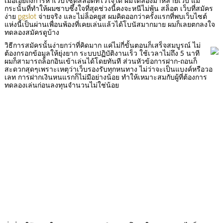
เมื่อเอ่ยถึงการหาเว็บไซต์สล็อตที่ไว้ใจได้ ผมได้ลองมาหลายเว็บ แม้
กระนั้นที่ทำให้ผมซาบซึ้งใจที่สุดช่วงนี้คงจะหนีไม่พ้น สล็อต เว็บที่สมัคร
ง่าย
pgslot
จ่ายจริง และไม่ล็อคยูส ผมคิดออกว่าครั้งแรกที่พบเว็บไซต์
แห่งนี้เป็นผ่านเพื่อนพ้องที่เคยเล่นแล้วได้โบนัสมากมาย ผมก็เลยตกลงใจ
ทดลองสมัครดูบ้าง
วิธีการสมัครนั้นง่ายกว่าที่คิดมาก แค่ไม่กี่ขั้นตอนก็เสร็จสมบูรณ์ ไม่
ต้องกรอกข้อมูลให้ยุ่งยาก ระบบปฏิบัติงานเร็ว ใช้เวลาไม่ถึง 5 นาที
ผมก็สามารถล็อกอินเข้าเล่นได้โดยทันที ส่วนหัวข้อการฝาก-ถอนก็
สะดวกสุดๆเพราะเหตุว่าเว็บรองรับทุกหนทาง ไม่ว่าจะเป็นแบงค์หรือวอ
เลท การฝากเงินหนแรกก็ไม่มีอย่างน้อย ทำให้เหมาะสมกับผู้ที่ต้องการ
ทดลองเล่นก่อนลงทุนจำนวนไม่ใช่น้อย