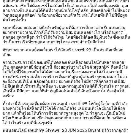
คุณลักษณะเด่นของระบบทดลองเล่นจาก สล็อต99เป็นไม่ต้องลงทะเบียน
สมัครสมาชิก ไม่ต้องแชร์โพสต์อะไรก็แล้วแต่และไม่ต้องเพิ่มเครดิต คุณ
สามารถเข้าเล่นเกมได้ทันทีจากหน้าเว็บไซต์หลัก เพียงคลิกเข้าไปที่หมวด
“ทดสอบเล่นสล็อต” ก็เลือกเกมที่อยากแล้วเริ่มเล่นได้เลยทันที ไม่มีข้อผูก
พันใดๆทั้งนั้น
ระบบนี้เหมาะสมอย่างยิ่งสำหรับผู้เล่นที่ต้องการศึกษาเล่าเรียนเกมก่อน
อยากทราบว่าเกมที่กำลังได้รับความนิยมมันเล่นอย่างไร หรือต้องการ
ทดลอง สูตรสล็อต ว่าใช้ได้จริงไหม โดยที่ยังไม่ต้องเสียเงินจริง ซึ่งผมเห็น
ว่าเป็นการเริ่มที่ชาญฉลาดมากๆโดยเฉพาะสำหรับมือใหม่
ถ้าหากอยากเล่นสล็อตเว็บตรงได้เงินจริง sretthi99 เป็นตัวเลือกที่ยอด
เยี่ยม
จากประสบการณ์ของผมที่ได้ทดลองเล่นสล็อตออนไลน์กับหลากหลาย
เว็บ ตลอดหลายปีก่อนหน้านี้ ต้องยอมรับว่าเว็บไซต์ sretthi99 คือหนึ่งใน
ไม่กี่เว็บที่ให้ความมั่นใจได้อย่างมากในเรื่องของความโล่งใส ความมี
ประสิทธิภาพ รวมทั้งการบริการที่ตอบปัญหาผู้เล่นจริงๆทุกมุมมอง ไม่ว่า
จะคือระบบที่เป็น สล็อตเว็บตรง อย่างแท้จริง ไม่มีการหักค่าธรรมเนียม
ไม่มีเอเย่นต์เข้ามาเกี่ยวเนื่อง ระบบฝากถอนอัตโนมัติที่เร็วทันใจ การถอน
เงินที่ไม่มีปัญหา และก็ที่สำคัญคือเล่นแล้วได้เงินจริงแบบไม่ต้องลุ้นให้
เครียด
ทั้งปวงนี้คือเหตุผลที่ผมต้องการแนะนำ sretthi99 ให้กับผู้ใดก็ตามที่กำลัง
มองหาเว็บไซต์สล็อตที่ไว้ใจได้ ถอนได้จริง เล่นบันเทิงใจ มีเกมให้เลือก
มาก แล้วก็พร้อมให้บริการด้วยมาตรฐานสูงสุด ไม่ว่าคุณจะเป็นมือใหม่
หรือเซียนสล็อต ผมเชื่อว่าคุณจะพบกับประสบการณ์ที่ดีและก็บางทีอาจ
ได้กำไรจริงจากที่นี่แน่ๆครับ
พนันออนไลน์ sretthi99 St99.wtf 28 JUN 2025 Bryant ดูรีวิวจากลูกค้า