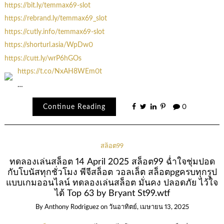
https://bit.ly/temmax69-slot
https://rebrand.ly/temmax69_slot
https://cutly.info/temmax69-slot
https://shorturl.asia/WpDw0
https://cutt.ly/wrP6hGOs
https://t.co/NxAH8WEm0t
…
Continue Reading
0
สล็อต99
ทดลองเล่นสล็อต 14 April 2025 สล็อต99 ฉ่ำใจชุ่มปอด
กับโบนัสทุกชั่วโมง พีจีสล็อต วอลเล็ต สล็อตpgครบทุกรูป
แบบเกมออนไลน์ ทดลองเล่นสล็อต มั่นคง ปลอดภัย ไว้ใจ
ได้ Top 63 by Bryant St99.wtf
By
Anthony Rodriguez
on
วันอาทิตย์, เมษายน 13, 2025