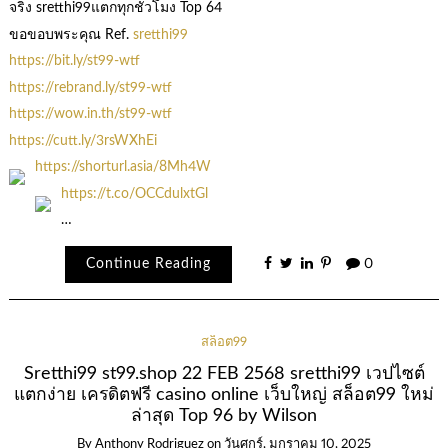
จริง sretthi99แตกทุกชั่วโมง Top 64
ขอขอบพระคุณ Ref.
sretthi99
https://bit.ly/st99-wtf
https://rebrand.ly/st99-wtf
https://wow.in.th/st99-wtf
https://cutt.ly/3rsWXhEi
https://shorturl.asia/8Mh4W
https://t.co/OCCdulxtGl
…
Continue Reading
0
สล็อต99
Sretthi99 st99.shop 22 FEB 2568 sretthi99 เวปไซต์
แตกง่าย เครดิตฟรี casino online เว็บใหญ่ สล็อต99 ใหม่
ล่าสุด Top 96 by Wilson
By
Anthony Rodriguez
on
วันศุกร์, มกราคม 10, 2025