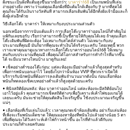
ฝั่งชนะเป็นฝั่งที่แต้มสูงขึ้นมากยิ่งกว่า:
บาคาร่า168
เป็นเกมพนันที่เล่น
ง่ายอย่างยิ่ง เพราะว่าแค่คุณเลือกฝั่งที่มีแต้มใกล้เคียงกับ 9 มากที่สุดได้
คุณก็จะได้รับเงินรางวัลทันที สามารถเลือกเดิมพันได้อีกทั้งฝั่งเจ้ามือและก็
ฝั่งผู้เล่นอีกด้วย
วิธีเลือกโต๊ะ บาคาร่า ให้เหมาะกับงบประมาณส่วนตัว
นอกเหนือจากการนับแต้มแล้ว การเลือกโต๊ะบาคาร่าออนไลน์ก็สำคัญไม่
แพ้กันเลยขอรับ เรียกว่าสามารถชี้เป็นชี้ตายให้กับคุณได้เลย ถ้าคุณเลือก
โต๊ะเดิมพันที่ผิดจะต้อง ไม่เหมาะกับสไตล์ส่วนตัว ไม่เหมาะกับงบ
ประมาณที่คุณมี มันก็ยากที่คุณจะทำเงินได้จริงๆนะครับ โดยเหตุนี้ พวก
เราจะพาคุณมาดูแนวทางการเลือกโต๊ะบาคาร่าออนไลน์168 ให้เหมาะ
สมกับงบประมาณที่คุณมี เพื่อคุณได้โอกาสสำหรับการทำกำไรที่มากขึ้น
ได้ จะมีแนวทางไหนบ้าง มาดูกันเลย!
• เช็คอย่างต่ำของโต๊ะก่อน: แต่ละห้องจะมีอย่างต่ำแล้วก็สูงสุดสำหรับ
เพื่อการพนันบอกเอาไว้ โดยยิ่งไปกว่านั้นห้อง VVIP ที่พวกเราเปิดให้
บริการกับนักพนันที่ต้องการลงเดิมพันจำนวนมากดังนั้น ก่อนเลือกห้อง
พนันก็ทดลองเช็คเบทอย่างต่ำแล้วก็สูงสุดด้วยนะครับ
• พินิจสถิติย้อนหลัง: ห้อง บาคาร่าออนไลน์ แต่ละห้องจะมีสถิติย้อนไป
เอาไว้อยู่แล้ว คุณสามารถเช็คสถิติต่างๆเพื่อวิเคราะห์เค้าไพ่ของเกมได้
เลยนะครับ มันจะช่วยให้คุณตัดสินใจเจริญขึ้น ใช้งบประมาณเจริญขึ้น
แน่ๆ
• เลือกห้องที่เริ่มเล่นไปแล้ว: เวลาคุณกดเข้าห้องเดิมพัน อย่าเริ่มเล่นห้อง
ที่เพิ่งจะเริ่มพนันเด็ดขาด ให้คุณมองหาห้องที่พนันไปแล้วอย่างน้อย 5 ตา
เพื่อที่คุณจะได้วิเคราะห์เค้าไพ่ก้าวหน้าขึ้น อะไรที่ทำแล้วดีกับงบ
ประมาณก็ทำเลยครับผม