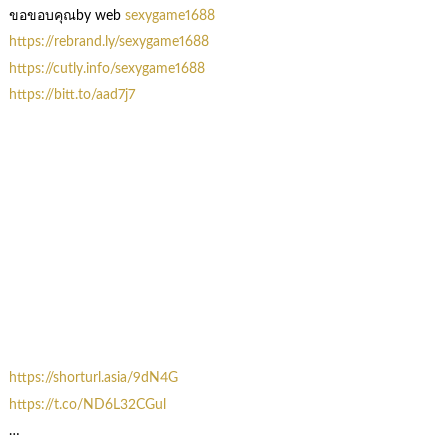
ขอขอบคุณby web
sexygame1688
https://rebrand.ly/sexygame1688
https://cutly.info/sexygame1688
https://bitt.to/aad7j7
https://shorturl.asia/9dN4G
https://t.co/ND6L32CGul
…