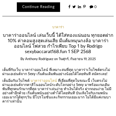
Continue Reading
0
บาคาร่า
บาคาร่าออนไลน์ เล่นเว็บนี้ ได้ใส่ทองแน่นอน ทุกยอดฝาก
10% ค่าคอมสูงสุดเล่นเสีย มีแต้มหมุนกงล้อ บาคาร่า
ออนไลน์ ไพ่สวย กำไรเพียบ Top 1 by Rodrigo
sexybaccarat168.fun 1 SEP 2568
By
Anthony Rodriguez
on
วันศุกร์, กันยายน 19, 2025
เต็มที่กับเว็บ บาคาร่าออนไลน์ ที่เหมาะสมที่สุด บาคาร่าเว็บไซต์ตรงไม่
ผ่านเอเย่นต์จาก Sexy เริ่มต้นเดิมพันอย่างน้อยได้โดยทันที สมัครเลย!
เต็มอิ่มกับเว็บไซต์
บาคาร่าออนไลน์
ที่เยี่ยมที่สุดในขณะนี้ เว็บตรงไม่
ผ่านเอเย่นต์จากคาสิโนออนไลน์ระดับโลกอย่าง Sexy มาพร้อมเกมเดิม
พันที่ทุกคนรักมากที่สุด บาคาร่าเล่นง่าย ทำเงินได้จริง ฝากถอนง่าย ไม่มี
อย่างต่ำอีกด้วย เริ่มต้นพนันอย่างต่ำได้โดยทันที บันเทิงใจกับเกมพนัน
เยอะมากได้ทุกๆวัน มีโปรโมชั่นและกิจกรรมเยอะมาก ไม่ได้มีแค่เกมบา
คาร่าเท่านั้น