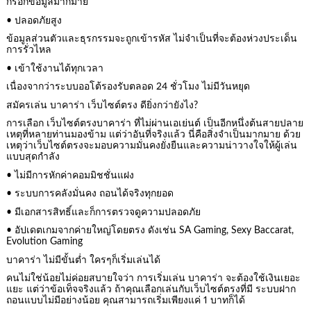
กรอกข้อมูลมากมาย
• ปลอดภัยสูง
ข้อมูลส่วนตัวและธุรกรรมจะถูกเข้ารหัส ไม่จำเป็นที่จะต้องห่วงประเด็น
การรั่วไหล
• เข้าใช้งานได้ทุกเวลา
เนื่องจากว่าระบบออโต้รองรับตลอด 24 ชั่วโมง ไม่มีวันหยุด
สมัครเล่น บาคาร่า เว็บไซต์ตรง ดียิ่งกว่ายังไง?
การเลือก เว็บไซต์ตรงบาคาร่า ที่ไม่ผ่านเอเย่นต์ เป็นอีกหนึ่งต้นสายปลาย
เหตุที่หลายท่านมองข้าม แต่ว่าอันที่จริงแล้ว นี่คือสิ่งจำเป็นมากมาย ด้วย
เหตุว่าเว็บไซต์ตรงจะมอบความมั่นคงยั่งยืนและความน่าวางใจให้ผู้เล่น
แบบสุดกำลัง
• ไม่มีการหักค่าคอมมิชชั่นแฝง
• ระบบการคลังมั่นคง ถอนได้จริงทุกยอด
• มีเอกสารสิทธิ์และก็การตรวจดูความปลอดภัย
• อัปเดตเกมจากค่ายใหญ่โดยตรง ดังเช่น SA Gaming, Sexy Baccarat,
Evolution Gaming
บาคาร่า ไม่มีขั้นต่ำ ใครๆก็เริ่มเล่นได้
คนไม่ใช่น้อยไม่ค่อยสบายใจว่า การเริ่มเล่น บาคาร่า จะต้องใช้เงินเยอะ
แยะ แต่ว่าข้อเท็จจริงแล้ว ถ้าคุณเลือกเล่นกับเว็บไซต์ตรงที่มี ระบบฝาก
ถอนแบบไม่มีอย่างน้อย คุณสามารถเริ่มเพียงแค่ 1 บาทก็ได้