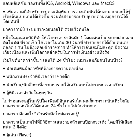
แอปพลิเคชัน รองรับทั้ง iOS, Android, Windows และ MacOS
• เพิ่มความถี่สำหรับการวางเดิมพัน การวางเดิมพันได้บ่อยมากช่วยให้รู้
เรื่องต้นแบบเกมได้เร็วขึ้น รวมทั้งสามารถปรับอุบายตามเหตุการณ์ได้
โดยทันที
บาคาร่า168 ระบบฝาก-ถอนออโต้ รวดเร็วทันใจ
หนึ่งในคุณสมบัติที่ทำให้เว็บบาคาร่าอันดับ 1 โดดเด่นเป็น ระบบฝากถอน
อัตโนมัติ ที่รวดเร็ว ใช้เวลาไม่เกิน 30 วินาที ทำรายการได้ด้วยตนเอง
ตลอด 1 วัน ไม่ต้องคอยข้าราชการ ทำให้การเล่นเกมไม่สะดุด มีความ
เกี่ยวเนื่อง และเพิ่มโอกาสสำหรับในการทำเงินอย่างแท้จริง
เว็บไซต์บาคาร่าชั้น 1 เล่นได้ 24 ชั่วโมง เหมาะสมกับคนไหนบ้าง?
• นักเดิมพันมืออาชีพที่ต้องการความต่อเนื่อง
• พนักงานประจำที่มีเวลาว่างช่วงดึก
• นักเรียน/นักศึกษาที่อยากหารายได้เสริมแบบไม่กระทบเวลาเรียน
• ผู้ที่มีเวลาจำกัดในทุกๆวัน
ไม่ว่าคุณจะอยู่ในกรุ๊ปใด เพียงมีอินเทอร์เน็ต คุณก็สามารถบันเทิงใจกับ
บาคาร่าออนไลน์ได้ตลอด 24 ชั่วโมง ไม่เว้นวันหยุด
บาคาร่า คืออะไร? สำหรับมือใหม่ควรจะรู้!
บาคาร่าเป็นเกมไพ่ที่มีวิธีการเล่นง่ายคล้ายกับป๊อกกระเด้ง โดยมีให้เลือก
พนัน 3 ฝั่งคือ:
• ผู้เล่น (Player)