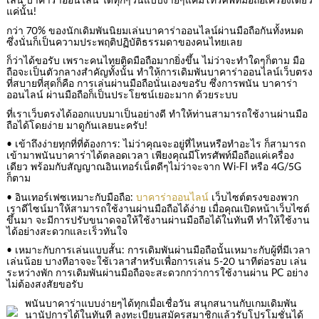
เล่น บาคาร่าออนไลน์ ได้ทุกๆวันแบบง่ายๆแค่มีโทรศัพท์มือถือเครื่องเดียว
แค่นั้น!
กว่า 70% ของนักเดิมพันนิยมเล่นบาคาร่าออนไลน์ผ่านมือถือกันทั้งหมด
ซึ่งนั่นก็เป็นความประพฤติปฏิบัติธรรมดาของคนไทยเลย
ก็ว่าได้ขอรับ เพราะคนไทยติดมือถือมากยิ่งขึ้น ไม่ว่าจะทำใดๆก็ตาม มือ
ถือจะเป็นตัวกลางสำคัญทั้งนั้น ทำให้การเดิมพันบาคาร่าออนไลน์เว็บตรง
ที่สบายที่สุดก็คือ การเล่นผ่านมือถือนั่นเองขอรับ ซึ่งการพนัน บาคาร่า
ออนไลน์ ผ่านมือถือก็เป็นประโยชน์เยอะมาก ด้วยระบบ
ที่เราเว็บตรงได้ออกแบบมาเป็นอย่างดี ทำให้ท่านสามารถใช้งานผ่านมือ
ถือได้โดยง่าย มาดูกันเลยนะครับ!
• เข้าถึงง่ายทุกที่ที่ต้องการ: ไม่ว่าคุณจะอยู่ที่ไหนหรือทำอะไร ก็สามารถ
เข้ามาพนันบาคาร่าได้ตลอดเวลา เพียงคุณมีโทรศัพท์มือถือแค่เครื่อง
เดียว พร้อมกับสัญญาณอินเทอร์เน็ตดีๆไม่ว่าจะจาก Wi-FI หรือ 4G/5G
ก็ตาม
• อินเทอร์เฟซเหมาะกับมือถือ:
บาคาร่าออนไลน์
เว็บไซต์ตรงของพวก
เราดีไซน์มาให้สามารถใช้งานผ่านมือถือได้ง่าย เมื่อคุณเปิดหน้าเว็บไซต์
ขึ้นมา จะมีการปรับขนาดจอให้ใช้งานผ่านมือถือได้ในทันที ทำให้ใช้งาน
ได้อย่างสะดวกและเร็วทันใจ
• เหมาะกับการเล่นแบบสั้น: การเดิมพันผ่านมือถือนั้นเหมาะกับผู้ที่มีเวลา
เล่นน้อย บางทีอาจจะใช้เวลาสำหรับเพื่อการเล่น 5-20 นาทีต่อรอบ เล่น
ระหว่างพัก การเดิมพันผ่านมือถือจะสะดวกกว่าการใช้งานผ่าน PC อย่าง
ไม่ต้องสงสัยขอรับ
พนันบาคาร่าแบบง่ายๆได้ทุกเมื่อเชื่อวัน สนุกสนานกับเกมเดิมพัน
นานัปการได้ในทันที ลงทะเบียนสมัครสมาชิกแล้วรับโปรโมชั่นได้