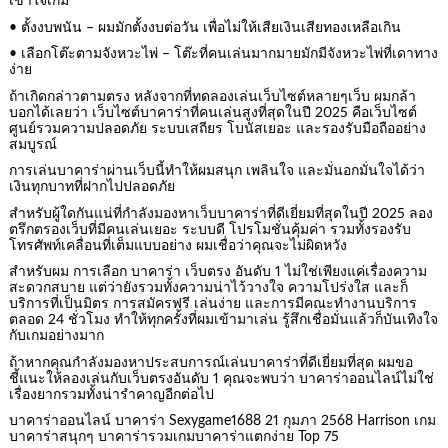
เข้าใจเกม
• ตั้งงบพนัน – ผมมักตั้งงบต่อวัน เพื่อไม่ให้เสียเงินเสียทองเหลือเกิน
• เลือกโต๊ะตามจังหวะไพ่ – โต๊ะที่คนเล่นมากมายมักมีจังหวะไพ่ที่เดาทาง
ง่าย
ถ้าเกิดกล่าวตามตรง หลังจากที่ทดลองเล่นเว็บไซต์หลายๆเว็บ ผมกล้า
บอกได้เลยว่า เว็บไซต์บาคาร่าที่คนเล่นสูงที่สุดในปี 2025 คือเว็บไซต์
ศูนย์รวมความปลอดภัย ระบบเสถียร โบนัสเยอะ และรองรับมือถืออย่าง
สมบูรณ์
การเล่นบาคาร่าผ่านเว็บนี้ทำให้ผมสนุก เพลินใจ และมั่นอกมั่นใจได้ว่า
เงินทุกบาทที่ฝากไปปลอดภัย
สำหรับผู้ใดกันแน่ที่กำลังมองหาเว็บบาคาร่าที่ดีเยี่ยมที่สุดในปี 2025 ลอง
ตรึกตรองเว็บที่มีคนเล่นเยอะ ระบบดี โปรโมชั่นคุ้มค่า รวมทั้งรองรับ
โทรศัพท์เคลื่อนที่เต็มแบบอย่าง ผมเชื่อว่าคุณจะไม่ผิดหวัง
สำหรับผม การเลือก บาคาร่า เว็บตรง อันดับ 1 ไม่ใช่เพียงแค่เรื่องความ
สะดวกสบาย แต่ว่ายังรวมทั้งความน่าไว้วางใจ ความโปร่งใส และก็
บริการที่เป็นมิตร การสมัครฟรี เล่นง่าย และการมีคณะทำงานบริการ
ตลอด 24 ชั่วโมง ทำให้ทุกครั้งที่ผมเข้ามาเล่น รู้สึกเชื่อมั่นแล้วก็บันเทิงใจ
กับเกมอย่างมาก
ถ้าหากคุณกำลังมองหาประสบการณ์เล่นบาคาร่าที่ดีเยี่ยมที่สุด ผมขอ
ชี้แนะให้ลองเล่นกับเว็บตรงอันดับ 1 คุณจะพบว่า บาคาร่าออนไลน์ไม่ใช่
เรื่องยากรวมทั้งน่ารำคาญอีกต่อไป
บาคาร่าออนไลน์ บาคาร่า Sexygame1688 21 กุมภา 2568 Harrison เกม
บาคาร่าสนุกๆ บาคาร่ารวมเกมบาคาร่าแตกง่าย Top 75