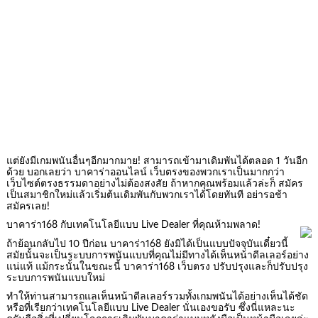
แต่ยังมีเกมพนันอื่นๆอีกมากมาย! สามารถเข้ามาเดิมพันได้ตลอด 1 วันอีก
ด้วย บอกเลยว่า บาคาร่าออนไลน์ เว็บตรงของพวกเราเป็นมากกว่า
เว็บไซต์ตรงธรรมดาอย่างไม่ต้องสงสัย ถ้าหากคุณพร้อมแล้วล่ะก็ สมัคร
เป็นสมาชิกใหม่แล้วเริ่มต้นเดิมพันกับพวกเราได้โดยทันที อย่ารอช้า
สมัครเลย!
บาคาร่า168 กับเทคโนโลยีแบบ Live Dealer ที่คุณห้ามพลาด!
ถ้าย้อนกลับไป 10 ปีก่อน บาคาร่า168 ยังมิได้เป็นแบบปัจจุบันเดี๋ยวนี้
สมัยนั้นจะเป็นระบบการพนันแบบที่คุณไม่มีทางได้เห็นหน้าดีลเลอร์อย่าง
แน่แท้ แม้กระนั้นในขณะนี้ บาคาร่า168 เว็บตรง ปรับปรุงและก็ปรับปรุง
ระบบการพนันแบบใหม่
ทำให้ท่านสามารถแลเห็นหน้าดีลเลอร์รวมทั้งเกมพนันได้อย่างเห็นได้ชัด
หรือที่เรียกว่าเทคโนโลยีแบบ Live Dealer นั่นเองขอรับ ซึ่งนี่แหละนะ