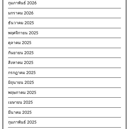
กุมภาพันธ์ 2026
มกราคม 2026
ธันวาคม 2025
พฤศจิกายน 2025
ตุลาคม 2025
กันยายน 2025
สิงหาคม 2025
กรกฎาคม 2025
มิถุนายน 2025
พฤษภาคม 2025
เมษายน 2025
มีนาคม 2025
กุมภาพันธ์ 2025