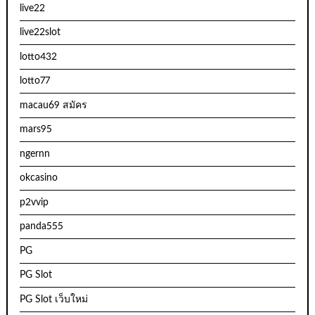
live22
live22slot
lotto432
lotto77
macau69 สมัคร
mars95
ngernn
okcasino
p2vvip
panda555
PG
PG Slot
PG Slot เว็บใหม่