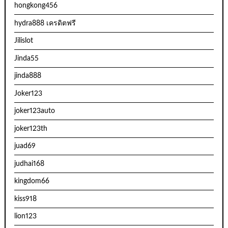
hongkong456
hydra888 เครดิตฟรี
Jilislot
Jinda55
jinda888
Joker123
joker123auto
joker123th
juad69
judhai168
kingdom66
kiss918
lion123