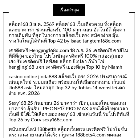
เรื่องล่าสุด
สล็อต168 3 ส.ค. 2569 สล็อต168 เว็บเดียวครบ ทั้งสล็อต
และบาคาร่า ชวนเพื่อนรับ 100 ฝาก-ถอน อัตโนมัติ คุ้มค่า
การเดิมพัน ที่สุดในวงการ สล็อตเว็บตรง สมัครง่าย ลุ้น
รางวัลใหญ่ได้ทันที Top 42 by Isaac tangtem168e.com
เครดิตฟรี Hengjing168d.com 18 ก.ย. 26 เครดิตฟรี คาสิโน
ที่ดีที่สุด ของไทย โปรโมชั่นเครดิตฟรี 100% กล่องสุ่มเฮง
เฮง รับเครดิตฟรี ไลฟ์สด สล็อต ยิงปลา กีฬา ไพ่
hengjing168 แจก เครดิตฟรี เยอะที่สุด Top 10 by Niamh
casino online jinda888 สล็อตเว็บตรง 2026 ประสบการณ์
เล่นยุคใหม่ ระบบเสถียร พร้อมเกมให้เลือกมากมาย เว็บแม่
Jin888.asia ใหม่ล่าสุด Top 32 by Tobias 14 websiteแตก
ง่าย ส.ค. 2026
Sexy168 25 กันยายน 26 บาคาร่า เปิดมุมมองใหม่ของเกม
บาคาร่า ลุ้นรับ I PHONE17 PRO MAX ถอนได้จริงทุกเวลา
เว็บดี มีโต๊ะให้เลือกเยอะ sexy168 เข้าเล่นวันนี้ รับโปรดีทันที
Top 26 by Cory sexy168c.com
พนันออนไลน์ 188betth สล็อตเว็บตรง เครดิตฟรี โปรโมชั่น
แรง เล่นง่าย ถอนได้จริง เว็บตรง 188bets4.com ทดลอง