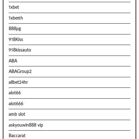
1xbet
1xbetth
888pg
918Kiss
918kissauto
ABA
ABAGroup2
allbet24hr
alot66
alot666
amb slot
askyouwin888 vip
Baccarat