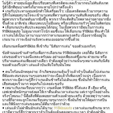
ไม่รู้ตัว สายทุนน้อยเสียเปรียบตรงที่เครดิตจะลดเร็วมากจนไม่ทันสังเกต
รู้ตัวอีกทีทุนบางครั้งก็อาจจะหายไปกว่าครึ่งแล้ว
• เกมรับประทานทุนหนักทำให้เครียดเร็ว: เมื่อเครดิตลดเร็วมากๆความ
รู้สึกไม่ค่อยสบายใจจะเข้ามาแทนที่ความสนุกสนานทันทีเลยขอรับ เพียง
พอพวกเราเริ่มกดดันมากยิ่งขึ้น พวกเราก็จะตัดสินใจพลาดง่ายดายมากยิ่ง
ขึ้นด้วย อาทิเช่น เพิ่มเบทแบบไม่มีแผน หรือเปลี่ยนเกมรัวๆโดยไม่คิดก่อน
• เลือกเกมประคับประคองทุนได้ก่อน: ในเมื่อพวกเรามีทุนในการเล่น
918kissauto ไม่สูงมากเท่าไรนัก ผมชี้แนะให้เลือกเกม 918kiss ที่จะทำให้
เราเล่นได้เป็นเวลานานมากกว่าหาเกมแตกแรงครับ เนื่องจากยิ่งอยู่ใน
เกมนาน เราจะยิ่งอ่านจังหวะตนเองออกมากขึ้นด้วย
เลือกเกมสล็อต918kiss ที่เข้ากับ “นิสัยการเล่น” ของตัวเองจริงๆ
ข้อห้ามมองข้ามสำหรับเพื่อการเลือกเกม 918kissauto เลยก็คือ นิสัยการ
เล่นของตัวเราเองนี่แหละครับผม อย่ามองเพียงแค่ชื่อเกม ค่ายเกม หรือ
ปริมาณคนเล่นเพียงอย่างเดียว จำต้องดูด้วยว่าเกมนั้นๆเหมาะสมกับนิสัย
ของตัวเองรึเปล่า เล่นแล้วบันเทิงใจกับมันไหม
• คนใจร้อนมักหลุดง่าย: ถ้าเกิดชอบเกมลุ้นเร็วแล้วจำเป็นต้องไปเล่นเกม
ที่ต้องสะสมรอบนานๆบอกเลยว่าจะเบื่อแล้วก็เพิ่มเบทไวแน่ๆ เนื่องจาก
พวกเราจะมีความรู้สึกว่าเกมเดินช้าหรือไม่เดินเลย ซึ่งมันก็ทำให้การเล่น
เสียสมดุลเร็วมาก หลุดกันไปเลยล่ะขอรับ
• เหมาะกับเกมเรียบมากกว่า: เกมสล็อต 918kiss ที่ใส่แสง สี เสียง หรือ
เอฟเฟกต์หนักๆอาจส่งผลให้เราตื่นเต้นเวลาเล่นเกม แต่เราถูกใจอย่างงั้น
จริงๆไหมนะ? นี่คือสิ่งที่ต้องคอยถามตัวเองด้วยนะครับ ด้วยเหตุว่าบางคน
บางทีก็อาจจะถูกใจเกมเรียบสบายๆมากกว่า ซึ่งมันก็ช่วยให้คุมการสปิน
และก็พินิจการเล่นของตนได้ดีมากยิ่งกว่าด้วย
• เล่นแล้วไม่ฝ่าฝืนมักเล่นได้นาน:
918kissauto
เวลาเล่นเกมสักเกม หาก
เรามีความรู้สึกว่าพวกเราจำเป็นต้องลุ้นตลอดระยะเวลา จำต้องฝ่าฝืน