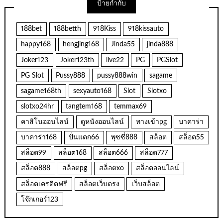
ป้ายกำกับ
188bet
188betth
918Kiss
918kissauto
happy168
hengjing168
Jinda55
jinda888
Joker123
Joker123th
live22
PG
PGSlot
PG Slot
Pussy888
pussy888win
sagame
sagame168th
sexyauto168
Slot
Slotxo
slotxo24hr
tangtem168
temmax69
คาสิโนออนไลน์
ดูหนังออนไลน์
ทางเข้าpg
บาคาร่า
บาคาร่า168
ปั่นแตก66
พุซซี่888
สล็อต
สล็อต55
สล็อต99
สล็อต168
สล็อต666
สล็อต777
สล็อต888
สล็อตpg
สล็อตxo
สล็อตออนไลน์
สล็อตเครดิตฟรี
สล็อตเว็บตรง
เว็บสล็อต
โจ๊กเกอร์123