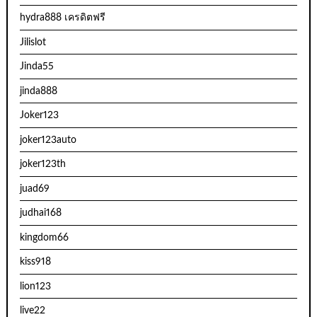
hydra888 เครดิตฟรี
Jilislot
Jinda55
jinda888
Joker123
joker123auto
joker123th
juad69
judhai168
kingdom66
kiss918
lion123
live22