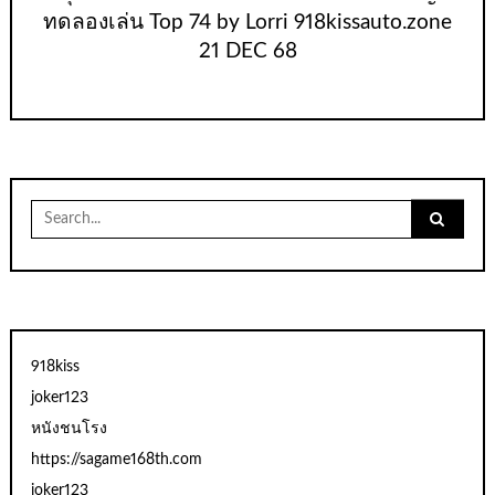
ทดลองเล่น Top 74 by Lorri 918kissauto.zone
21 DEC 68
Search
for:
918kiss
joker123
หนังชนโรง
https://sagame168th.com
joker123