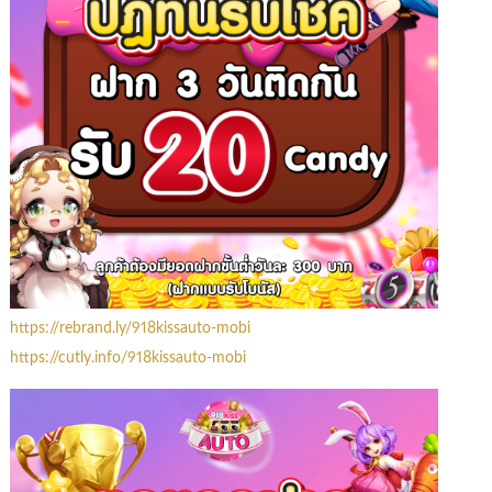
https://rebrand.ly/918kissauto-mobi
https://cutly.info/918kissauto-mobi