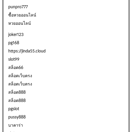
punpro777
ซื้อหวยออนไลน์
หวยออนไลน์
joker123
pg168
https://jinda55.cloud
slot99
สล็อต66
สล็อตเว็บตรง
สล็อตเว็บตรง
สล็อต888
สล็อต888
pgslot
pussy888
บาคาร่า