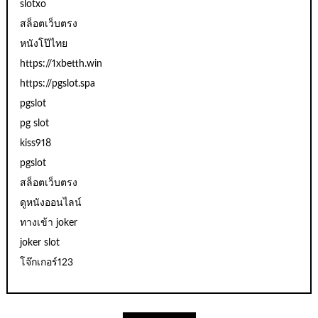
slotxo
สล็อตเว็บตรง
หนังโป๊ไทย
https://1xbetth.win
https://pgslot.spa
pgslot
pg slot
kiss918
pgslot
สล็อตเว็บตรง
ดูหนังออนไลน์
ทางเข้า joker
joker slot
โจ๊กเกอร์123