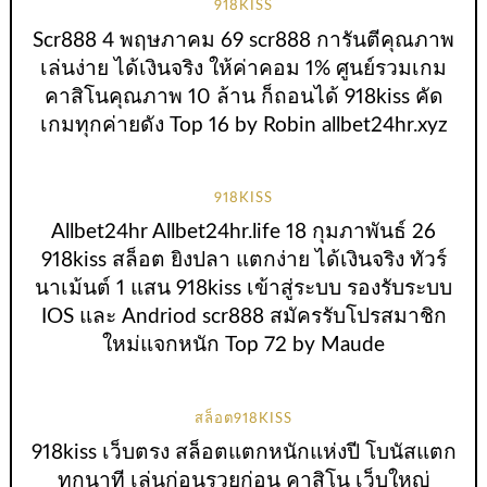
918KISS
Scr888 4 พฤษภาคม 69 scr888 การันตีคุณภาพ
เล่นง่าย ได้เงินจริง ให้ค่าคอม 1% ศูนย์รวมเกม
คาสิโนคุณภาพ 10 ล้าน ก็ถอนได้ 918kiss คัด
เกมทุกค่ายดัง Top 16 by Robin allbet24hr.xyz
918KISS
Allbet24hr Allbet24hr.life 18 กุมภาพันธ์ 26
918kiss สล็อต ยิงปลา แตกง่าย ได้เงินจริง ทัวร์
นาเม้นต์ 1 แสน 918kiss เข้าสู่ระบบ รองรับระบบ
IOS และ Andriod scr888 สมัครรับโปรสมาชิก
ใหม่แจกหนัก Top 72 by Maude
สล็อต918KISS
918kiss เว็บตรง สล็อตแตกหนักแห่งปี โบนัสแตก
ทุกนาที เล่นก่อนรวยก่อน คาสิโน เว็บใหญ่