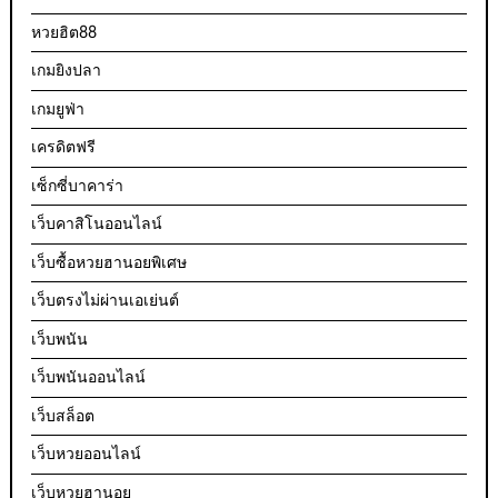
หวยฮิต88
เกมยิงปลา
เกมยูฟ่า
เครดิตฟรี
เซ็กซี่บาคาร่า
เว็บคาสิโนออนไลน์
เว็บซื้อหวยฮานอยพิเศษ
เว็บตรงไม่ผ่านเอเย่นต์
เว็บพนัน
เว็บพนันออนไลน์
เว็บสล็อต
เว็บหวยออนไลน์
เว็บหวยฮานอย