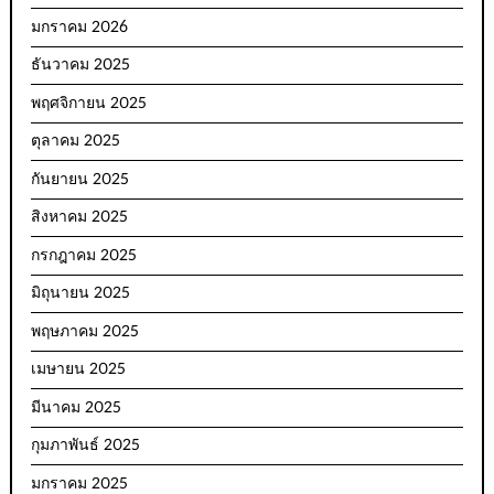
มกราคม 2026
ธันวาคม 2025
พฤศจิกายน 2025
ตุลาคม 2025
กันยายน 2025
สิงหาคม 2025
กรกฎาคม 2025
มิถุนายน 2025
พฤษภาคม 2025
เมษายน 2025
มีนาคม 2025
กุมภาพันธ์ 2025
มกราคม 2025