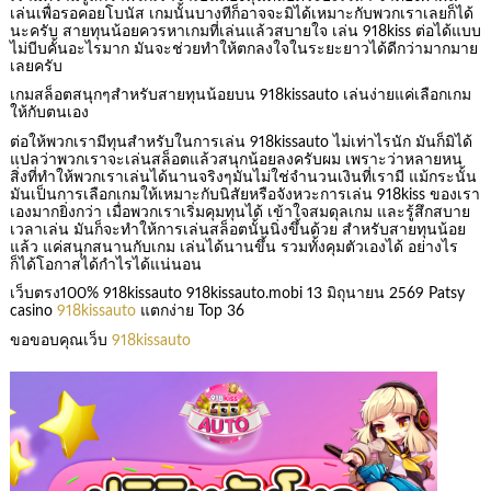
เล่นเพื่อรอคอยโบนัส เกมนั้นบางทีก็อาจจะมิได้เหมาะกับพวกเราเลยก็ได้
นะครับ สายทุนน้อยควรหาเกมที่เล่นแล้วสบายใจ เล่น 918kiss ต่อได้แบบ
ไม่บีบคั้นอะไรมาก มันจะช่วยทำให้ตกลงใจในระยะยาวได้ดีกว่ามากมาย
เลยครับ
เกมสล็อตสนุกๆสำหรับสายทุนน้อยบน 918kissauto เล่นง่ายแค่เลือกเกม
ให้กับตนเอง
ต่อให้พวกเรามีทุนสำหรับในการเล่น 918kissauto ไม่เท่าไรนัก มันก็มิได้
แปลว่าพวกเราจะเล่นสล็อตแล้วสนุกน้อยลงครับผม เพราะว่าหลายหน
สิ่งที่ทำให้พวกเราเล่นได้นานจริงๆมันไม่ใช่จำนวนเงินที่เรามี แม้กระนั้น
มันเป็นการเลือกเกมให้เหมาะกับนิสัยหรือจังหวะการเล่น 918kiss ของเรา
เองมากยิ่งกว่า เมื่อพวกเราเริ่มคุมทุนได้ เข้าใจสมดุลเกม และรู้สึกสบาย
เวลาเล่น มันก็จะทำให้การเล่นสล็อตนั้นนิ่งขึ้นด้วย สำหรับสายทุนน้อย
แล้ว แค่สนุกสนานกับเกม เล่นได้นานขึ้น รวมทั้งคุมตัวเองได้ อย่างไร
ก็ได้โอกาสได้กำไรได้แน่นอน
เว็บตรง100% 918kissauto 918kissauto.mobi 13 มิถุนายน 2569 Patsy
casino
918kissauto
แตกง่าย Top 36
ขอขอบคุณเว็บ
918kissauto