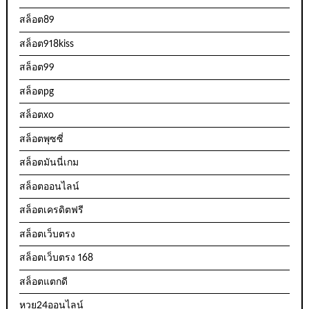
สล็อต89
สล็อต918kiss
สล็อต99
สล็อตpg
สล็อตxo
สล็อตพุซซี่
สล็อตมันนี่เกม
สล็อตออนไลน์
สล็อตเครดิตฟรี
สล็อตเว็บตรง
สล็อตเว็บตรง 168
สล็อตแตกดี
หวย24ออนไลน์