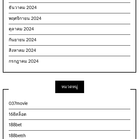
ธันวาคม 2024
พฤศจิกายน 2024
ตุลาคม 2024
กันยายน 2024
สิงหาคม 2024
กรกฎาคม 2024
หมวดหมู่
037movie
168สล็อต
188bet
188betth