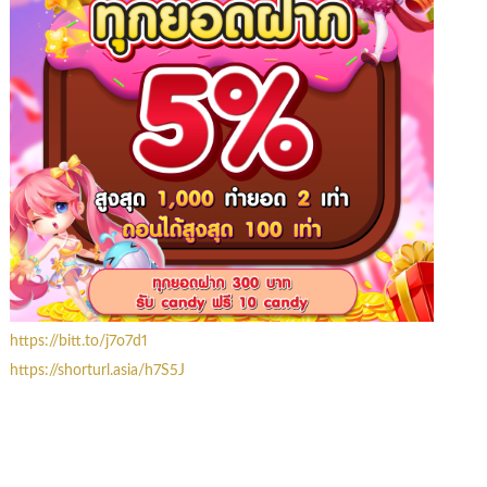
https://bitt.to/j7o7d1
https://shorturl.asia/h7S5J