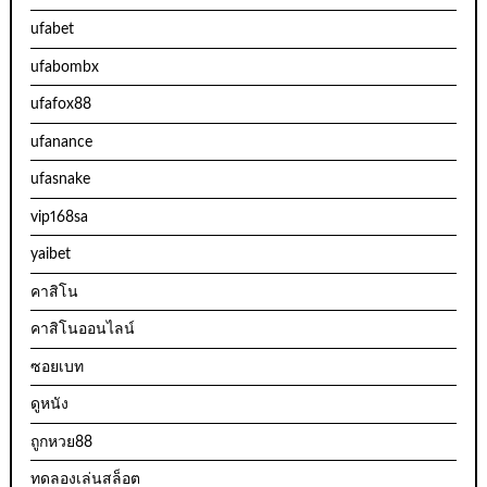
ufabet
ufabombx
ufafox88
ufanance
ufasnake
vip168sa
yaibet
คาสิโน
คาสิโนออนไลน์
ซอยเบท
ดูหนัง
ถูกหวย88
ทดลองเล่นสล็อต