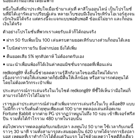
น้อยและก็มือใหม่โดยเฉพาะ
หนึ่งในสิ่งที่น่าประทับใจเมื่อเข้ามาเล่นที่ คาสิโนออนไลน์ เป็นโปรโมชั่
นที่มิได้เอารัดเอาเปรียบผู้เล่น หลายเว็บชอบมีเงื่อนไขเทิร์นโอเวอร์สูงจน
เบิกเงินมิได้จริง แต่ตรงนี้จะแจกแบบพอดิบพอดี ข้อแม้ไม่ยาก และก็ถอน
เงินได้จริง
ตัวอย่างโปรโมชั่นที่พวกเราเคยรับแล้วก็ได้ถอนจริง
• ฝาก 50 รับเพิ่มเป็น 100 เล่นครบตามยอดเทิร์นบางส่วนก็ถอนได้เลย
• โบนัสฝากรายวัน ยิ่งฝากบ่อย ยิ่งได้เพิ่ม
• คืนยอดเสีย 5% ทุกสัปดาห์ ไม่ต้องกดรับเอง
• แนะนำเพื่อนพ้องก็ได้เงินค่าคอมมิชชั่นจากยอดที่เพื่อนเล่น
redkong89 ทั้งสิ้นนี้ช่วยลดความรู้สึกกังวลใจของมือใหม่ได้มาก
เนื่องจากว่าต่อให้เล่นพลาดก็ยังมีคืนให้เล็กน้อย หรือสามารถต่อทุนได้
โดยไม่ต้องควักกระเป๋าเพิ่ม
ประสบการณ์การเล่นจริงในเว็บไซต์ redkong89 ที่ชี้ให้เห็นว่ามือใหม่ก็
สามารถได้กำไรได้ไม่ยาก
เราขอเล่าประสบการณ์ส่วนตัวเพิ่มจากการเล่นจริงในเว็บ สล็อต89 แบบ
ไม่มีกั๊ก เราเริ่มต้นด้วยทุนเพียงแต่ 100 บาท ทดลองเล่นสล็อตเกม
Fortune Rabbit จากค่าย PG ปรากฏว่าหมุนไม่ถึง 10 รอบ เข้าฟีเจอร์ฟรีส
ปิน รวมทั้งได้กำไรรวม 480 บาทในรอบนั้น
ต่อไปพวกเราทดลองต่อกับเกมยิงปลา ลงทุนไป 50 บาท ใช้เวลากับเกมนี้
ราวๆ 30 นาที รวมทั้งสามารถสะสมยอดเป็น 620 บาทได้จากการยิงปลา
บอส เหตุผลที่เราทำกำไรได้ตั้งแต่วันแรก ไม่ใช่ด้วยเหตุว่าโชคดีสิ่งเดียว