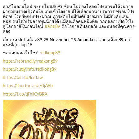
คาสิโนออนไลน์ ระบบไม่สลับซับซ้อน ไม่ต้องโหลดโปรแกรมให้วุ่นวาย
ฝากถอนรวดเร็วทันใจ เกมเข้าใจง่าย มีให้เลือกนานาประการ พร้อมโปร
ที่ตอบโจทย์ทุกงบประมาณ ทุกระดับไม่มีบังคับฝากมาก ไม่มีบังคับเล่น
หนัก คนใดก็เริ่มจากทุนน้อยได้ แม้คุณคือคนหนึ่งที่อยากทดลองเปิดใจไป
สู่โลกคาสิโนออนไลน์
สล็อต89
คือโอกาสที่ปลอดภัยและมั่นคงที่คุณควร
ลอง
เว็บตรง slot สล็อต89 25 November 25 Amanda casino สล็อต89 มา
แรงที่สุด Top 18
ขอขอบคุณเว็ปไซต์
redkong89
https://rebrand.ly/redkong89
https://cutly.info/redkong89
https://bitt.to/lcc1aw
https://shorturl.asia/0jA8b
https://t.co/qThllCyBRX