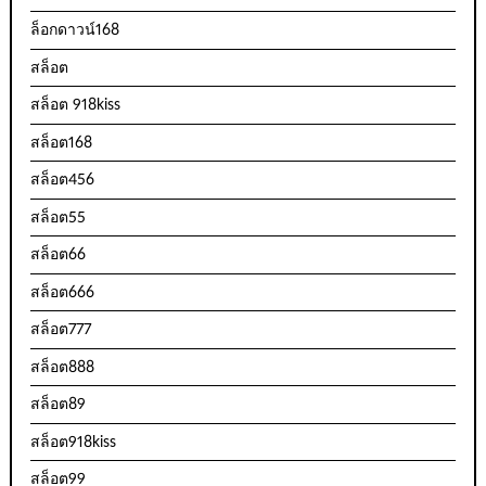
ล็อกดาวน์168
สล็อต
สล็อต 918kiss
สล็อต168
สล็อต456
สล็อต55
สล็อต66
สล็อต666
สล็อต777
สล็อต888
สล็อต89
สล็อต918kiss
สล็อต99