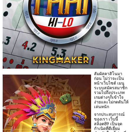
สัมผัสคาสิโนมา
ก่อน ไม่ว่าจะเป็น
หน้าเว็บไซต์ เมนู
ระบบสมัครสมาชิก
รวมไปถึงประเภท
เกมต่างๆก็เข้าใจ
ง่ายและไม่กดดันให้
เล่นหนัก
จากประสบการณ์
ของเรา เว็บนี้
สล็อต89 เป็นจุด
กำเนิดที่ดีเยี่ยม