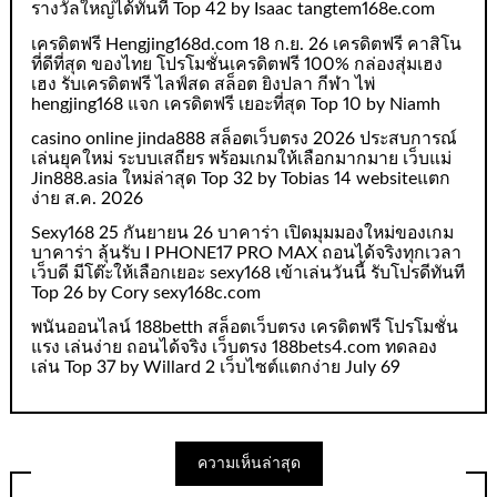
รางวัลใหญ่ได้ทันที Top 42 by Isaac tangtem168e.com
เครดิตฟรี Hengjing168d.com 18 ก.ย. 26 เครดิตฟรี คาสิโน
ที่ดีที่สุด ของไทย โปรโมชั่นเครดิตฟรี 100% กล่องสุ่มเฮง
เฮง รับเครดิตฟรี ไลฟ์สด สล็อต ยิงปลา กีฬา ไพ่
hengjing168 แจก เครดิตฟรี เยอะที่สุด Top 10 by Niamh
casino online jinda888 สล็อตเว็บตรง 2026 ประสบการณ์
เล่นยุคใหม่ ระบบเสถียร พร้อมเกมให้เลือกมากมาย เว็บแม่
Jin888.asia ใหม่ล่าสุด Top 32 by Tobias 14 websiteแตก
ง่าย ส.ค. 2026
Sexy168 25 กันยายน 26 บาคาร่า เปิดมุมมองใหม่ของเกม
บาคาร่า ลุ้นรับ I PHONE17 PRO MAX ถอนได้จริงทุกเวลา
เว็บดี มีโต๊ะให้เลือกเยอะ sexy168 เข้าเล่นวันนี้ รับโปรดีทันที
Top 26 by Cory sexy168c.com
พนันออนไลน์ 188betth สล็อตเว็บตรง เครดิตฟรี โปรโมชั่น
แรง เล่นง่าย ถอนได้จริง เว็บตรง 188bets4.com ทดลอง
เล่น Top 37 by Willard 2 เว็บไซต์แตกง่าย July 69
ความเห็นล่าสุด