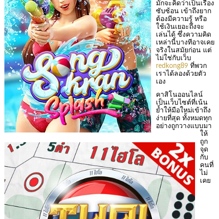
มักจะคิดว่าเป็นเรื่อง
ซับซ้อน เข้าถึงยาก
ต้องมีความรู้ หรือ
ใช้เงินเยอะถึงจะ
เล่นได้ ซึ่งความคิด
เหล่านี้บางทีอาจเคย
จริงในสมัยก่อน แต่
ไม่ใช่กับเว็บ
redkong89
ที่พวก
เราได้ลองด้วยตัว
เอง
คาสิโนออนไลน์
เป็นเว็บไซต์ที่เน้น
ย้ำให้มือใหม่เข้าถึง
ง่ายที่สุด ทั้งหมดทุก
อย่างถูกวางแบบมา
ให้
ถูก
จุด
กับ
คนที่
ไม่
เคย