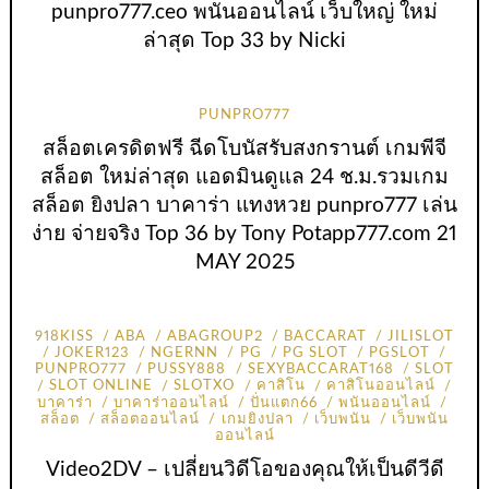
punpro777.ceo พนันออนไลน์ เว็บใหญ่ ใหม่
ล่าสุด Top 33 by Nicki
PUNPRO777
สล็อตเครดิตฟรี ฉีดโบนัสรับสงกรานต์ เกมพีจี
สล็อต ใหม่ล่าสุด แอดมินดูแล 24 ช.ม.รวมเกม
สล็อต ยิงปลา บาคาร่า แทงหวย punpro777 เล่น
ง่าย จ่ายจริง Top 36 by Tony Potapp777.com 21
MAY 2025
918KISS
ABA
ABAGROUP2
BACCARAT
JILISLOT
JOKER123
NGERNN
PG
PG SLOT
PGSLOT
PUNPRO777
PUSSY888
SEXYBACCARAT168
SLOT
SLOT ONLINE
SLOTXO
คาสิโน
คาสิโนออนไลน์
บาคาร่า
บาคาร่าออนไลน์
ปั่นแตก66
พนันออนไลน์
สล็อต
สล็อตออนไลน์
เกมยิงปลา
เว็บพนัน
เว็บพนัน
ออนไลน์
Video2DV – เปลี่ยนวิดีโอของคุณให้เป็นดีวีดี