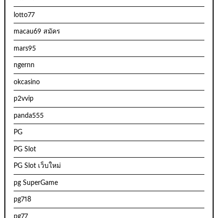
lotto77
macau69 สมัคร
mars95
ngernn
okcasino
p2vvip
panda555
PG
PG Slot
PG Slot เว็บใหม่
pg SuperGame
pg718
pg77