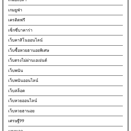
เกมยิงปลา
เกมยูฟ่า
เครดิตฟรี
เซ็กซี่บาคาร่า
เว็บคาสิโนออนไลน์
เว็บซื้อหวยฮานอยพิเศษ
เว็บตรงไม่ผ่านเอเย่นต์
เว็บพนัน
เว็บพนันออนไลน์
เว็บสล็อต
เว็บหวยออนไลน์
เว็บหวยฮานอย
เศรษฐี99