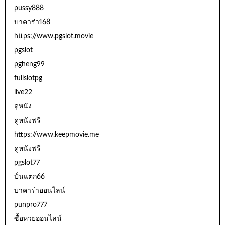
pussy888
บาคาร่า168
https://www.pgslot.movie
pgslot
pgheng99
fullslotpg
live22
ดูหนัง
ดูหนังฟรี
https://www.keepmovie.me
ดูหนังฟรี
pgslot77
ปั่นแตก66
บาคาร่าออนไลน์
punpro777
ซื้อหวยออนไลน์