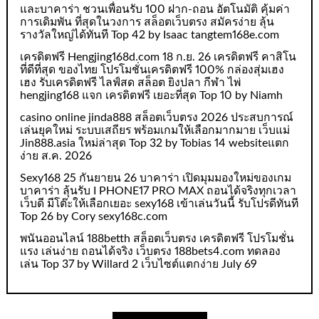
และบาคาร่า ชวนเพื่อนรับ 100 ฝาก-ถอน อัตโนมัติ คุ้มค่า
การเดิมพัน ที่สุดในวงการ สล็อตเว็บตรง สมัครง่าย ลุ้น
รางวัลใหญ่ได้ทันที Top 42 by Isaac tangtem168e.com
เครดิตฟรี Hengjing168d.com 18 ก.ย. 26 เครดิตฟรี คาสิโน
ที่ดีที่สุด ของไทย โปรโมชั่นเครดิตฟรี 100% กล่องสุ่มเฮง
เฮง รับเครดิตฟรี ไลฟ์สด สล็อต ยิงปลา กีฬา ไพ่
hengjing168 แจก เครดิตฟรี เยอะที่สุด Top 10 by Niamh
casino online jinda888 สล็อตเว็บตรง 2026 ประสบการณ์
เล่นยุคใหม่ ระบบเสถียร พร้อมเกมให้เลือกมากมาย เว็บแม่
Jin888.asia ใหม่ล่าสุด Top 32 by Tobias 14 websiteแตก
ง่าย ส.ค. 2026
Sexy168 25 กันยายน 26 บาคาร่า เปิดมุมมองใหม่ของเกม
บาคาร่า ลุ้นรับ I PHONE17 PRO MAX ถอนได้จริงทุกเวลา
เว็บดี มีโต๊ะให้เลือกเยอะ sexy168 เข้าเล่นวันนี้ รับโปรดีทันที
Top 26 by Cory sexy168c.com
พนันออนไลน์ 188betth สล็อตเว็บตรง เครดิตฟรี โปรโมชั่น
แรง เล่นง่าย ถอนได้จริง เว็บตรง 188bets4.com ทดลอง
เล่น Top 37 by Willard 2 เว็บไซต์แตกง่าย July 69