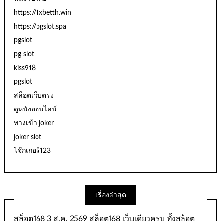
https://1xbetth.win
https://pgslot.spa
pgslot
pg slot
kiss918
pgslot
สล็อตเว็บตรง
ดูหนังออนไลน์
ทางเข้า joker
joker slot
โจ๊กเกอร์123
เรื่องล่าสุด
สล็อต168 3 ส.ค. 2569 สล็อต168 เว็บเดียวครบ ทั้งสล็อต