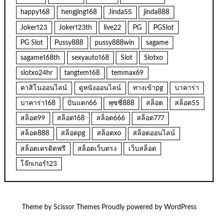
happy168
hengjing168
Jinda55
jinda888
Joker123
Joker123th
live22
PG
PGSlot
PG Slot
Pussy888
pussy888win
sagame
sagame168th
sexyauto168
Slot
Slotxo
slotxo24hr
tangtem168
temmax69
คาสิโนออนไลน์
ดูหนังออนไลน์
ทางเข้าpg
บาคาร่า
บาคาร่า168
ปั่นแตก66
พุซซี่888
สล็อต
สล็อต55
สล็อต99
สล็อต168
สล็อต666
สล็อต777
สล็อต888
สล็อตpg
สล็อตxo
สล็อตออนไลน์
สล็อตเครดิตฟรี
สล็อตเว็บตรง
เว็บสล็อต
โจ๊กเกอร์123
Theme by
Scissor Themes
Proudly powered by
WordPress