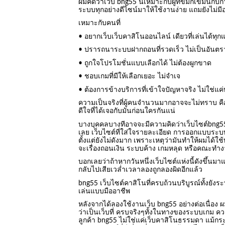
ผมคิดว่าเว็บ bng55 นี้เหมาะกับผู้ที่ขมักเขม้นกั
ระบบทุกอย่างดีไซน์มาให้ใช้งานง่าย แถมยังไม่ม
เหมาะกับคนที่
• อยากเว็บเว็บคาสิโนออนไลน์ เดียวที่เล่นได้ทุ
• ปรารถนาระบบฝากถอนที่รวดเร็ว ไม่เป็นอันตร
• ถูกใจโปรโมชั่นแบบเลือกได้ ไม่ต้องผูกขาด
• ชอบเกมที่มีให้เลือกเยอะ ไม่จำเจ
• ต้องการข้างบริการที่เข้าใจปัญหาจริง ไม่ใช่แค
ความเป็นจริงที่ผู้คนจำนวนมากอาจจะไม่ทราบ คือ
ดีใจที่ได้เจอกับมันก่อนใครกันแน่
บางบุคคลบางทีอาจจะมีความคิดว่าเว็บไซต์bng55
เลย เว็บไซต์ที่ใส่ใจรายละเอียด การออกแบบระบบท
ตั้งแต่ยังไม่ดังมาก เพราะเหตุว่ามันทำให้ผมได้ใช
จะเรื่องถอนเงิน ระบบค้าง เกมหลุด หรือคณะทำ
บอกเลยว่าถ้าหากวันหนึ่งเว็บไซต์แห่งนี้ดังขึ้นมาแ
กลับไปเสียเวล่ำเวลาลองถูกลองผิดอีกแล้ว
bng55 เว็บไซต์คาสิโนที่ครบถ้วนบริบูรณ์ทั้งยัง
เล่นแบบมืออาชีพ
หลังจากได้ลองใช้งานเว็บ bng55 อย่างต่อเนื่อง ผ
ว่าเป็นเว็บที่ ครบจริงๆทั้งในทางของระบบเกม ค
ลูกค้า bng55 ไม่ใช่แค่เว็บคาสิโนธรรมดา แม้กระน