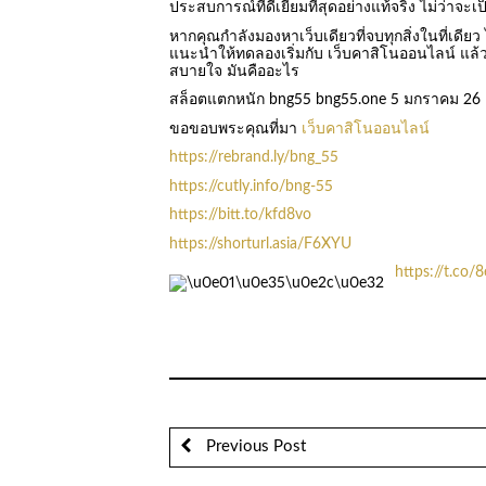
ประสบการณ์ที่ดีเยี่ยมที่สุดอย่างแท้จริง ไม่ว่าจะเป
หากคุณกำลังมองหาเว็บเดียวที่จบทุกสิ่งในที่เดียว
แนะนำให้ทดลองเริ่มกับ เว็บคาสิโนออนไลน์ แล้ว
สบายใจ มันคืออะไร
สล็อตแตกหนัก bng55 bng55.one 5 มกราคม 26 
ขอขอบพระคุณที่มา
เว็บคาสิโนออนไลน์
https://rebrand.ly/bng_55
https://cutly.info/bng-55
https://bitt.to/kfd8vo
https://shorturl.asia/F6XYU
https://t.co
Previous Post