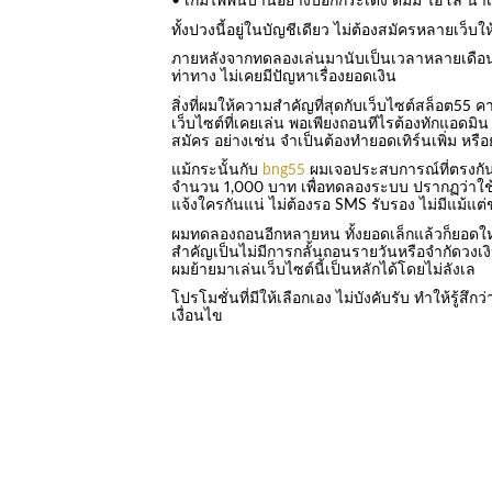
• เกมไพ่พื้นบ้านอย่างป๊อกกระเด้ง ดัมมี่ ไฮโล น้ำ
ทั้งปวงนี้อยู่ในบัญชีเดียว ไม่ต้องสมัครหลายเว็บใ
ภายหลังจากทดลองเล่นมานับเป็นเวลาหลายเดือน ผมก
ท่าทาง ไม่เคยมีปัญหาเรื่องยอดเงิน
สิ่งที่ผมให้ความสำคัญที่สุดกับเว็บไซต์สล็อต55
เว็บไซต์ที่เคยเล่น พอเพียงถอนทีไรต้องทักแอดมิน
สมัคร อย่างเช่น จำเป็นต้องทำยอดเทิร์นเพิ่ม หร
แม้กระนั้นกับ
bng55
ผมเจอประสบการณ์ที่ตรงกันข
จำนวน 1,000 บาท เพื่อทดลองระบบ ปรากฏว่าใช้เว
แจ้งใครกันแน่ ไม่ต้องรอ SMS รับรอง ไม่มีแม้แต่ข
ผมทดลองถอนอีกหลายหน ทั้งยอดเล็กแล้วก็ยอดใหญ่ 
สำคัญเป็นไม่มีการกลั้นถอนรายวันหรือจำกัดวงเงิ
ผมย้ายมาเล่นเว็บไซต์นี้เป็นหลักได้โดยไม่ลังเล
โปรโมชั่นที่มีให้เลือกเอง ไม่บังคับรับ ทำให้รู้ส
เงื่อนไข