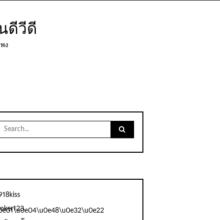
ดีวีดี
แพง
Search
for:
918kiss
joker123