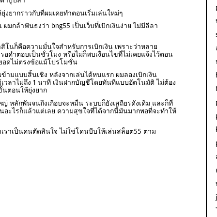
เต้าปูปลา
ห้ยุ่งยากราวกับที่ผมเคยทำตอนเริ่มเล่นใหม่ๆ
ล้าฟันธงว่า bng55 เป็นเว็บที่เบิกเงินง่าย ไม่มีลีลา
 คาสิโนก็คือความมั่นใจสำหรับการเบิกเงิน เพราะว่าหลาย
 รอคำตอบเป็นชั่วโมง หรือไม่ก็พบเงื่อนไขที่ไม่เคยแจ้งไว้ตอน
ือยอดไม่ตรงข้อแม้โปรโมชั่น
้ามแบบสิ้นเชิง หลังจากเล่นได้หนแรก ผมลองเบิกเงิน
ลาไม่ถึง 1 นาที เงินฝากบัญชีโดยทันทีแบบอัตโนมัติ ไม่ต้อง
ั้นตอนให้ยุ่งยาก
หลักพันจนถึงเกือบจะหมื่น ระบบก็ยังเสถียรดังเดิม และก็ที่
นอะไรก็แล้วแต่เลย ความสุขใจที่ได้จากนี้มันมากพอที่จะทำให้
ึกว่าเราเป็นคนตัดสินใจ ไม่ใช่โดนบีบให้เล่นสล็อต55 ตาม