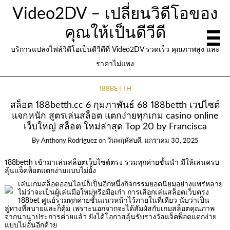
Video2DV – เปลี่ยนวิดีโอของ
คุณให้เป็นดีวีดี
บริการแปลงไฟล์วิดีโอเป็นดีวีดีที่ Video2DV รวดเร็ว คุณภาพสูง และ
ราคาไม่แพง
188BETTH
สล็อต 188betth.cc 6 กุมภาพันธ์ 68 188betth เวปไซต์
แจกหนัก สูตรเล่นสล็อต แตกง่ายทุกเกม casino online
เว็บใหญ่ สล็อต ใหม่ล่าสุด Top 20 by Francisca
By
Anthony Rodriguez
on
วันพฤหัสบดี, มกราคม 30, 2025
188betth เข้ามาเล่นสล็อตเว็บไซต์ตรง รวมทุกค่ายชั้นนำ มีให้เล่นครบ
ลุ้นแจ็คพ็อตแตกง่ายแบบไม่ยั้ง
เล่นเกมสล็อตออนไลน์ก็เป็นอีกหนึ่งกิจกรรมยอดนิยมอย่างแพร่หลาย
ไม่ว่าจะเป็นผู้เล่นมือใหม่หรือมือเก๋า การเลือกเล่นสล็อตเว็บตรง
188bet ศูนย์รวมทุกค่ายชั้นแนวหน้าไว้ภายในที่เดียว นับว่าเป็น
ลู่ทางที่สบายและก็คุ้ม เพราะนอกจากจะได้สัมผัสกับเกมสล็อตคุณภาพ
จากนานาประการค่ายแล้ว ยังได้โอกาสลุ้นรับรางวัลแจ็คพ็อตแตกง่าย
แบบไม่อั้นอีกด้วย