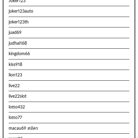
Joker123
joker123auto
joker123th
juad69
judhai168
kingdom66
kiss918
lion123
live22
live22slot
lotto432
lotto77
macau69 สมัคร