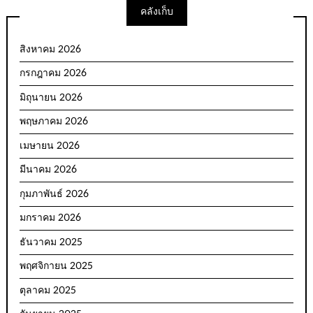
คลังเก็บ
สิงหาคม 2026
กรกฎาคม 2026
มิถุนายน 2026
พฤษภาคม 2026
เมษายน 2026
มีนาคม 2026
กุมภาพันธ์ 2026
มกราคม 2026
ธันวาคม 2025
พฤศจิกายน 2025
ตุลาคม 2025