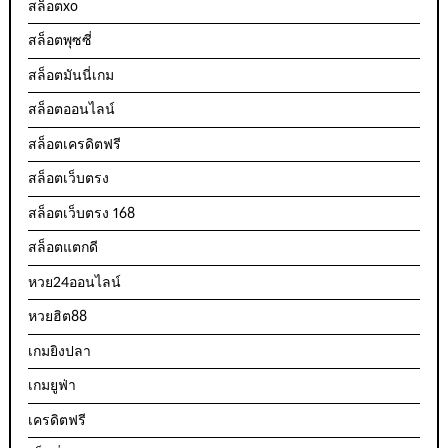
สล็อตxo
สล็อตพุซซี่
สล็อตมันนี่เกม
สล็อตออนไลน์
สล็อตเครดิตฟรี
สล็อตเว็บตรง
สล็อตเว็บตรง 168
สล็อตแตกดี
หวย24ออนไลน์
หวยฮิต88
เกมยิงปลา
เกมยูฟ่า
เครดิตฟรี