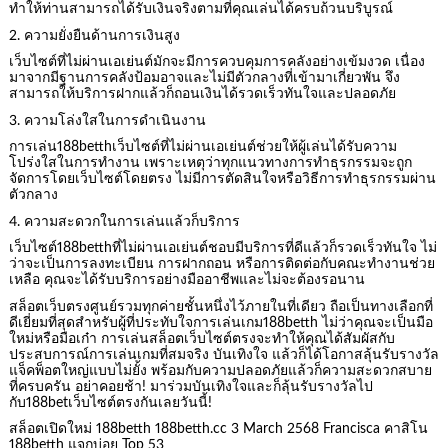
ทำให้ท่านสามารถได้รับเงินจริงตามที่คุณเล่นได้ครบถ้วนบริบูรณ์
2. ความยั่งยืนด้านการเงินสูง
เว็บไซต์ที่ไม่ผ่านเอเย่นต์มักจะมีการควบคุมการคลังอย่างเข้มงวด เนื่อง
มาจากมีฐานการคลังป้อมอาจและไม่มีตัวกลางที่เข้ามาเกี่ยวพัน จึง
สามารถให้บริการฝากแล้วก็ถอนเงินได้รวดเร็วทันใจและปลอดภัย
3. ความโล่งใสในการดำเนินงาน
การเล่น188betthเว็บไซต์ที่ไม่ผ่านเอเย่นต์ช่วยให้ผู้เล่นได้รับความ
โปร่งใสในการทำงาน เพราะเหตุว่าทุกแนวทางการทำธุรกรรมจะถูก
จัดการโดยเว็บไซต์โดยตรง ไม่มีการตัดสินใจหรือวิธีการทำธุรกรรมผ่าน
ตัวกลาง
4. ความสะดวกในการเล่นแล้วก็บริการ
เว็บไซต์188betthที่ไม่ผ่านเอเย่นต์ชอบมีบริการที่ดีแล้วก็รวดเร็วทันใจ ไม่
ว่าจะเป็นการลงทะเบียน การฝากถอน หรือการติดต่อกับคณะทำงานช่วย
เหลือ คุณจะได้รับบริการอย่างมืออาชีพและไม่จะต้องรอนาน
สล็อตเว็บตรงศูนย์รวมทุกค่ายชั้นหนึ่งไว้ภายในที่เดียว ถือเป็นทางเลือกที่
ดีเยี่ยมที่สุดสำหรับผู้ที่ประทับใจการเล่นเกม188betth ไม่ว่าคุณจะเป็นมือ
ใหม่หรือมือเก๋า การเล่นสล็อตเว็บไซต์ตรงจะทำให้คุณได้สัมผัสกับ
ประสบการณ์การเล่นเกมที่สมจริง บันเทิงใจ แล้วก็ได้โอกาสลุ้นรับรางวัล
แจ็คพ็อตใหญ่แบบไม่ยั้ง พร้อมกับความปลอดภัยแล้วก็ความสะดวกสบาย
ที่ครบครัน อย่าคอยช้า! มาร่วมบันเทิงใจและก็ลุ้นรับรางวัลไป
กับ188betเว็บไซต์ตรงกันเลยวันนี้!
สล็อตเปิดใหม่ 188betth 188betth.cc 3 March 2568 Francisca คาสิโน
188betth แจกบ่อย Top 53