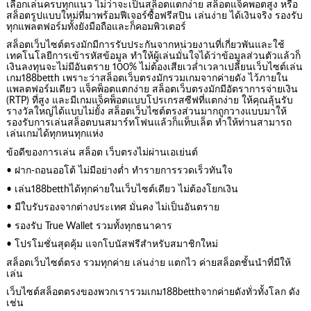
เลือกเล่นครบทุกแนว ไม่ว่าจะเป็นสล็อตแตกง่าย สล็อตแจ็คพอตสูง หรือ
สล็อตรูปแบบใหม่ที่มาพร้อมฟีเจอร์ซื้อฟรีสปิน เล่นง่าย ได้เงินจริง รองรับ
ทุกแพลตฟอร์มทั้งยังมือถือและก็คอมพิวเตอร์
สล็อตเว็บไซต์ตรงมักมีการรับประกันจากหน่วยงานที่เกี่ยวพันและใช้
เทคโนโลยีการเข้ารหัสข้อมูล ทำให้ผู้เล่นมั่นใจได้ว่าข้อมูลส่วนตัวแล้วก็
เงินลงทุนจะไม่มีอันตราย 100% ไม่ต้องเสียเวล่ำเวลาเปลี่ยนเว็บไซต์เล่น
เกม188betth เพราะว่าสล็อตเว็บตรงมักรวมเกมจากค่ายดัง ไว้ภายใน
แพลตฟอร์มเดียว แจ็คพ็อตแตกง่าย สล็อตเว็บตรงมักมีอัตราการจ่ายเงิน
(RTP) ที่สูง และมีเกมแจ็คพ็อตแบบโปรเกรสซีฟที่แตกง่าย ให้คุณลุ้นรับ
รางวัลใหญ่ได้แบบไม่ยั้ง สล็อตเว็บไซต์ตรงส่วนมากถูกวางแบบมาให้
รองรับการเล่นสล็อตบนสมาร์ทโฟนแล้วก็แท็บเล็ต ทำให้ท่านสามารถ
เล่นเกมได้ทุกหนทุกแห่ง
ข้อดีของการเล่น สล็อต เว็บตรงไม่ผ่านเอเย่นต์
• ฝาก-ถอนออโต้ ไม่มีอย่างต่ำ ทำรายการรวดเร็วทันใจ
• เล่น188betthได้ทุกค่ายในเว็บไซต์เดียว ไม่ต้องโยกเงิน
• มีใบรับรองจากต่างประเทศ มั่นคง ไม่เป็นอันตราย
• รองรับ True Wallet รวมทั้งทุกธนาคาร
• โปรโมชั่นสุดคุ้ม แจกโบนัสฟรีสำหรับสมาชิกใหม่
สล็อตเว็บไซต์ตรง รวมทุกค่าย เล่นง่าย แตกไว ค่ายสล็อตชั้นนำที่มีให้
เล่น
เว็บไซต์สล็อตตรงของพวกเรารวมเกม188betthจากค่ายดังทั่วทั้งโลก ดัง
เช่น