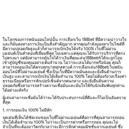
ในโลกของการพนันออนไลน์นั้น การเลือกเว็บ 188bet ที่มีความน่าวางใจ
และก็มั่นคงทางการเงินเป็นสิ่งสำคัญมาก หากคุณกำลังมองหาเว็บไซต์ที่
มีความปลอดภัยสูงแล้วก็สามารถเบิกเงินได้จริง 100% เว็บที่ไม่ผ่าน
เอเย่นต์เป็นคำตอบที่เยี่ยมที่สุด ไม่เฉพาะแต่คุณจะได้รับการบริการที่ตรง
ไปตรงมา แต่ยังสามารถมั่นใจได้ว่าเงินที่คุณเล่น188betthได้จะถูกโอน
เข้าสู่บัญชีของคุณอย่างเต็มจำนวน ไม่ว่าจะเล่นได้มากหรือน้อย คุณก็
สามารถถอนเงินได้ครบทุกบาททุกสตางค์ การเลือกเล่น188betเว็บพนัน
ออนไลน์ที่ไม่ผ่านเอเย่นต์ ซึ่งเป็นเว็บที่มีความมั่นคงและยั่งยืนด้านการ
เงินสูง และสามารถเบิกเงินได้เต็มจำนวน 100% โดยไม่ต้องกังวลเรื่องค่า
ธรรมเนียมหรือการหักเปอร์เซ็นต์จากคนกลาง และยังยืนยันความ
ปลอดภัยซึ่งสามารถสร้างความเชื่อมั่นและมั่นใจให้กับนักเดิมพันทุกท่าน
ได้อย่างแท้จริง
ผู้เล่นสามารถเชื่อมั่นได้ว่าจะได้รับประสบการณ์ที่ดีและก็ไม่เป็นอันตราย
ที่สุด
1. การถอนเงิน 100% ไม่มีหัก
จุดเด่นที่เห็นได้ชัดเจนของเว็บที่ไม่ผ่านเอเย่นต์คือการที่คุณสามารถถอน
เงินได้เต็มจำนวน 100% ไม่ว่าจะเป็นการฝากหรือการถอน คุณจะไม่
จำเป็นที่จะต้องมาวิตกกังวลว่าจะมีการหักค่าคอมมิชชั่นจากเอเย่นต์ ซึ่ง