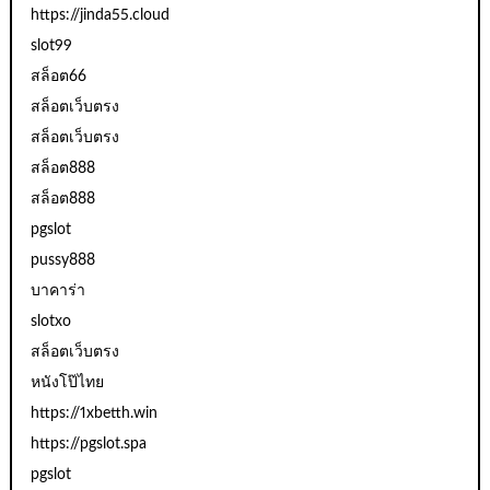
https://jinda55.cloud
slot99
สล็อต66
สล็อตเว็บตรง
สล็อตเว็บตรง
สล็อต888
สล็อต888
pgslot
pussy888
บาคาร่า
slotxo
สล็อตเว็บตรง
หนังโป๊ไทย
https://1xbetth.win
https://pgslot.spa
pgslot