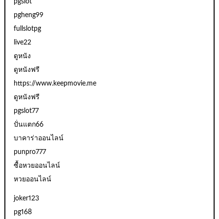
pgslot
pgheng99
fullslotpg
live22
ดูหนัง
ดูหนังฟรี
https://www.keepmovie.me
ดูหนังฟรี
pgslot77
ปั่นแตก66
บาคาร่าออนไลน์
punpro777
ซื้อหวยออนไลน์
หวยออนไลน์
joker123
pg168