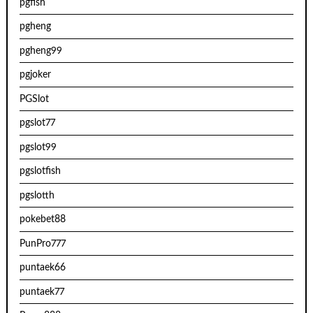
pgfish
pgheng
pgheng99
pgjoker
PGSlot
pgslot77
pgslot99
pgslotfish
pgslotth
pokebet88
PunPro777
puntaek66
puntaek77