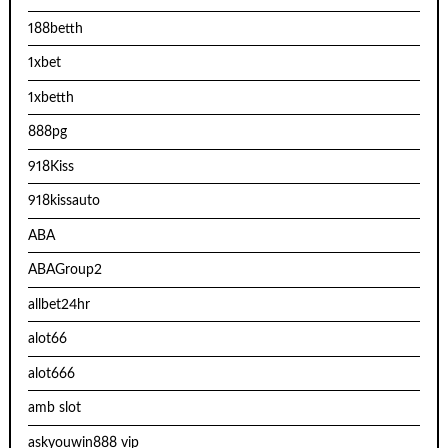
188betth
1xbet
1xbetth
888pg
918Kiss
918kissauto
ABA
ABAGroup2
allbet24hr
alot66
alot666
amb slot
askyouwin888 vip