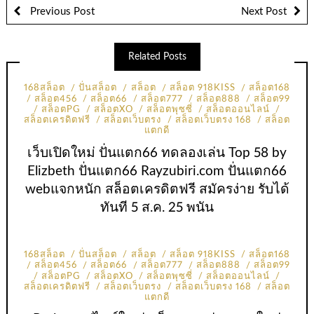
Previous Post
Next Post
Related Posts
168สล็อต
ปั่นสล็อต
สล็อต
สล็อต 918KISS
สล็อต168
สล็อต456
สล็อต66
สล็อต777
สล็อต888
สล็อต99
สล็อตPG
สล็อตXO
สล็อตพุซซี่
สล็อตออนไลน์
สล็อตเครดิตฟรี
สล็อตเว็บตรง
สล็อตเว็บตรง 168
สล็อต
แตกดี
เว็บเปิดใหม่ ปั่นแตก66 ทดลองเล่น Top 58 by
Elizbeth ปั่นแตก66 Rayzubiri.com ปั่นแตก66
webแจกหนัก สล็อตเครดิตฟรี สมัครง่าย รับได้
ทันที 5 ส.ค. 25 พนัน
168สล็อต
ปั่นสล็อต
สล็อต
สล็อต 918KISS
สล็อต168
สล็อต456
สล็อต66
สล็อต777
สล็อต888
สล็อต99
สล็อตPG
สล็อตXO
สล็อตพุซซี่
สล็อตออนไลน์
สล็อตเครดิตฟรี
สล็อตเว็บตรง
สล็อตเว็บตรง 168
สล็อต
แตกดี