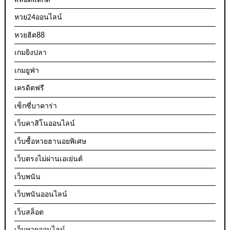
หวย24ออนไลน์
หวยฮิต88
เกมยิงปลา
เกมยูฟ่า
เครดิตฟรี
เซ็กซี่บาคาร่า
เว็บคาสิโนออนไลน์
เว็บซื้อหวยฮานอยพิเศษ
เว็บตรงไม่ผ่านเอเย่นต์
เว็บพนัน
เว็บพนันออนไลน์
เว็บสล็อต