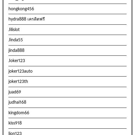
hongkong456
hydra888 เครดิตฟรี
Jilislot
Jinda55
jinda888
Joker123
joker123auto
joker123th
juad69
judhai168
kingdom66
kiss918
lion123