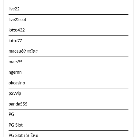
live22
live22slot
lotto432
lotto77
macau69 สมัคร
mars95
ngernn
okcasino
p2vvip
panda555
PG
PG Slot
PG Slot เว็บใหม่