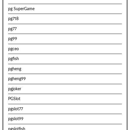
pg SuperGame
pg718
pg77
pg99
pgceo
pgfish
pgheng
pgheng99
pgjoker
PGSlot
pgslot77
pgslot99
pgslotfish