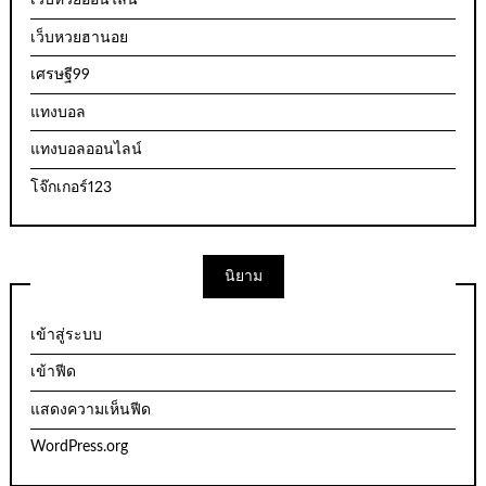
เว็บหวยออนไลน์
เว็บหวยฮานอย
เศรษฐี99
แทงบอล
แทงบอลออนไลน์
โจ๊กเกอร์123
นิยาม
เข้าสู่ระบบ
เข้าฟีด
แสดงความเห็นฟีด
WordPress.org