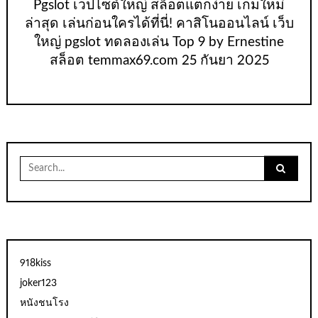
Pgslot เวปไซต์ใหญ่ สล็อตแตกง่าย เกมใหม่
ล่าสุด เล่นก่อนใครได้ที่นี่! คาสิโนออนไลน์ เว็บ
ใหญ่ pgslot ทดลองเล่น Top 9 by Ernestine
สล็อต temmax69.com 25 กันยา 2025
Search
for:
918kiss
joker123
หนังชนโรง