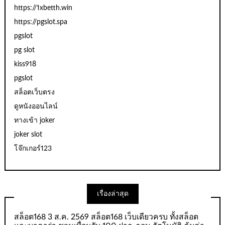
https://1xbetth.win
https://pgslot.spa
pgslot
pg slot
kiss918
pgslot
สล็อตเว็บตรง
ดูหนังออนไลน์
ทางเข้า joker
joker slot
โจ๊กเกอร์123
เรื่องล่าสุด
สล็อต168 3 ส.ค. 2569 สล็อต168 เว็บเดียวครบ ทั้งสล็อต