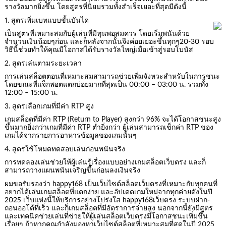
รางวัลมากยิ่งขึ้น โดยสูตรที่นิยมรวมทั้งสำเร็จเยอะที่สุดมีดังนี้
1. สูตรเพิ่มเบทแบบขั้นบันได
เป็นสูตรที่เหมาะสมกับผู้เล่นที่มีทุนพอสมควร โดยเริ่มพนันด้วย
จำนวนเงินน้อยๆก่อน และก็หลังจากนั้นจึงค่อยเยอะขึ้นทุกๆ20-30 รอบ
วิธีนี้ช่วยทำให้คุณมีโอกาสได้รับรางวัลใหญ่เมื่อเข้าสู่รอบโบนัส
2. สูตรเล่นตามระยะเวลา
การเล่นสล็อตตอนที่เหมาะสมสามารถช่วยเพิ่มจังหวะสำหรับในการชนะ
โดยขณะที่แจ็กพอตแตกบ่อยมากที่สุดเป็น 00:00 – 03:00 น. รวมทั้ง
12:00 – 15:00 น.
3. สูตรเลือกเกมที่มีค่า RTP สูง
เกมสล็อตที่มีค่า RTP (Return to Player) สูงกว่า 96% จะได้โอกาสชนะสูง
ขึ้นมากยิ่งกว่าเกมที่มีค่า RTP ต่ำยิ่งกว่า ผู้เล่นสามารถเช็กค่า RTP ของ
เกมได้จากรายการอาหารข้อมูลของเกมนั้นๆ
4. สูตรใช้โหมดทดสอบเล่นก่อนพนันจริง
การทดลองเล่นช่วยให้ผู้เล่นรู้เรื่องแบบอย่างเกมสล็อตเว็บตรง และก็
สามารถวางแผนพนันเจริญขึ้นก่อนลงเงินจริง
ผมขอรับรองว่า happy168 เป็นเว็บไซต์สล็อตเว็บตรงที่เหมาะกับทุกคนที่
อยากได้เล่นเกมสล็อตที่แตกง่าย และอัปเดตเกมใหม่จากทุกค่ายดังในปี
2025 เว็บแห่งนี้ให้บริการอย่างโปร่งใส happy168เว็บตรง ระบบฝาก-
ถอนออโต้ที่เร็ว และก็เกมสล็อตที่มีอัตราการจ่ายสูง นอกจากนี้ยังมีสูตร
และเทคนิคช่วยเล่นที่ช่วยให้ผู้เล่นสล็อตเว็บตรงมีโอกาสชนะเพิ่มขึ้น
เรื่อยๆ ถ้าหากคุณกำลังมองหาเว็บไซต์สล็อตที่เหมาะสมที่สุดในปี 2025