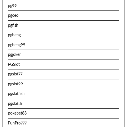
pg99
pgceo
pgfish
pgheng
pgheng99
pgjoker
PGSlot
pgslot77
pgslot99
pgslotfish
pgslotth
pokebet88
PunPro777