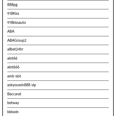
888pg
918Kiss
918kissauto
ABA
ABAGroup2
allbet24hr
alot66
alot666
amb slot
askyouwin888 vip
Baccarat
betway
bkkwin