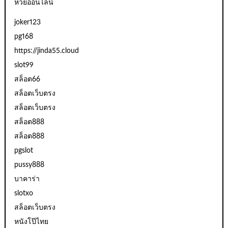
หวยออนไลน์
joker123
pg168
https://jinda55.cloud
slot99
สล็อต66
สล็อตเว็บตรง
สล็อตเว็บตรง
สล็อต888
สล็อต888
pgslot
pussy888
บาคาร่า
slotxo
สล็อตเว็บตรง
หนังโป๊ไทย