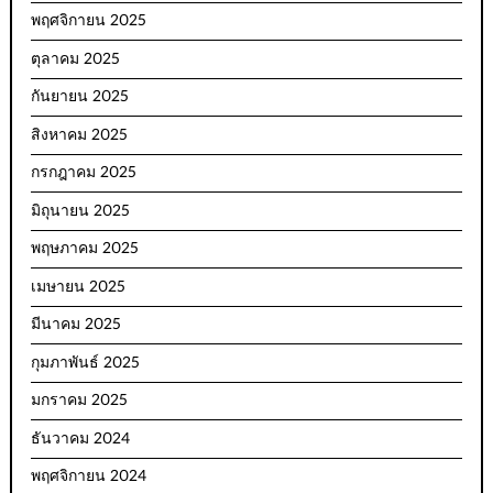
พฤศจิกายน 2025
ตุลาคม 2025
กันยายน 2025
สิงหาคม 2025
กรกฎาคม 2025
มิถุนายน 2025
พฤษภาคม 2025
เมษายน 2025
มีนาคม 2025
กุมภาพันธ์ 2025
มกราคม 2025
ธันวาคม 2024
พฤศจิกายน 2024