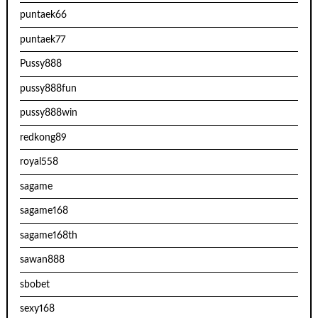
puntaek66
puntaek77
Pussy888
pussy888fun
pussy888win
redkong89
royal558
sagame
sagame168
sagame168th
sawan888
sbobet
sexy168