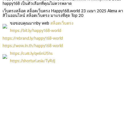
happy168 เป็นตัวเลือกที่คุณไม่ควรพลาด
เว็บตรงสล็อต สล็อตเว็บตรง Happy168.world 23 เมษา 2025 Alena คา
สิโนออนไลน์ สล็อตเว็บตรง มาแรงที่สุด Top 20
ขอขอบคุณมากby web
สล็อตเว็บตรง
https://bit.ly/happy168-world
https://rebrand.ly/happy168-world
https://wow.in.th/happy168-world
https://cutt.ly/qe6nU5hs
https://shorturl.asia/TyRdj