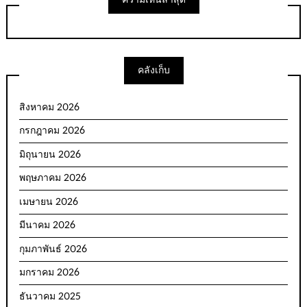
คลังเก็บ
สิงหาคม 2026
กรกฎาคม 2026
มิถุนายน 2026
พฤษภาคม 2026
เมษายน 2026
มีนาคม 2026
กุมภาพันธ์ 2026
มกราคม 2026
ธันวาคม 2025