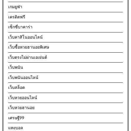
เกมยูฟ่า
เครดิตฟรี
เซ็กซี่บาคาร่า
เว็บคาสิโนออนไลน์
เว็บซื้อหวยฮานอยพิเศษ
เว็บตรงไม่ผ่านเอเย่นต์
เว็บพนัน
เว็บพนันออนไลน์
เว็บสล็อต
เว็บหวยออนไลน์
เว็บหวยฮานอย
เศรษฐี99
แทงบอล