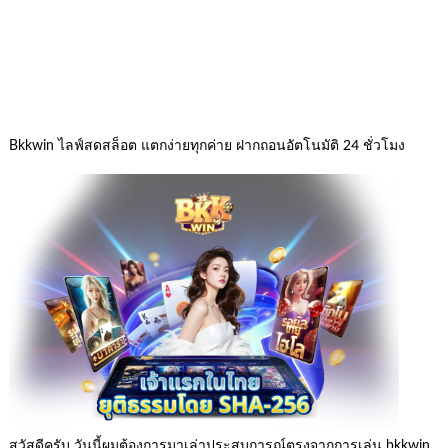
Bkkwin ไลฟ์สดสล็อต แตกง่ายทุกค่าย ฝากถอนอัตโนมัติ 24 ชั่วโมง
สวัสดีครับ วันนี้ผมต้องการมาเล่าประสบการณ์ตรงจากการเล่น bkkwin