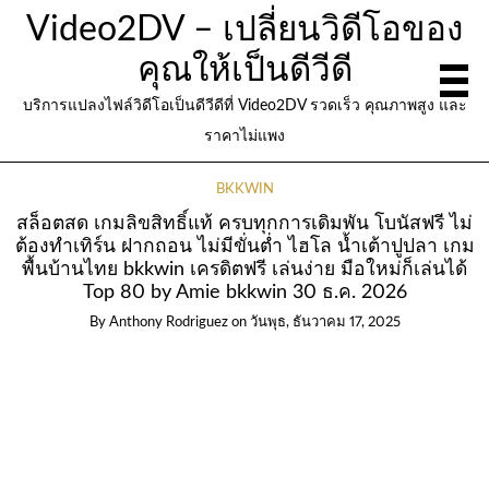
Video2DV – เปลี่ยนวิดีโอของ
คุณให้เป็นดีวีดี
บริการแปลงไฟล์วิดีโอเป็นดีวีดีที่ Video2DV รวดเร็ว คุณภาพสูง และ
ราคาไม่แพง
BKKWIN
สล็อตสด เกมลิขสิทธิ์แท้ ครบทุกการเดิมพัน โบนัสฟรี ไม่
ต้องทำเทิร์น ฝากถอน ไม่มีขั่นต่ำ ไฮโล น้ำเต้าปูปลา เกม
พื้นบ้านไทย bkkwin เครดิตฟรี เล่นง่าย มือใหม่ก็เล่นได้
Top 80 by Amie bkkwin 30 ธ.ค. 2026
By
Anthony Rodriguez
on
วันพุธ, ธันวาคม 17, 2025