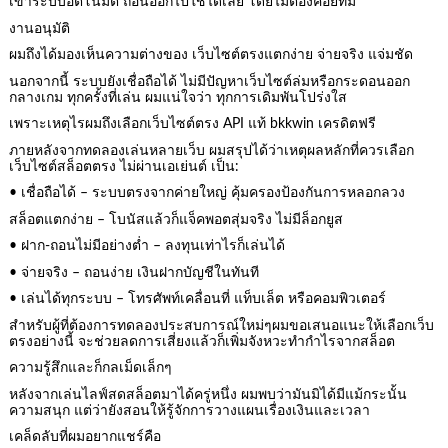
เข้าระบบอัตโนมัติ ถอนออกไปใช้ได้เลย โดยไม่ต้องคอยทีม
งานอนุมัติ
ผมถึงได้มองเห็นความต่างของ เว็บไซต์ตรงแตกง่าย จ่ายจริง แจ่มชัด
นอกจากนี้ ระบบยังเชื่อถือได้ ไม่มีปัญหาเว็บไซต์ล่มหรือกระดอนออก
กลางเกม ทุกครั้งที่เล่น ผมแน่ใจว่า ทุกการเดิมพันโปร่งใส
เพราะเหตุไรผมถึงเลือกเว็บไซต์ตรง API แท้ bkkwin เครดิตฟรี
ภายหลังจากทดลองเล่นหลายเว็บ ผมสรุปได้ว่าเหตุผลหลักที่ควรเลือก
เว็บไซต์สล็อตตรง ไม่ผ่านเอเย่นต์ เป็น:
• เชื่อถือได้ – ระบบตรงจากค่ายใหญ่ คุ้มครองป้องกันการหลอกลวง
สล็อตแตกง่าย – โบนัสแล้วก็แจ็คพอตสุ่มจริง ไม่มีล็อกยูส
• ฝาก-ถอนไม่มีอย่างต่ำ – ลงทุนเท่าไรก็เล่นได้
• จ่ายจริง – ถอนง่าย เงินฝากบัญชีในทันที
• เล่นได้ทุกระบบ – โทรศัพท์เคลื่อนที่ แท็บเล็ต หรือคอมพิวเตอร์
สำหรับผู้ที่ต้องการทดลองประสบการณ์ใหม่ๆผมขอเสนอแนะให้เลือกเว็บ
ตรงอย่างนี้ จะช่วยลดการเสี่ยงแล้วก็เพิ่มจังหวะทำกำไรจากสล็อต
ความรู้สึกและก็กลเม็ดเล็กๆ
หลังจากเล่นไลฟ์สดสล็อตมาได้ครู่หนึ่ง ผมพบว่ามันมิได้มีแม้กระนั้น
ความสนุก แต่ว่ายังสอนให้รู้จักการวางแผนเรื่องเงินและเวลา
เคล็ดลับที่ผมอยากแชร์คือ