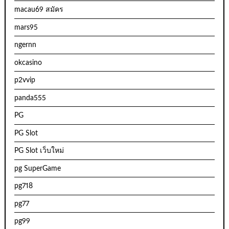
macau69 สมัคร
mars95
ngernn
okcasino
p2vvip
panda555
PG
PG Slot
PG Slot เว็บใหม่
pg SuperGame
pg718
pg77
pg99