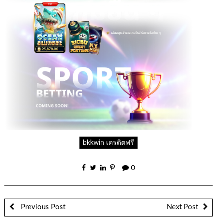
bkkwin เครดิตฟรี
0
Previous Post
Next Post