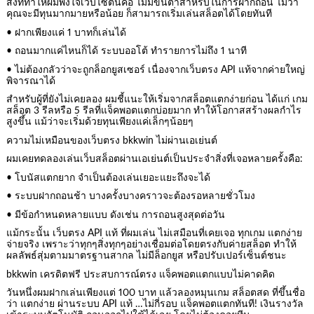
สิ่งที่ทำให้ผมพึงใจเว็บไซต์นี้คือ ไม่มีขั้นต่ำสำหรับในการฝากถอน ไม่ว่า
คุณจะมีทุนมากมายหรือน้อย ก็สามารถเริ่มเล่นสล็อตได้โดยทันที
• ฝากเพียงแค่ 1 บาทก็เล่นได้
• ถอนมากแค่ไหนก็ได้ ระบบออโต้ ทำรายการไม่ถึง 1 นาที
• ไม่ต้องกลัวว่าจะถูกล็อกยูสเซอร์ เนื่องจากเว็บตรง API แท้จากค่ายใหญ่
พิจารณาได้
สำหรับผู้ที่ยังไม่เคยลอง ผมชี้แนะให้เริ่มจากสล็อตแตกง่ายก่อน ได้แก่ เกม
สล็อต 3 รีลหรือ 5 รีลที่แจ็คพอตแตกบ่อยมาก ทำให้โอกาสสร้างผลกำไร
สูงขึ้น แม้ว่าจะเริ่มด้วยทุนเพียงแค่เล็กๆน้อยๆ
ความไม่เหมือนของเว็บตรง bkkwin ไม่ผ่านเอเย่นต์
ผมเคยทดลองเล่นเว็บสล็อตผ่านเอเย่นต์เป็นประจำสิ่งที่เจอหลายครั้งคือ:
• โบนัสแตกยาก จำเป็นต้องเล่นเยอะแยะถึงจะได้
• ระบบฝากถอนช้า บางครั้งบางคราวจะต้องรอหลายชั่วโมง
• มีข้อกำหนดหลายแบบ ดังเช่น การถอนสูงสุดต่อวัน
แม้กระนั้น เว็บตรง API แท้ ที่ผมเล่น ไม่เสมือนที่เคยเจอ ทุกเกม แตกง่าย
จ่ายจริง เพราะว่าทุกๆสิ่งทุกๆอย่างเชื่อมต่อโดยตรงกับค่ายสล็อต ทำให้
ผลลัพธ์สุ่มตามมาตรฐานสากล ไม่มีล็อกยูส หรือปรับเปอร์เซ็นต์ชนะ
bkkwin เครดิตฟรี ประสบการณ์ตรง แจ็คพอตแตกแบบไม่คาดคิด
วันหนึ่งผมฝากเล่นเพียงแต่ 100 บาท แล้วลองหมุนเกม สล็อตสด ที่ขึ้นชื่อ
ว่า แตกง่าย ผ่านระบบ API แท้ …ไม่กี่รอบ แจ็คพอตแตกทันที! เงินรางวัล