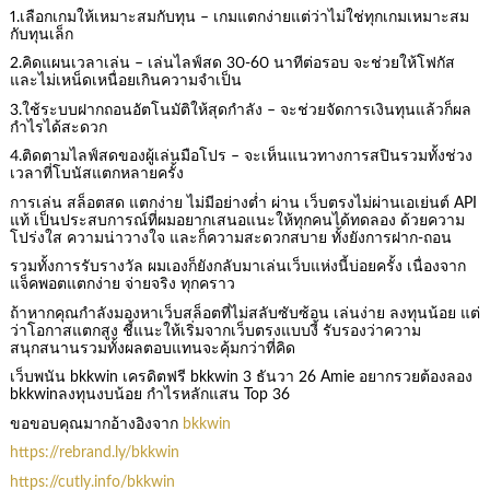
1.เลือกเกมให้เหมาะสมกับทุน – เกมแตกง่ายแต่ว่าไม่ใช่ทุกเกมเหมาะสม
กับทุนเล็ก
2.คิดแผนเวลาเล่น – เล่นไลฟ์สด 30-60 นาทีต่อรอบ จะช่วยให้โฟกัส
และไม่เหน็ดเหนื่อยเกินความจำเป็น
3.ใช้ระบบฝากถอนอัตโนมัติให้สุดกำลัง – จะช่วยจัดการเงินทุนแล้วก็ผล
กำไรได้สะดวก
4.ติดตามไลฟ์สดของผู้เล่นมือโปร – จะเห็นแนวทางการสปินรวมทั้งช่วง
เวลาที่โบนัสแตกหลายครั้ง
การเล่น สล็อตสด แตกง่าย ไม่มีอย่างต่ำ ผ่าน เว็บตรงไม่ผ่านเอเย่นต์ API
แท้ เป็นประสบการณ์ที่ผมอยากเสนอแนะให้ทุกคนได้ทดลอง ด้วยความ
โปร่งใส ความน่าวางใจ และก็ความสะดวกสบาย ทั้งยังการฝาก-ถอน
รวมทั้งการรับรางวัล ผมเองก็ยังกลับมาเล่นเว็บแห่งนี้บ่อยครั้ง เนื่องจาก
แจ็คพอตแตกง่าย จ่ายจริง ทุกคราว
ถ้าหากคุณกำลังมองหาเว็บสล็อตที่ไม่สลับซับซ้อน เล่นง่าย ลงทุนน้อย แต่
ว่าโอกาสแตกสูง ชี้แนะให้เริ่มจากเว็บตรงแบบงี้ รับรองว่าความ
สนุกสนานรวมทั้งผลตอบแทนจะคุ้มกว่าที่คิด
เว็บพนัน bkkwin เครดิตฟรี bkkwin 3 ธันวา 26 Amie อยากรวยต้องลอง
bkkwinลงทุนงบน้อย กำไรหลักแสน Top 36
ขอขอบคุณมากอ้างอิงจาก
bkkwin
https://rebrand.ly/bkkwin
https://cutly.info/bkkwin