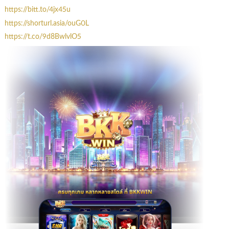
https://bitt.to/4jx45u
https://shorturl.asia/ouG0L
https://t.co/9d8BwlvlO5