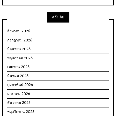
คลังเก็บ
สิงหาคม 2026
กรกฎาคม 2026
มิถุนายน 2026
พฤษภาคม 2026
เมษายน 2026
มีนาคม 2026
กุมภาพันธ์ 2026
มกราคม 2026
ธันวาคม 2025
พฤศจิกายน 2025