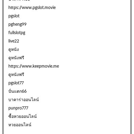
https://www.pgslot.movie
pgslot
pgheng99
fullslotpg
live22
ดูหนัง
ดูหนังฟรี
https://www.keepmovie.me
ดูหนังฟรี
pgslot77
ปั่นแตก66
บาคาร่าออนไลน์
punpro777
ซื้อหวยออนไลน์
หวยออนไลน์