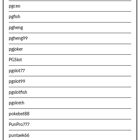
pgceo
pgfish
pgheng
pgheng99
pgjoker
PGSlot
pgslot77
pgslot99
pgslotfish
pgslotth
pokebet88
PunPro777
puntaek66