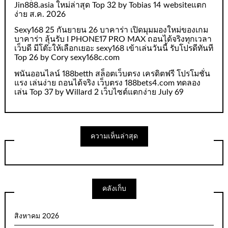
Jin888.asia ใหม่ล่าสุด Top 32 by Tobias 14 websiteแตก
ง่าย ส.ค. 2026
Sexy168 25 กันยายน 26 บาคาร่า เปิดมุมมองใหม่ของเกม
บาคาร่า ลุ้นรับ I PHONE17 PRO MAX ถอนได้จริงทุกเวลา
เว็บดี มีโต๊ะให้เลือกเยอะ sexy168 เข้าเล่นวันนี้ รับโปรดีทันที
Top 26 by Cory sexy168c.com
พนันออนไลน์ 188betth สล็อตเว็บตรง เครดิตฟรี โปรโมชั่น
แรง เล่นง่าย ถอนได้จริง เว็บตรง 188bets4.com ทดลอง
เล่น Top 37 by Willard 2 เว็บไซต์แตกง่าย July 69
ความเห็นล่าสุด
คลังเก็บ
สิงหาคม 2026