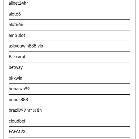
allbet24hr
alot66
alot666
amb slot
askyouwin888 vip
Baccarat
betway
bkkwin
bonanza99
bonus888
brazil999 ทางเข้า
cloudbet
FAFA123