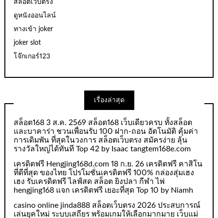
สล็อตเว็บตรง
ดูหนังออนไลน์
ทางเข้า joker
joker slot
โจ๊กเกอร์123
เรื่องล่าสุด
สล็อต168 3 ส.ค. 2569 สล็อต168 เว็บเดียวครบ ทั้งสล็อต
และบาคาร่า ชวนเพื่อนรับ 100 ฝาก-ถอน อัตโนมัติ คุ้มค่า
การเดิมพัน ที่สุดในวงการ สล็อตเว็บตรง สมัครง่าย ลุ้น
รางวัลใหญ่ได้ทันที Top 42 by Isaac tangtem168e.com
เครดิตฟรี Hengjing168d.com 18 ก.ย. 26 เครดิตฟรี คาสิโน
ที่ดีที่สุด ของไทย โปรโมชั่นเครดิตฟรี 100% กล่องสุ่มเฮง
เฮง รับเครดิตฟรี ไลฟ์สด สล็อต ยิงปลา กีฬา ไพ่
hengjing168 แจก เครดิตฟรี เยอะที่สุด Top 10 by Niamh
casino online jinda888 สล็อตเว็บตรง 2026 ประสบการณ์
เล่นยุคใหม่ ระบบเสถียร พร้อมเกมให้เลือกมากมาย เว็บแม่