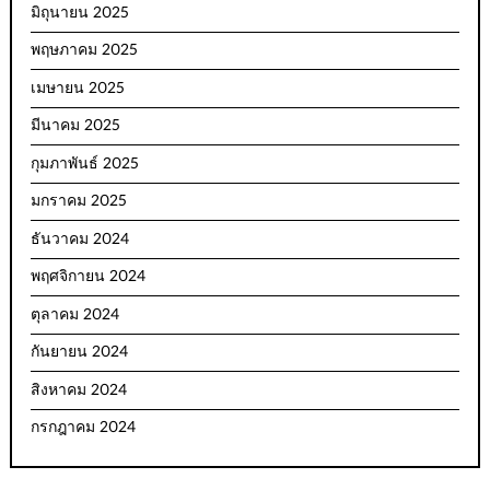
มิถุนายน 2025
พฤษภาคม 2025
เมษายน 2025
มีนาคม 2025
กุมภาพันธ์ 2025
มกราคม 2025
ธันวาคม 2024
พฤศจิกายน 2024
ตุลาคม 2024
กันยายน 2024
สิงหาคม 2024
กรกฎาคม 2024