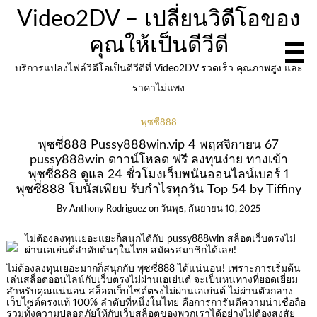
Video2DV – เปลี่ยนวิดีโอของ
คุณให้เป็นดีวีดี
บริการแปลงไฟล์วิดีโอเป็นดีวีดีที่ Video2DV รวดเร็ว คุณภาพสูง และ
ราคาไม่แพง
พุซซี่888
พุซซี่888 Pussy888win.vip 4 พฤศจิกายน 67
pussy888win ดาวน์โหลด ฟรี ลงทุนง่าย ทางเข้า
พุซซี่888 ดูแล 24 ชั่วโมงเว็บพนันออนไลน์เบอร์ 1
พุซซี่888 โบนัสเพียบ รับกำไรทุกวัน Top 54 by Tiffiny
By
Anthony Rodriguez
on
วันพุธ, กันยายน 10, 2025
ไม่ต้องลงทุนเยอะแยะก็สนุกได้กับ pussy888win สล็อตเว็บตรงไม่
ผ่านเอเย่นต์ลำดับต้นๆในไทย สมัครสมาชิกได้เลย!
ไม่ต้องลงทุนเยอะมากก็สนุกกับ พุซซี่888 ได้แน่นอน! เพราะการเริ่มต้น
เล่นสล็อตออนไลน์กับเว็บตรงไม่ผ่านเอเย่นต์ จะเป็นหนทางที่ยอดเยี่ยม
สำหรับคุณแน่นอน สล็อตเว็บไซต์ตรงไม่ผ่านเอเย่นต์ ไม่ผ่านตัวกลาง
เว็บไซต์ตรงแท้ 100% ลำดับที่หนึ่งในไทย คือการการันตีความน่าเชื่อถือ
รวมทั้งความปลอดภัยให้กับเว็บสล็อตของพวกเราได้อย่างไม่ต้องสงสัย