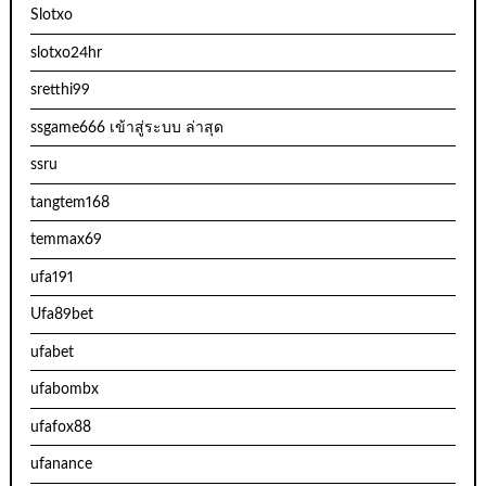
Slotxo
slotxo24hr
sretthi99
ssgame666 เข้าสู่ระบบ ล่าสุด
ssru
tangtem168
temmax69
ufa191
Ufa89bet
ufabet
ufabombx
ufafox88
ufanance