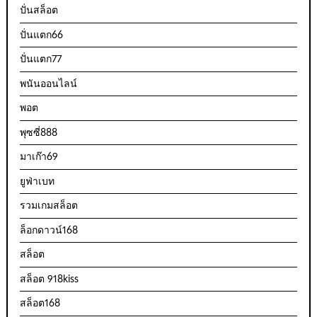
ปั่นสล็อต
ปั่นแตก66
ปั่นแตก77
พนันออนไลน์
พอต
พุซซี่888
มาเก๊า69
ยูฟ่าเบท
รวมเกมสล็อต
ล็อกดาวน์168
สล็อต
สล็อต 918kiss
สล็อต168