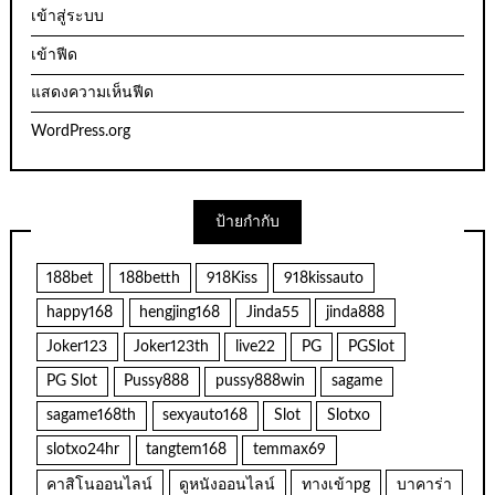
เข้าสู่ระบบ
เข้าฟีด
แสดงความเห็นฟีด
WordPress.org
ป้ายกำกับ
188bet
188betth
918Kiss
918kissauto
happy168
hengjing168
Jinda55
jinda888
Joker123
Joker123th
live22
PG
PGSlot
PG Slot
Pussy888
pussy888win
sagame
sagame168th
sexyauto168
Slot
Slotxo
slotxo24hr
tangtem168
temmax69
คาสิโนออนไลน์
ดูหนังออนไลน์
ทางเข้าpg
บาคาร่า