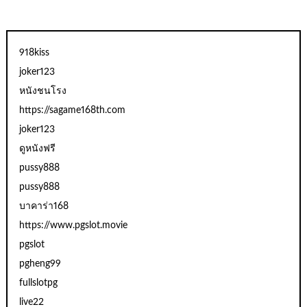
918kiss
joker123
หนังชนโรง
https://sagame168th.com
joker123
ดูหนังฟรี
pussy888
pussy888
บาคาร่า168
https://www.pgslot.movie
pgslot
pgheng99
fullslotpg
live22