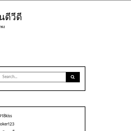
ดีวีดี
แพง
Search
for:
918kiss
joker123