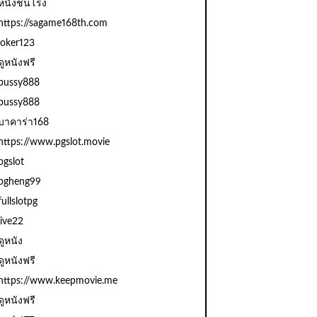
หนังชนโรง
https://sagame168th.com
joker123
ดูหนังฟรี
pussy888
pussy888
บาคาร่า168
https://www.pgslot.movie
pgslot
pgheng99
fullslotpg
live22
ดูหนัง
ดูหนังฟรี
https://www.keepmovie.me
ดูหนังฟรี