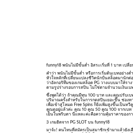
funny18 พนันไม่มีขั้นต่ำ อิสระเริ่มที่ 1 บาท เปลี
คำว่า พนันไม่มีขั้นต่ำ หรือการเริ่มต้นเบทอย่างต่ำท
หัวใจหลักที่เปลี่ยนแปลงชีวิตนักปั่นสล็อตมานักต
ว่าอัลกอริทึมของเกมสล็อต PG วางแบบมาให้รางวัล
ตามรูปร่างรอบการสปิน ไม่ใช่ตามจำนวนเงินเบท
ซึ่งพูดได้ว่า ถ้าคุณมีทุน 100 บาท และคุณปรับเบ
ปริมาณครั้งสำหรับในการกดสปินเยอะขึ้น ช่องทา
เพื่อเข้าสู่โหมด Free Spins ก็ยิ่งเพิ่มสูงขึ้นเป็นท
คูณดุอยู่แล้วค่ะ คูณ 10 คูณ 50 คูณ 100 จากเบท 
เย็นในพริบตา นี่แหละค่ะคือความคุ้มราคาของการ
3 เกมฮิตจาก PG SLOT บน funny18
มาจ้ะ! คนไหนที่สมัครเป็นสมาชิกเข้ามาแล้วยังเล