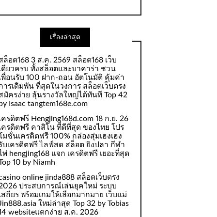
เรื่องล่าสุด
สล็อต168 3 ส.ค. 2569 สล็อต168 เว็บ
เดียวครบ ทั้งสล็อตและบาคาร่า ชวน
เพื่อนรับ 100 ฝาก-ถอน อัตโนมัติ คุ้มค่า
การเดิมพัน ที่สุดในวงการ สล็อตเว็บตรง
สมัครง่าย ลุ้นรางวัลใหญ่ได้ทันที Top 42
by Isaac tangtem168e.com
เครดิตฟรี Hengjing168d.com 18 ก.ย. 26
เครดิตฟรี คาสิโน ที่ดีที่สุด ของไทย โปร
โมชั่นเครดิตฟรี 100% กล่องสุ่มเฮงเฮง
รับเครดิตฟรี ไลฟ์สด สล็อต ยิงปลา กีฬา
ไพ่ hengjing168 แจก เครดิตฟรี เยอะที่สุด
Top 10 by Niamh
casino online jinda888 สล็อตเว็บตรง
2026 ประสบการณ์เล่นยุคใหม่ ระบบ
เสถียร พร้อมเกมให้เลือกมากมาย เว็บแม่
Jin888.asia ใหม่ล่าสุด Top 32 by Tobias
14 websiteแตกง่าย ส.ค. 2026