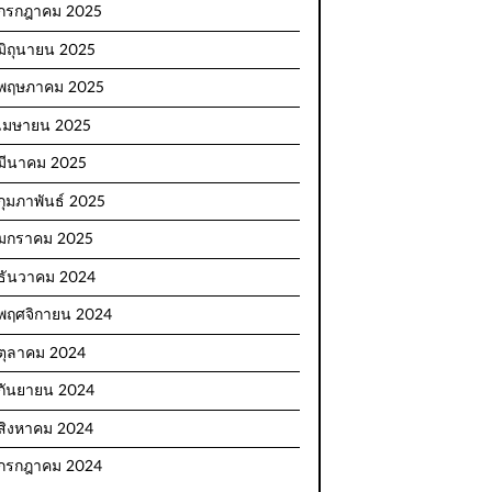
กรกฎาคม 2025
มิถุนายน 2025
พฤษภาคม 2025
เมษายน 2025
มีนาคม 2025
กุมภาพันธ์ 2025
มกราคม 2025
ธันวาคม 2024
พฤศจิกายน 2024
ตุลาคม 2024
กันยายน 2024
สิงหาคม 2024
กรกฎาคม 2024