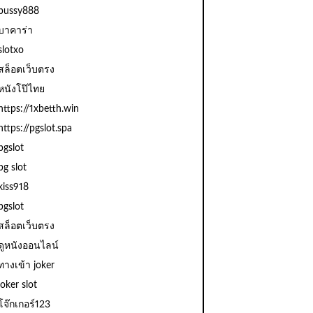
pussy888
บาคาร่า
slotxo
สล็อตเว็บตรง
หนังโป๊ไทย
https://1xbetth.win
https://pgslot.spa
pgslot
pg slot
kiss918
pgslot
สล็อตเว็บตรง
ดูหนังออนไลน์
ทางเข้า joker
joker slot
โจ๊กเกอร์123