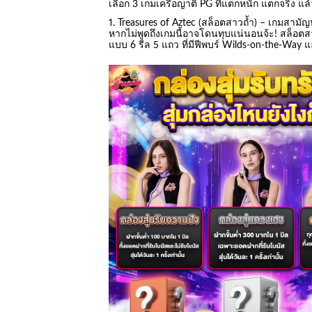
เลือก 3 เกมเครือญาติ PG ที่แตกหนัก แตกจริง แล
1. Treasures of Aztec (สล็อตสาวถ้ำ) – เกมสา
หากไม่พูดถึงเกมนี้อาจโดนทุบแน่นอนจ้ะ! สล็อตส
แบบ 6 รีล 5 แถว ที่มีฟีพบร์ Wilds-on-the-Way