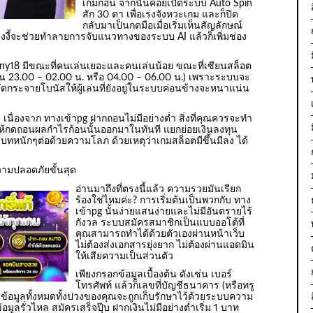
เกมก่อน จากนั้นค่อยเปิดระบบ Auto Spin
สัก 30 ตา เพื่อเร่งจังหวะเกม และก็ปิด
กลับมาเป็นกดมือเมื่อเริ่มเห็นสัญลักษณ์
่างงี้จะช่วยทำลายการจับแนวทางของระบบ AI แล้วก็เพิ่มช่อง
funny18 มีขณะที่คนเล่นเยอะและคนเล่นน้อย ขณะที่เซียนสล็อต
เช่น 23.00 – 02.00 น. หรือ 04.00 – 06.00 น.) เพราะระบบจะ
ดกระจายโบนัสให้ผู้เล่นที่ยังอยู่ในระบบค่อนข้างจะหนาแน่น
! เนื่องจาก ทางเข้าpg ฝากถอนไม่มีอย่างต่ำ สิ่งที่คุณควรจะทำ
อย ให้กดถอนผลกำไรก้อนนั้นออกมาในทันที แยกย่อยเงินลงทุน
บทหนักๆต่อด้วยความโลภ ด้วยเหตุว่าเกมสล็อตมีขึ้นมีลง ได้
วามปลอดภัยขั้นสุด
อ่านมาถึงที่ตรงนี้แล้ว ความรวยมันเรียก
ร้องใช่ไหมค่ะ? การเริ่มต้นเป็นพวกกับ ทาง
เข้าpg นั้นง่ายแสนง่ายและไม่มีอันตรายไร้
กังวล ระบบสมัครสมาชิกเป็นแบบออโต้ที่
คุณสามารถทำได้ด้วยตัวเองผ่านหน้าเว็บ
ไม่ต้องส่งเอกสารยุ่งยาก ไม่ต้องผ่านแอดมิน
ให้เสียความเป็นส่วนตัว
เพียงกรอกข้อมูลเบื้องต้น ดังเช่น เบอร์
โทรศัพท์ แล้วก็เลขที่บัญชีธนาคาร (หรือทรู
ึ่งข้อมูลทั้งหมดทั้งปวงของคุณจะถูกเก็บรักษาไว้ด้วยระบบความ
ูลรั่วไหล สมัครเสร็จปุ๊บ ฝากเงินไม่มีอย่างต่ำเริ่ม 1 บาท