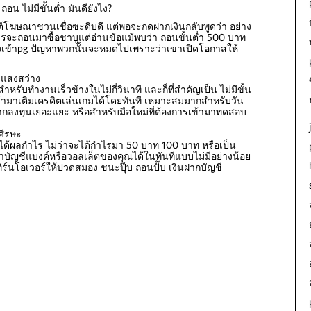
น ไม่มีขั้นต่ำ มันดียังไง?
์โฆษณาชวนเชื่อซะดิบดี แต่พอจะกดฝากเงินกลับพูดว่า อย่าง
ารจะถอนมาซื้อชาบูแต่อ่านข้อแม้พบว่า ถอนขั้นต่ำ 500 บาท
่ ทางเข้าpg ปัญหาพวกนั้นจะหมดไปเพราะว่าเขาเปิดโอกาสให้
วแสงสว่าง
สำหรับทำงานเร็วข้างในไม่กี่วินาที และก็ที่สำคัญเป็น ไม่มีขั้น
ข้ามาเติมเครดิตเล่นเกมได้โดยทันที เหมาะสมมากสำหรับวัน
กลงทุนเยอะแยะ หรือสำหรับมือใหม่ที่ต้องการเข้ามาทดสอบ
ดศีรษะ
นได้ผลกำไร ไม่ว่าจะได้กำไรมา 50 บาท 100 บาท หรือเป็น
ญชีแบงค์หรือวอลเล็ตของคุณได้ในทันทีแบบไม่มีอย่างน้อย
ิร์นโอเวอร์ให้ปวดสมอง ชนะปุ๊บ ถอนปั๊บ เงินฝากบัญชี