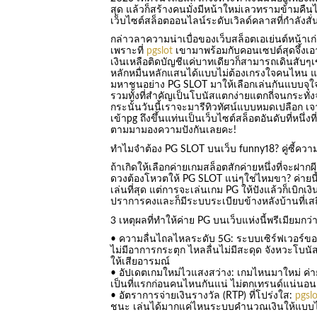
สุด แล้วก็สร้างคนมั่งมีหน้าใหม่เลวทรามข้ามคืนไ
เว็บไซต์สล็อตออนไลน์ระดับเวิลด์คลาสที่กำลังส
กล่าวลาความน่าเบื่อของเว็บสล็อตเอเย่นต์หน้าเก
เพราะที่
pgslot
เขามาพร้อมกับคอนเซปต์สุดจึ้งเอา
เงินเหลือติดบัญชีแค่บาทเดียวก็สามารถเดินสับ
หลักหมื่นหลักแสนได้แบบไม่ต้องเกรงใจคนไหน 
มหาชนอย่าง PG SLOT มาให้เลือกเล่นกันแบบจุใจ 
รวมทั้งที่สำคัญเป็นโบนัสแตกง่ายแตกถี่จนกระทั่ง
กระนั้นวันนี้เราจะมารีทิวทัศน์แบบหมดเปลือก เจ
เข้าpg ถึงขึ้นแท่นเป็นเว็บไซต์สล็อตอันดับที่หนึ่
ตามมามองความปังกันเลยคะ!
ทำไมจำต้อง PG SLOT บนเว็บ funny18? คู่ซี้ความมั่
ถ้าเกิดให้เลือกค่ายเกมสล็อตสักค่ายหนึ่งที่จะฝาก
ดวงต้องโหวตให้ PG SLOT แน่ๆใช่ไหมขา? ค่ายนี้เข
เล่นที่สุด แต่การจะเล่นเกม PG ให้ปังแล้วก็เบิกเ
ปราการคงและก็มีระบบระเบียบข้างหลังบ้านที่เสถ
3 เหตุผลที่ทำให้ค่าย PG บนเว็บแห่งนี้พรีเมียมกว
• ความลื่นไถลไหลระดับ 5G: ระบบเซิร์ฟเวอร์ของ
ไม่มีอาการกระตุก ไหลลื่นไม่มีสะดุด จังหวะโบนั
ให้เสียอารมณ์
• อัปเดตเกมใหม่ไวแสงสว่าง: เกมไหนมาใหม่ ค่าย
เป็นที่แรกก่อนคนไหนกันแน่ ไม่ตกเทรนด์แน่นอน
• อัตราการจ่ายเงินรางวัล (RTP) ที่โปร่งใส:
pgslo
ชนะ เล่นได้มากแค่ไหนระบบคำนวณเงินให้แบบไม่