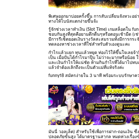
พิเศษออกมาบ่อยครั้งขึ้น การสับเปลี่ยนจังหวะอย
ทางให้โบนัสแตกง่ายขึ้นจ้ะ
รู้จักช่วงเวลาทำเงิน (Slot Time) เกมสล็อตใน 
ชอบกันสูงที่สุดคือยามดึกดื่นๆหรือตอนเช้ามืด (
มีการรีเซ็ตยอดเงินรางวัลสะสมรวมทั้งมีการกระจั
ทดลองหาช่วงเวลาที่ใช่สำหรับตัวเองดูนะคะ
กำไรแล้วแยก ทุนแล้วหยุด ท่องไว้ให้ขึ้นใจเลยจ้า
เป็น เมื่อปั่นได้กำไรมาปุ๊บ ไม่ว่าจะมากหรือน้
และเงินกำไรให้แน่ชัด ห้ามกินกำไรที่ได้มาไปทบเ
แล้วจำต้องเลิกถึงจะเป็นตัวแม่ที่แท้จริงค่ะ
funny18 สมัครง่ายใน 3 นาที พร้อมระบบรักษาค
มันนี่ วอลเล็ต) สำหรับใช้เพื่อการฝาก-ถอนเงิน ซ
ปลอดภัยขั้นสูง ได้มาตรฐานสากล หมดห่วงเรื่องข้อม