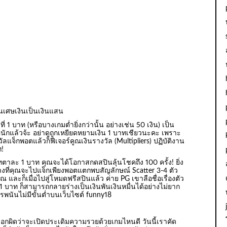
่ยนเศษเงินเป็นเงินแสน
ี่ 1 บาท (หรือบางเกมต่ำยิ่งกว่านั้น อย่างเช่น 50 เงิน) เป็น
่อนักแล้วจ้ะ อย่าดูถูกเหยียดหยามเงิน 1 บาทเชียวนะคะ เพราะ
แจ็กพอตแล้วก็ฟีเจอร์คูณเงินรางวัล (Multipliers) ปฏิบัติงาน
!
ทตาละ 1 บาท คุณจะได้โอกาสกดสปินลุ้นโชคถึง 100 ครั้ง! ยิ่ง
งที่คุณจะไปแจ็กเพียงพอตแตกพบสัญลักษณ์ Scatter 3-4 ตัว
วีคูณ และก็เมื่อไปสู่โหมดฟรีสปินแล้ว ค่าย PG เขาลือชื่อเรื่องตัว
1 บาท ก็สามารถกลายร่างเป็นเงินพันเงินหมื่นได้อย่างไม่ยาก
พนันไม่มีขั้นต่ำบนเว็บไซต์ funny18
ือกผิดว่าจะเปิดประเดิมความรวยด้วยเกมไหนดี วันนี้เราคัด