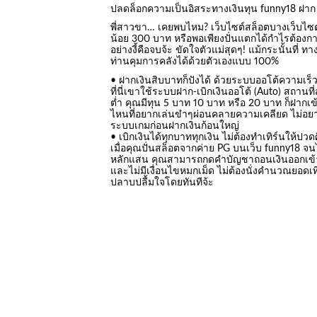
ปลดล็อกความเป็นอิสระทางเงินทุน funny18 ฝาก ถอ
พี่สาวขา… เคยพบไหม? เว็บไซต์สล็อตบางเว็บไซต
น้อย 300 บาท หรือพอเพียงปั่นแตกได้กำไรต้องก
อย่างงี้คือจบจ้ะ ขัดใจตัวแม่สุดๆ! แม้กระนั้นที
ท่านคุมการคลังได้ด้วยตัวเองแบบ 100%
• ฝากเงินสิบบาทก็ปังได้ ด้วยระบบออโต้ความเร็
ที่นี่เขาใช้ระบบฝาก-เบิกเงินออโต้ (Auto) สถานที่
ต่ำ คุณมีทุน 5 บาท 10 บาท หรือ 20 บาท ก็ฝากเ
ไหนที่อยากเล่นขำๆผ่อนคลายความเคลียด ไม่อยา
ระบบเกมก่อนฝากเงินก้อนใหญ่
• เบิกเงินได้ทุกบาททุกเงิน ไม่ต้องทำเทิร์นให้ปว
เมื่อคุณปั่นสล็อตจากค่าย PG บนเว็บ funny18 จ
หลักแสน คุณสามารถกดคำบัญชาถอนเงินออกเข้าบั
และไม่มีเงื่อนไขหมกเม็ด ไม่ต้องนั่งคำนวณยอดเท
ปลาบปลื้มใจโดยทันทีจ้ะ